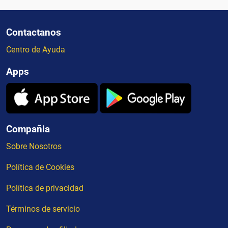
Contactanos
Centro de Ayuda
Apps
Compañia
Sobre Nosotros
Política de Cookies
Política de privacidad
Términos de servicio