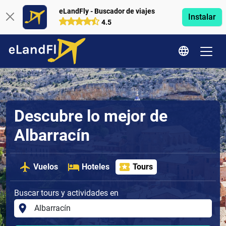
eLandFly - Buscador de viajes
Instalar
4.5
Descubre lo mejor de
Albarracín
Vuelos
Hoteles
Tours
Buscar tours y actividades en