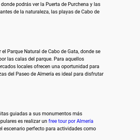
 donde podrás ver la Puerta de Purchena y las
antes de la naturaleza, las playas de Cabo de
r el Parque Natural de Cabo de Gata, donde se
or las calas del parque. Para aquellos
mercados locales ofrecen una oportunidad para
zas del Paseo de Almería es ideal para disfrutar
isitas guiadas a sus monumentos más
pulares es realizar un
free tour por Almería
el escenario perfecto para actividades como