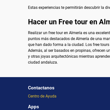
Estas experiencias te permitirán descubrir la d
Hacer un Free tour en Al
Realizar un free tour en Almería es una excelen
puntos más destacados de Almería de una manera 
que han dado forma a la ciudad. Los free tours 
Además, al ser basados en propinas, ofrecen una
y otras joyas arquitectónicas mientras aprendes 
ciudad andaluza.
Contactanos
Centro de Ayuda
Apps