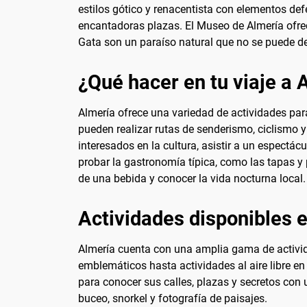
estilos gótico y renacentista con elementos de
encantadoras plazas. El Museo de Almería ofrec
Gata son un paraíso natural que no se puede dej
¿Qué hacer en tu viaje a 
Almería ofrece una variedad de actividades par
pueden realizar rutas de senderismo, ciclismo 
interesados en la cultura, asistir a un espect
probar la gastronomía típica, como las tapas y 
de una bebida y conocer la vida nocturna local.
Actividades disponibles 
Almería cuenta con una amplia gama de activi
emblemáticos hasta actividades al aire libre e
para conocer sus calles, plazas y secretos con
buceo, snorkel y fotografía de paisajes.