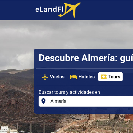
Descubre Almería: guí
Vuelos
Hoteles
Tours
Buscar tours y actividades en