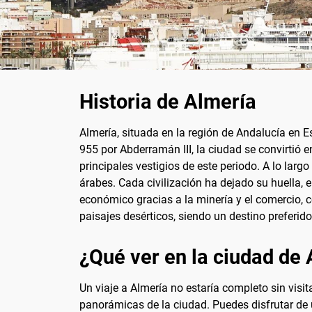
Historia de Almería
Almería, situada en la región de Andalucía en
955 por Abderramán III, la ciudad se convirtió 
principales vestigios de este periodo. A lo larg
árabes. Cada civilización ha dejado su huella, 
económico gracias a la minería y el comercio, c
paisajes desérticos, siendo un destino preferido
¿Qué ver en la ciudad de
Un viaje a Almería no estaría completo sin visi
panorámicas de la ciudad. Puedes disfrutar de