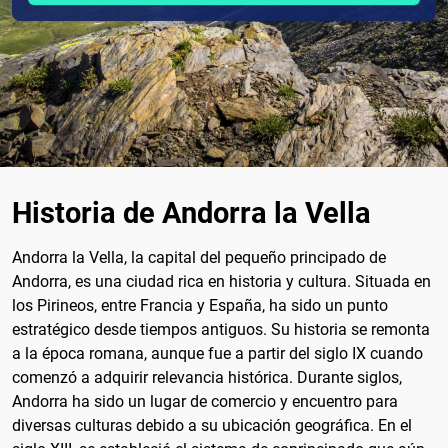
Historia de Andorra la Vella
Andorra la Vella, la capital del pequeño principado de
Andorra, es una ciudad rica en historia y cultura. Situada en
los Pirineos, entre Francia y España, ha sido un punto
estratégico desde tiempos antiguos. Su historia se remonta
a la época romana, aunque fue a partir del siglo IX cuando
comenzó a adquirir relevancia histórica. Durante siglos,
Andorra ha sido un lugar de comercio y encuentro para
diversas culturas debido a su ubicación geográfica. En el