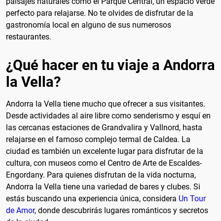
paisajes naturales como el Parque Central, un espacio verde
perfecto para relajarse. No te olvides de disfrutar de la
gastronomía local en alguno de sus numerosos
restaurantes.
¿Qué hacer en tu viaje a Andorra
la Vella?
Andorra la Vella tiene mucho que ofrecer a sus visitantes.
Desde actividades al aire libre como senderismo y esquí en
las cercanas estaciones de Grandvalira y Vallnord, hasta
relajarse en el famoso complejo termal de Caldea. La
ciudad es también un excelente lugar para disfrutar de la
cultura, con museos como el Centro de Arte de Escaldes-
Engordany. Para quienes disfrutan de la vida nocturna,
Andorra la Vella tiene una variedad de bares y clubes. Si
estás buscando una experiencia única, considera
Un Tour
de Amor
, donde descubrirás lugares románticos y secretos