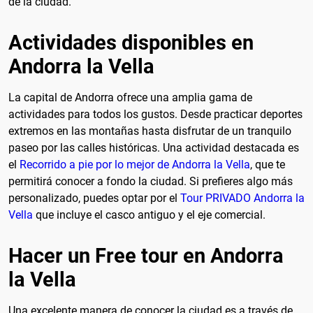
de la ciudad.
Actividades disponibles en
Andorra la Vella
La capital de Andorra ofrece una amplia gama de
actividades para todos los gustos. Desde practicar deportes
extremos en las montañas hasta disfrutar de un tranquilo
paseo por las calles históricas. Una actividad destacada es
el
Recorrido a pie por lo mejor de Andorra la Vella
, que te
permitirá conocer a fondo la ciudad. Si prefieres algo más
personalizado, puedes optar por el
Tour PRIVADO Andorra la
Vella
que incluye el casco antiguo y el eje comercial.
Hacer un Free tour en Andorra
la Vella
Una excelente manera de conocer la ciudad es a través de