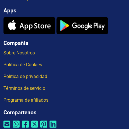
Apps
Compañia
Sobre Nosotros
Política de Cookies
Política de privacidad
Términos de servicio
Programa de afiliados
Compartenos