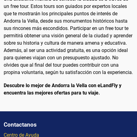
un free tour. Estos tours son guiados por expertos locales
que te mostrarán los principales puntos de interés de
Andorra la Vella, desde sus monumentos históricos hasta
sus rincones más escondidos. Participar en un free tour te
permitirá obtener una visión general de la ciudad y aprender
sobre su historia y cultura de manera amena y educativa.
Además, al ser una actividad gratuita, es una opción ideal
para quienes viajan con un presupuesto ajustado. No
olvides que al final del tour puedes contribuir con una
propina voluntaria, según tu satisfacción con la experiencia.
Descubre lo mejor de Andorra la Vella con eLandFly y
encuentra las mejores ofertas para tu viaje.
Contactanos
Centro de Ayuda