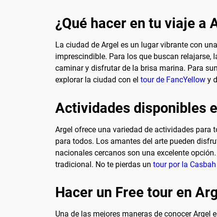
¿Qué hacer en tu viaje a 
La ciudad de Argel es un lugar vibrante con una 
imprescindible. Para los que buscan relajarse, 
caminar y disfrutar de la brisa marina. Para su
explorar la ciudad con el
tour de FancYellow
y d
Actividades disponibles 
Argel ofrece una variedad de actividades para 
para todos. Los amantes del arte pueden disfrut
nacionales cercanos son una excelente opción. 
tradicional. No te pierdas un
tour por la Casbah
Hacer un Free tour en Ar
Una de las mejores maneras de conocer Argel es 