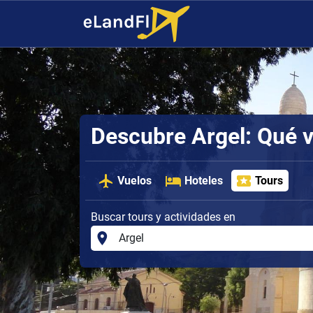
Descubre Argel: Qué v
Vuelos
Hoteles
Tours
Buscar tours y actividades en