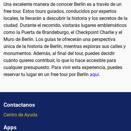
Una excelente manera de conocer Berlín es a través de un
free tour. Estos tours guiados, conducidos por expertos
locales, te llevarán a descubrir la historia y los secretos de la
ciudad. Durante el recorrido, visitarás lugares emblemáticos
como la Puerta de Brandeburgo, el Checkpoint Charlie y el
Muro de Berlín. Los guías te ofrecerán una perspectiva
única de la historia de Berlín, mientras exploras sus calles y
monumentos. Además, al final del tour, puedes decidir
cuánto quieres contribuir, lo que lo hace accesible para
cualquier presupuesto. Para vivir esta experiencia, puedes
reservar tu lugar en un free tour por Berlín
aquí
.
Contactanos
Centro de Ayuda
Apps