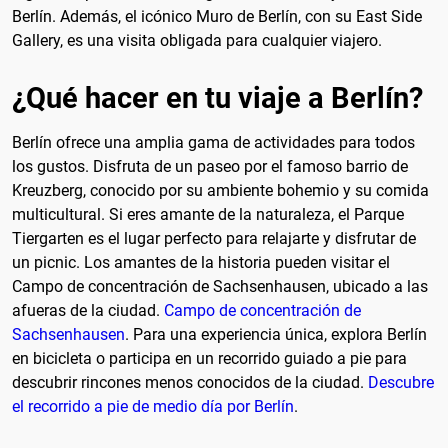
Berlín. Además, el icónico Muro de Berlín, con su East Side
Gallery, es una visita obligada para cualquier viajero.
¿Qué hacer en tu viaje a Berlín?
Berlín ofrece una amplia gama de actividades para todos
los gustos. Disfruta de un paseo por el famoso barrio de
Kreuzberg, conocido por su ambiente bohemio y su comida
multicultural. Si eres amante de la naturaleza, el Parque
Tiergarten es el lugar perfecto para relajarte y disfrutar de
un picnic. Los amantes de la historia pueden visitar el
Campo de concentración de Sachsenhausen, ubicado a las
afueras de la ciudad.
Campo de concentración de
Sachsenhausen
. Para una experiencia única, explora Berlín
en bicicleta o participa en un recorrido guiado a pie para
descubrir rincones menos conocidos de la ciudad.
Descubre
el recorrido a pie de medio día por Berlín
.