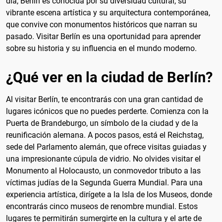
día, Berlín es conocida por su diversidad cultural, su
vibrante escena artística y su arquitectura contemporánea,
que convive con monumentos históricos que narran su
pasado. Visitar Berlín es una oportunidad para aprender
sobre su historia y su influencia en el mundo moderno.
¿Qué ver en la ciudad de Berlín?
Al visitar Berlín, te encontrarás con una gran cantidad de
lugares icónicos que no puedes perderte. Comienza con la
Puerta de Brandeburgo, un símbolo de la ciudad y de la
reunificación alemana. A pocos pasos, está el Reichstag,
sede del Parlamento alemán, que ofrece visitas guiadas y
una impresionante cúpula de vidrio. No olvides visitar el
Monumento al Holocausto, un conmovedor tributo a las
víctimas judías de la Segunda Guerra Mundial. Para una
experiencia artística, dirígete a la Isla de los Museos, donde
encontrarás cinco museos de renombre mundial. Estos
lugares te permitirán sumergirte en la cultura y el arte de