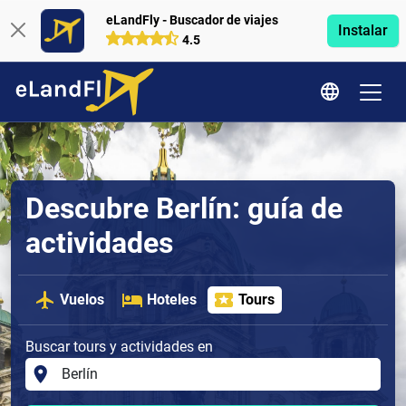
eLandFly - Buscador de viajes
Instalar
4.5
Descubre Berlín: guía de
actividades
Vuelos
Hoteles
Tours
Buscar tours y actividades en