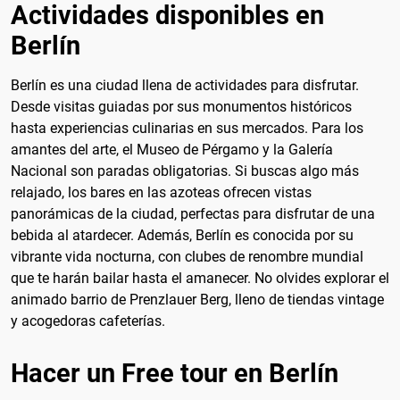
Actividades disponibles en
Berlín
Berlín es una ciudad llena de actividades para disfrutar.
Desde visitas guiadas por sus monumentos históricos
hasta experiencias culinarias en sus mercados. Para los
amantes del arte, el Museo de Pérgamo y la Galería
Nacional son paradas obligatorias. Si buscas algo más
relajado, los bares en las azoteas ofrecen vistas
panorámicas de la ciudad, perfectas para disfrutar de una
bebida al atardecer. Además, Berlín es conocida por su
vibrante vida nocturna, con clubes de renombre mundial
que te harán bailar hasta el amanecer. No olvides explorar el
animado barrio de Prenzlauer Berg, lleno de tiendas vintage
y acogedoras cafeterías.
Hacer un Free tour en Berlín