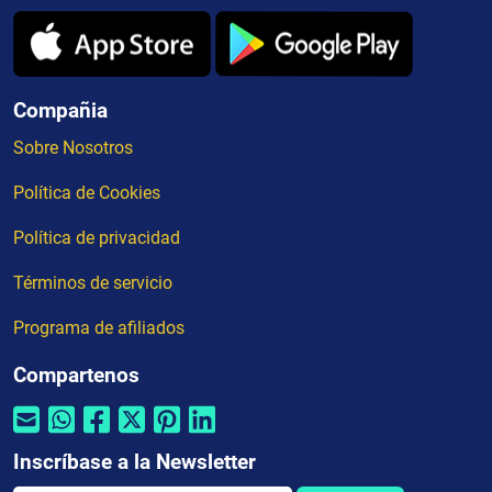
Compañia
Sobre Nosotros
Política de Cookies
Política de privacidad
Términos de servicio
Programa de afiliados
Compartenos
Inscríbase a la Newsletter