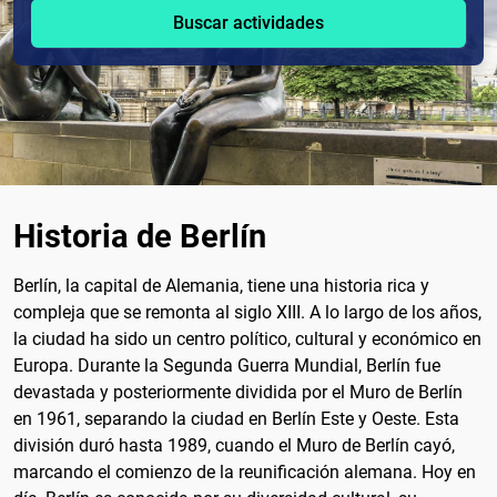
Buscar actividades
Historia de Berlín
Berlín, la capital de Alemania, tiene una historia rica y
compleja que se remonta al siglo XIII. A lo largo de los años,
la ciudad ha sido un centro político, cultural y económico en
Europa. Durante la Segunda Guerra Mundial, Berlín fue
devastada y posteriormente dividida por el Muro de Berlín
en 1961, separando la ciudad en Berlín Este y Oeste. Esta
división duró hasta 1989, cuando el Muro de Berlín cayó,
marcando el comienzo de la reunificación alemana. Hoy en