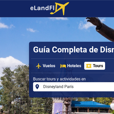
Guía Completa de Dis
Vuelos
Hoteles
Tours
Buscar tours y actividades en