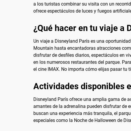
a los turistas combinar su visita con un recorri
ofrece espectáculos de luces y fuegos artificial
¿Qué hacer en tu viaje a 
Un viaje a Disneyland París es una oportunid
Mountain hasta encantadoras atracciones como "
disfrutar de desfiles diarios, espectáculos en 
en los numerosos restaurantes del parque. Para 
el cine IMAX. No importa cómo elijas pasar tu 
Actividades disponibles 
Disneyland París ofrece una amplia gama de act
amantes de la adrenalina pueden disfrutar de 
buscan una experiencia más tranquila, el parque
especiales como la Noche de Halloween de Disne