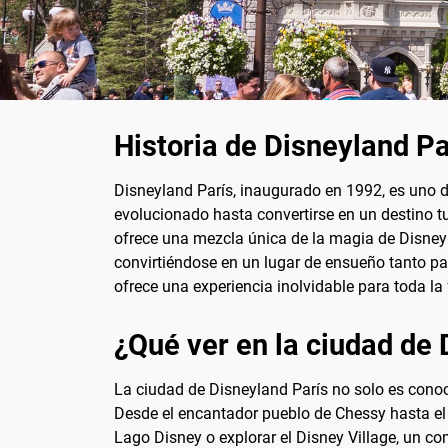
Historia de Disneyland Pa
Disneyland París, inaugurado en 1992, es uno
evolucionado hasta convertirse en un destino tu
ofrece una mezcla única de la magia de Disney c
convirtiéndose en un lugar de ensueño tanto p
ofrece una experiencia inolvidable para toda la 
¿Qué ver en la ciudad de 
La ciudad de Disneyland París no solo es conoc
Desde el encantador pueblo de Chessy hasta el 
Lago Disney o explorar el Disney Village, un co