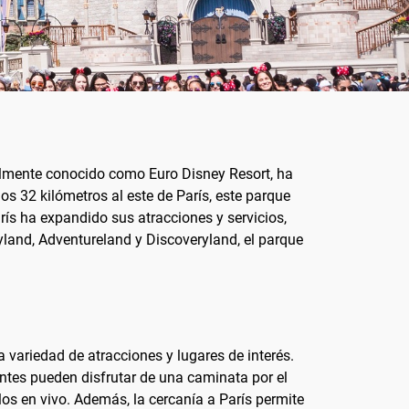
almente conocido como Euro Disney Resort, ha
os 32 kilómetros al este de París, este parque
rís ha expandido sus atracciones y servicios,
land, Adventureland y Discoveryland, el parque
variedad de atracciones y lugares de interés.
ntes pueden disfrutar de una caminata por el
los en vivo. Además, la cercanía a París permite