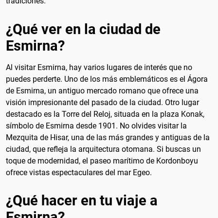
tradiciones.
¿Qué ver en la ciudad de
Esmirna?
Al visitar Esmirna, hay varios lugares de interés que no
puedes perderte. Uno de los más emblemáticos es el Ágora
de Esmirna, un antiguo mercado romano que ofrece una
visión impresionante del pasado de la ciudad. Otro lugar
destacado es la Torre del Reloj, situada en la plaza Konak,
símbolo de Esmirna desde 1901. No olvides visitar la
Mezquita de Hisar, una de las más grandes y antiguas de la
ciudad, que refleja la arquitectura otomana. Si buscas un
toque de modernidad, el paseo marítimo de Kordonboyu
ofrece vistas espectaculares del mar Egeo.
¿Qué hacer en tu viaje a
Esmirna?