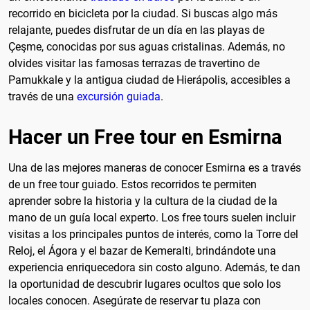
recorrido en bicicleta por la ciudad. Si buscas algo más
relajante, puedes disfrutar de un día en las playas de
Çeşme, conocidas por sus aguas cristalinas. Además, no
olvides visitar las famosas terrazas de travertino de
Pamukkale y la antigua ciudad de Hierápolis, accesibles a
través de una
excursión guiada
.
Hacer un Free tour en Esmirna
Una de las mejores maneras de conocer Esmirna es a través
de un free tour guiado. Estos recorridos te permiten
aprender sobre la historia y la cultura de la ciudad de la
mano de un guía local experto. Los free tours suelen incluir
visitas a los principales puntos de interés, como la Torre del
Reloj, el Ágora y el bazar de Kemeralti, brindándote una
experiencia enriquecedora sin costo alguno. Además, te dan
la oportunidad de descubrir lugares ocultos que solo los
locales conocen. Asegúrate de reservar tu plaza con