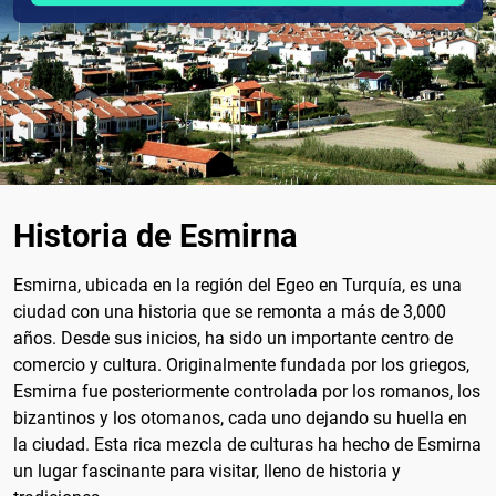
Historia de Esmirna
Esmirna, ubicada en la región del Egeo en Turquía, es una
ciudad con una historia que se remonta a más de 3,000
años. Desde sus inicios, ha sido un importante centro de
comercio y cultura. Originalmente fundada por los griegos,
Esmirna fue posteriormente controlada por los romanos, los
bizantinos y los otomanos, cada uno dejando su huella en
la ciudad. Esta rica mezcla de culturas ha hecho de Esmirna
un lugar fascinante para visitar, lleno de historia y