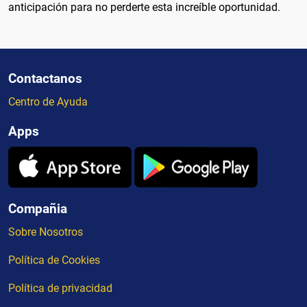
anticipación para no perderte esta increíble oportunidad.
Contactanos
Centro de Ayuda
Apps
Compañia
Sobre Nosotros
Política de Cookies
Política de privacidad