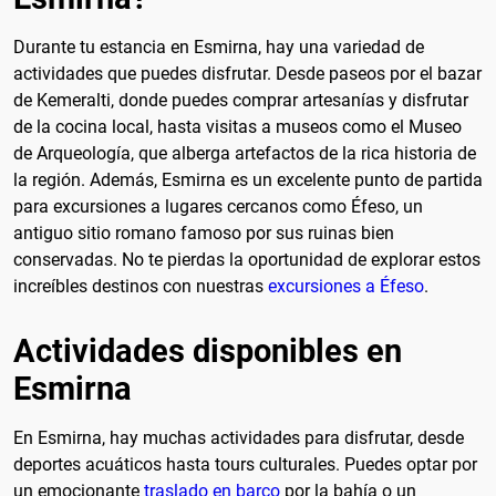
Durante tu estancia en Esmirna, hay una variedad de
actividades que puedes disfrutar. Desde paseos por el bazar
de Kemeralti, donde puedes comprar artesanías y disfrutar
de la cocina local, hasta visitas a museos como el Museo
de Arqueología, que alberga artefactos de la rica historia de
la región. Además, Esmirna es un excelente punto de partida
para excursiones a lugares cercanos como Éfeso, un
antiguo sitio romano famoso por sus ruinas bien
conservadas. No te pierdas la oportunidad de explorar estos
increíbles destinos con nuestras
excursiones a Éfeso
.
Actividades disponibles en
Esmirna
En Esmirna, hay muchas actividades para disfrutar, desde
deportes acuáticos hasta tours culturales. Puedes optar por
un emocionante
traslado en barco
por la bahía o un