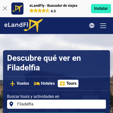
eLandFly - Buscador de viajes
Instalar
4.5
Descubre qué ver en
Filadelfia
Vuelos
Hoteles
Tours
Buscar tours y actividades en