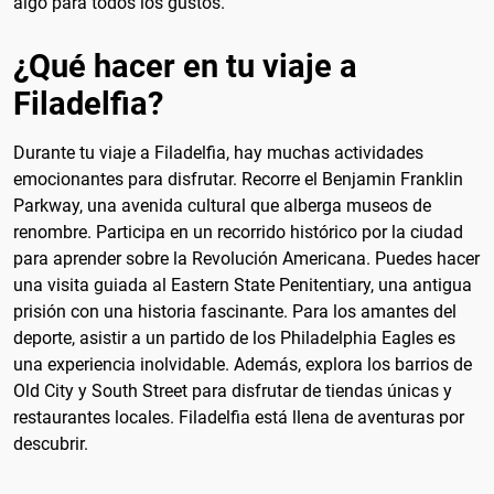
algo para todos los gustos.
¿Qué hacer en tu viaje a
Filadelfia?
Durante tu viaje a Filadelfia, hay muchas actividades
emocionantes para disfrutar. Recorre el Benjamin Franklin
Parkway, una avenida cultural que alberga museos de
renombre. Participa en un recorrido histórico por la ciudad
para aprender sobre la Revolución Americana. Puedes hacer
una visita guiada al Eastern State Penitentiary, una antigua
prisión con una historia fascinante. Para los amantes del
deporte, asistir a un partido de los Philadelphia Eagles es
una experiencia inolvidable. Además, explora los barrios de
Old City y South Street para disfrutar de tiendas únicas y
restaurantes locales. Filadelfia está llena de aventuras por
descubrir.