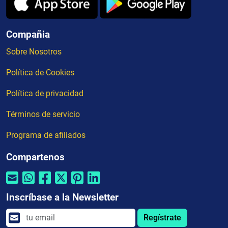
Compañia
Sobre Nosotros
Política de Cookies
Política de privacidad
Términos de servicio
Programa de afiliados
Compartenos
Inscríbase a la Newsletter
Regístrate