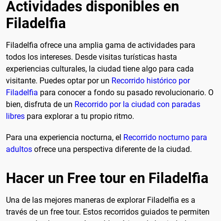
Actividades disponibles en
Filadelfia
Filadelfia ofrece una amplia gama de actividades para
todos los intereses. Desde visitas turísticas hasta
experiencias culturales, la ciudad tiene algo para cada
visitante. Puedes optar por un
Recorrido histórico por
Filadelfia
para conocer a fondo su pasado revolucionario. O
bien, disfruta de un
Recorrido por la ciudad con paradas
libres
para explorar a tu propio ritmo.
Para una experiencia nocturna, el
Recorrido nocturno para
adultos
ofrece una perspectiva diferente de la ciudad.
Hacer un Free tour en Filadelfia
Una de las mejores maneras de explorar Filadelfia es a
través de un free tour. Estos recorridos guiados te permiten