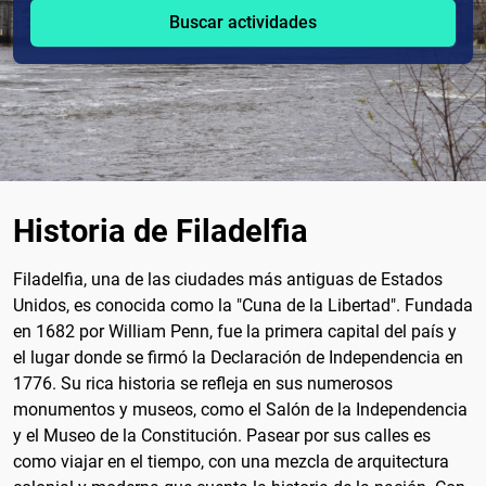
Buscar actividades
Historia de Filadelfia
Filadelfia, una de las ciudades más antiguas de Estados
Unidos, es conocida como la "Cuna de la Libertad". Fundada
en 1682 por William Penn, fue la primera capital del país y
el lugar donde se firmó la Declaración de Independencia en
1776. Su rica historia se refleja en sus numerosos
monumentos y museos, como el Salón de la Independencia
y el Museo de la Constitución. Pasear por sus calles es
como viajar en el tiempo, con una mezcla de arquitectura