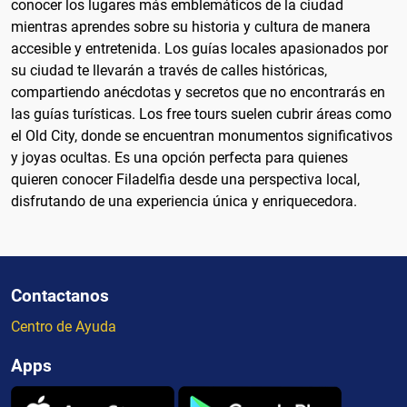
conocer los lugares más emblemáticos de la ciudad
mientras aprendes sobre su historia y cultura de manera
accesible y entretenida. Los guías locales apasionados por
su ciudad te llevarán a través de calles históricas,
compartiendo anécdotas y secretos que no encontrarás en
las guías turísticas. Los free tours suelen cubrir áreas como
el Old City, donde se encuentran monumentos significativos
y joyas ocultas. Es una opción perfecta para quienes
quieren conocer Filadelfia desde una perspectiva local,
disfrutando de una experiencia única y enriquecedora.
Contactanos
Centro de Ayuda
Apps