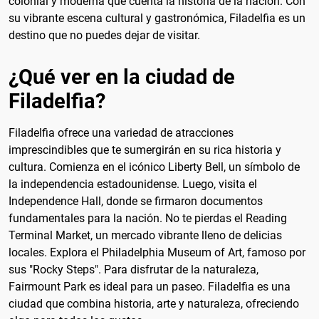
colonial y moderna que cuenta la historia de la nación. Con
su vibrante escena cultural y gastronómica, Filadelfia es un
destino que no puedes dejar de visitar.
¿Qué ver en la ciudad de
Filadelfia?
Filadelfia ofrece una variedad de atracciones
imprescindibles que te sumergirán en su rica historia y
cultura. Comienza en el icónico Liberty Bell, un símbolo de
la independencia estadounidense. Luego, visita el
Independence Hall, donde se firmaron documentos
fundamentales para la nación. No te pierdas el Reading
Terminal Market, un mercado vibrante lleno de delicias
locales. Explora el Philadelphia Museum of Art, famoso por
sus "Rocky Steps". Para disfrutar de la naturaleza,
Fairmount Park es ideal para un paseo. Filadelfia es una
ciudad que combina historia, arte y naturaleza, ofreciendo