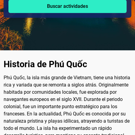
Buscar actividades
Historia de Phú Quốc
Phú Quốc, la isla más grande de Vietnam, tiene una historia
rica y variada que se remonta a siglos atrás. Originalmente
habitada por comunidades locales, fue explorada por
navegantes europeos en el siglo XVII. Durante el periodo
colonial, fue un importante punto estratégico para los
franceses. En la actualidad, Phú Quốc es conocida por su
naturaleza prístina y playas idílicas, atrayendo a turistas de
todo el mundo. La isla ha experimentado un rápido