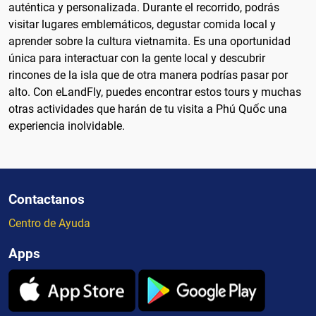
auténtica y personalizada. Durante el recorrido, podrás
visitar lugares emblemáticos, degustar comida local y
aprender sobre la cultura vietnamita. Es una oportunidad
única para interactuar con la gente local y descubrir
rincones de la isla que de otra manera podrías pasar por
alto. Con eLandFly, puedes encontrar estos tours y muchas
otras actividades que harán de tu visita a Phú Quốc una
experiencia inolvidable.
Contactanos
Centro de Ayuda
Apps