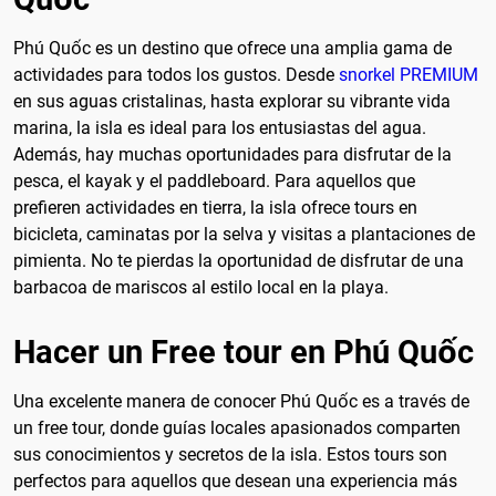
Phú Quốc es un destino que ofrece una amplia gama de
actividades para todos los gustos. Desde
snorkel PREMIUM
en sus aguas cristalinas, hasta explorar su vibrante vida
marina, la isla es ideal para los entusiastas del agua.
Además, hay muchas oportunidades para disfrutar de la
pesca, el kayak y el paddleboard. Para aquellos que
prefieren actividades en tierra, la isla ofrece tours en
bicicleta, caminatas por la selva y visitas a plantaciones de
pimienta. No te pierdas la oportunidad de disfrutar de una
barbacoa de mariscos al estilo local en la playa.
Hacer un Free tour en Phú Quốc
Una excelente manera de conocer Phú Quốc es a través de
un free tour, donde guías locales apasionados comparten
sus conocimientos y secretos de la isla. Estos tours son
perfectos para aquellos que desean una experiencia más