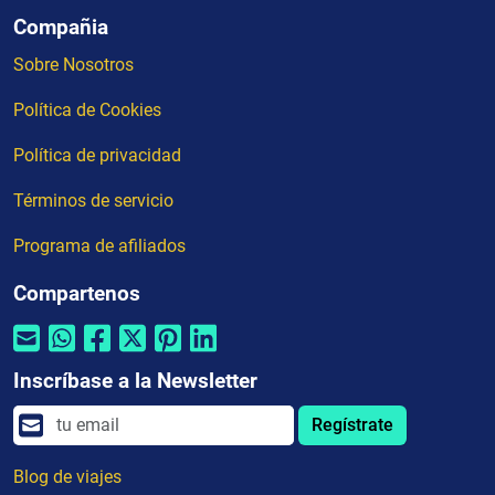
Compañia
Sobre Nosotros
Política de Cookies
Política de privacidad
Términos de servicio
Programa de afiliados
Compartenos
Inscríbase a la Newsletter
Regístrate
Blog de viajes