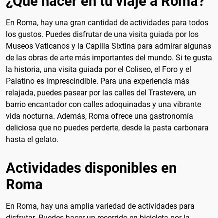
¿Que hacer en tu viaje a Roma?
En Roma, hay una gran cantidad de actividades para todos
los gustos. Puedes disfrutar de una visita guiada por los
Museos Vaticanos y la Capilla Sixtina para admirar algunas
de las obras de arte más importantes del mundo. Si te gusta
la historia, una visita guiada por el Coliseo, el Foro y el
Palatino es imprescindible. Para una experiencia más
relajada, puedes pasear por las calles del Trastevere, un
barrio encantador con calles adoquinadas y una vibrante
vida nocturna. Además, Roma ofrece una gastronomía
deliciosa que no puedes perderte, desde la pasta carbonara
hasta el gelato.
Actividades disponibles en
Roma
En Roma, hay una amplia variedad de actividades para
disfrutar. Puedes hacer un recorrido en bicicleta por la