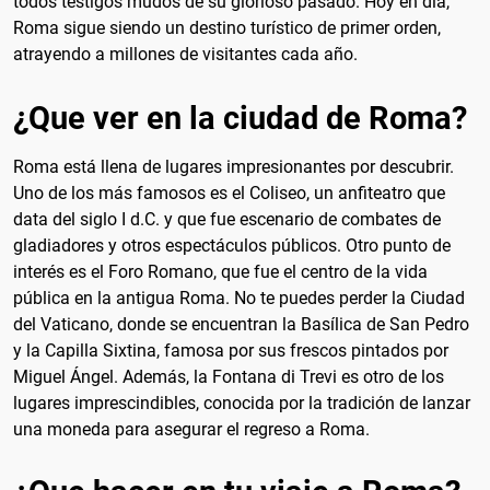
todos testigos mudos de su glorioso pasado. Hoy en día,
Roma sigue siendo un destino turístico de primer orden,
atrayendo a millones de visitantes cada año.
¿Que ver en la ciudad de Roma?
Roma está llena de lugares impresionantes por descubrir.
Uno de los más famosos es el Coliseo, un anfiteatro que
data del siglo I d.C. y que fue escenario de combates de
gladiadores y otros espectáculos públicos. Otro punto de
interés es el Foro Romano, que fue el centro de la vida
pública en la antigua Roma. No te puedes perder la Ciudad
del Vaticano, donde se encuentran la Basílica de San Pedro
y la Capilla Sixtina, famosa por sus frescos pintados por
Miguel Ángel. Además, la Fontana di Trevi es otro de los
lugares imprescindibles, conocida por la tradición de lanzar
una moneda para asegurar el regreso a Roma.