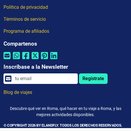
Política de privacidad
Términos de servicio
Programa de afiliados
Compartenos
Inscríbase a la Newsletter
Regístrate
Blog de viajes
Descubre qué ver en Roma, qué hacer en tu viaje a Roma, y las
mejores actividades disponibles.
© COPYRIGHT 2026 BY ELANDFLY. TODOS LOS DERECHOS RESERVADOS.