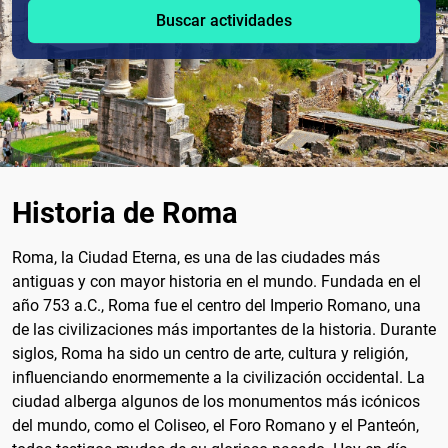
Buscar actividades
Historia de Roma
Roma, la Ciudad Eterna, es una de las ciudades más
antiguas y con mayor historia en el mundo. Fundada en el
año 753 a.C., Roma fue el centro del Imperio Romano, una
de las civilizaciones más importantes de la historia. Durante
siglos, Roma ha sido un centro de arte, cultura y religión,
influenciando enormemente a la civilización occidental. La
ciudad alberga algunos de los monumentos más icónicos
del mundo, como el Coliseo, el Foro Romano y el Panteón,