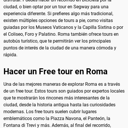
ciudad, o bien optar por un tour en Segway para una
experiencia diferente. Si prefieres algo más tradicional,
existen múltiples opciones de tours a pie, como visitas
guiadas por los Museos Vaticanos y la Capilla Sixtina o por
el Coliseo, Foro y Palatino. Roma también ofrece tours en
autobús turístico, que te permitirán ver los principales
puntos de interés de la ciudad de una manera cómoda y
rápida.
Hacer un Free tour en Roma
Una de las mejores maneras de explorar Roma es a través
de un free tour. Estos tours son guiados por expertos locales
que te mostrarán los rincones más interesantes de la
ciudad, desde la historia antigua hasta las curiosidades
modernas. Los free tours suelen cubrir lugares
emblemáticos como la Piazza Navona, el Panteón, la
Fontana di Trevi y más. Además, al final del recorrido,