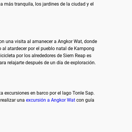
más tranquila, los jardines de la ciudad y el
con una visita al amanecer a Angkor Wat, donde
ido al atardecer por el pueblo natal de Kampong
bicicleta por los alrededores de Siem Reap es
ra relajarte después de un día de exploración.
a excursiones en barco por el lago Tonle Sap.
 realizar una
excursión a Angkor Wat
con guía