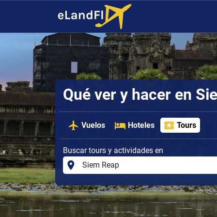
Qué ver y hacer en S
Vuelos
Hoteles
Tours
Buscar tours y actividades en