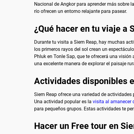
Nacional de Angkor para aprender más sobre la h
río ofrecen un entorno relajante para pasear.
¿Qué hacer en tu viaje a
Durante tu visita a Siem Reap, hay muchas act
los primeros rayos del sol crean un espectáculo 
Phluk en Tonle Sap, que te ofrecerá una visión a
una excelente manera de explorar el paisaje ru
Actividades disponibles 
Siem Reap ofrece una variedad de actividades p
Una actividad popular es la
visita al amanecer
para pequeños grupos. Estas actividades te perm
Hacer un Free tour en Si