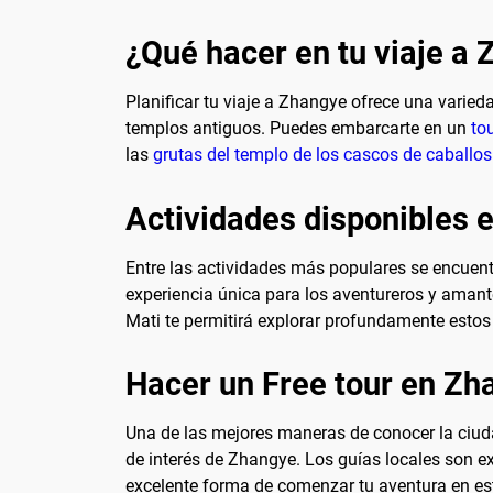
¿Qué hacer en tu viaje a
Planificar tu viaje a Zhangye ofrece una varied
templos antiguos. Puedes embarcarte en un
to
las
grutas del templo de los cascos de caballos
Actividades disponibles 
Entre las actividades más populares se encuent
experiencia única para los aventureros y amant
Mati te permitirá explorar profundamente estos 
Hacer un Free tour en Zh
Una de las mejores maneras de conocer la ciudad 
de interés de Zhangye. Los guías locales son e
excelente forma de comenzar tu aventura en es