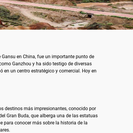
de Gansu en China, fue un importante punto de
 como Ganzhou y ha sido testigo de diversas
ió en un centro estratégico y comercial. Hoy en
os destinos más impresionantes, conocido por
 del Gran Buda, que alberga una de las estatuas
 para conocer más sobre la historia de la
ares.