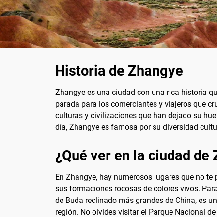
Historia de Zhangye
Zhangye es una ciudad con una rica historia qu
parada para los comerciantes y viajeros que c
culturas y civilizaciones que han dejado su huel
día, Zhangye es famosa por su diversidad cultu
¿Qué ver en la ciudad de
En Zhangye, hay numerosos lugares que no te p
sus formaciones rocosas de colores vivos. Para 
de Buda reclinado más grandes de China, es un
región. No olvides visitar el Parque Nacional d