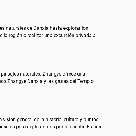
jes naturales de Danxia hasta explorar los
 la región o realizar una excursión privada a
s paisajes naturales. Zhangye ofrece una
ico Zhangye Danxia y las grutas del Templo
visión general de la historia, cultura y puntos
onsejos para explorar más por tu cuenta. Es una