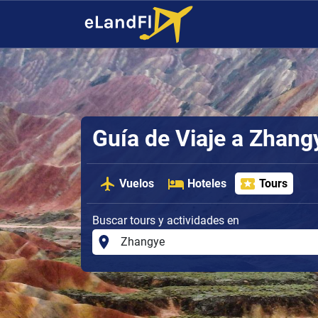
Guía de Viaje a Zhang
Vuelos
Hoteles
Tours
Buscar tours y actividades en