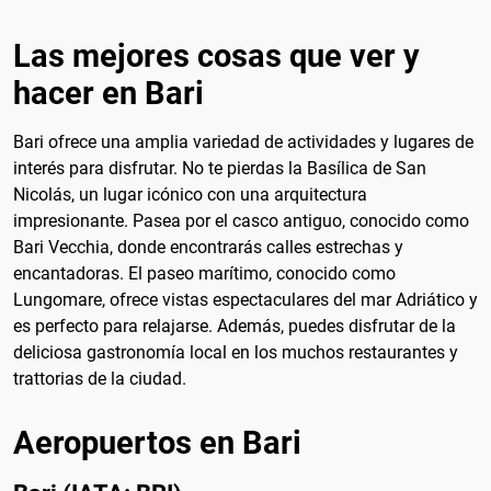
Las mejores cosas que ver y
hacer en Bari
Bari ofrece una amplia variedad de actividades y lugares de
interés para disfrutar. No te pierdas la Basílica de San
Nicolás, un lugar icónico con una arquitectura
impresionante. Pasea por el casco antiguo, conocido como
Bari Vecchia, donde encontrarás calles estrechas y
encantadoras. El paseo marítimo, conocido como
Lungomare, ofrece vistas espectaculares del mar Adriático y
es perfecto para relajarse. Además, puedes disfrutar de la
deliciosa gastronomía local en los muchos restaurantes y
trattorias de la ciudad.
Aeropuertos en Bari