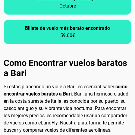
Octubre
Billete de vuelo más barato encontrado
59.00€
Como Encontrar vuelos baratos
a Bari
Si estás planeando un viaje a Bari, es esencial saber
cómo
encontrar vuelos baratos a Bari
. Bari, una hermosa ciudad
en la costa sureste de Italia, es conocida por su puerto, su
casco antiguo y su vibrante vida nocturna. Para encontrar
los mejores precios, es recomendable usar un comparador
de vuelos como eLandFly. Nuestra plataforma te permite
buscar y comparar vuelos de diferentes aerolíneas,