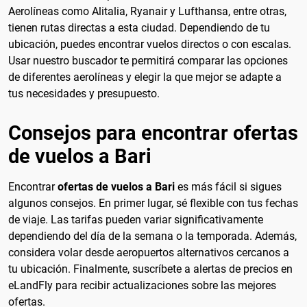
Aerolíneas como Alitalia, Ryanair y Lufthansa, entre otras,
tienen rutas directas a esta ciudad. Dependiendo de tu
ubicación, puedes encontrar vuelos directos o con escalas.
Usar nuestro buscador te permitirá comparar las opciones
de diferentes aerolíneas y elegir la que mejor se adapte a
tus necesidades y presupuesto.
Consejos para encontrar ofertas
de vuelos a Bari
Encontrar
ofertas de vuelos a Bari
es más fácil si sigues
algunos consejos. En primer lugar, sé flexible con tus fechas
de viaje. Las tarifas pueden variar significativamente
dependiendo del día de la semana o la temporada. Además,
considera volar desde aeropuertos alternativos cercanos a
tu ubicación. Finalmente, suscríbete a alertas de precios en
eLandFly para recibir actualizaciones sobre las mejores
ofertas.