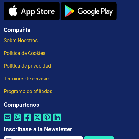
Compañia
Sobre Nosotros
Política de Cookies
Política de privacidad
Términos de servicio
Programa de afiliados
Compartenos
Inscríbase a la Newsletter