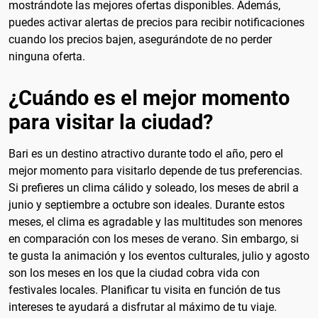
mostrándote las mejores ofertas disponibles. Además,
puedes activar alertas de precios para recibir notificaciones
cuando los precios bajen, asegurándote de no perder
ninguna oferta.
¿Cuándo es el mejor momento
para visitar la ciudad?
Bari es un destino atractivo durante todo el año, pero el
mejor momento para visitarlo depende de tus preferencias.
Si prefieres un clima cálido y soleado, los meses de abril a
junio y septiembre a octubre son ideales. Durante estos
meses, el clima es agradable y las multitudes son menores
en comparación con los meses de verano. Sin embargo, si
te gusta la animación y los eventos culturales, julio y agosto
son los meses en los que la ciudad cobra vida con
festivales locales. Planificar tu visita en función de tus
intereses te ayudará a disfrutar al máximo de tu viaje.