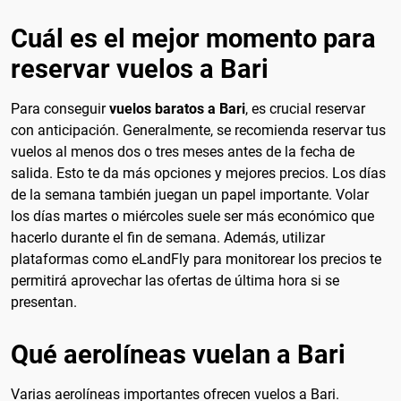
Cuál es el mejor momento para
reservar vuelos a Bari
Para conseguir
vuelos baratos a Bari
, es crucial reservar
con anticipación. Generalmente, se recomienda reservar tus
vuelos al menos dos o tres meses antes de la fecha de
salida. Esto te da más opciones y mejores precios. Los días
de la semana también juegan un papel importante. Volar
los días martes o miércoles suele ser más económico que
hacerlo durante el fin de semana. Además, utilizar
plataformas como eLandFly para monitorear los precios te
permitirá aprovechar las ofertas de última hora si se
presentan.
Qué aerolíneas vuelan a Bari
Varias aerolíneas importantes ofrecen vuelos a Bari.