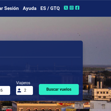
iar Sesión
Ayuda
ES / GTQ
Viajeros
Buscar vuelos