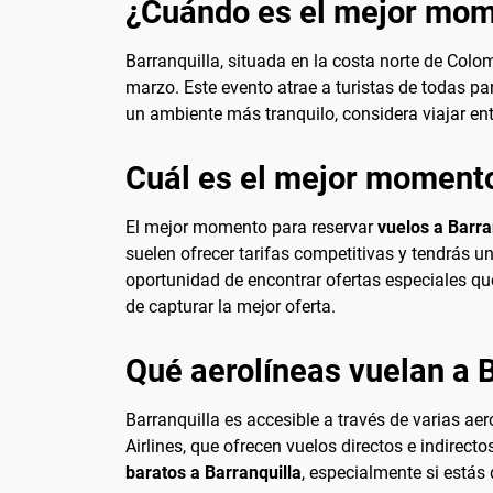
¿Cuándo es el mejor mome
Barranquilla, situada en la costa norte de Colo
marzo. Este evento atrae a turistas de todas par
un ambiente más tranquilo, considera viajar en
Cuál es el mejor momento
El mejor momento para reservar
vuelos a Barra
suelen ofrecer tarifas competitivas y tendrás u
oportunidad de encontrar ofertas especiales qu
de capturar la mejor oferta.
Qué aerolíneas vuelan a 
Barranquilla es accesible a través de varias ae
Airlines, que ofrecen vuelos directos e indirec
baratos a Barranquilla
, especialmente si estás 