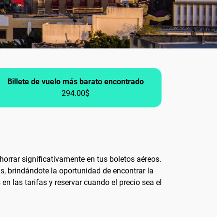
Billete de vuelo más barato encontrado
294.00$
orrar significativamente en tus boletos aéreos.
s, brindándote la oportunidad de encontrar la
n las tarifas y reservar cuando el precio sea el