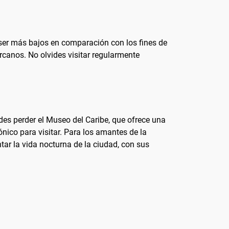
 ser más bajos en comparación con los fines de
rcanos. No olvides visitar regularmente
edes perder el Museo del Caribe, que ofrece una
ónico para visitar. Para los amantes de la
tar la vida nocturna de la ciudad, con sus