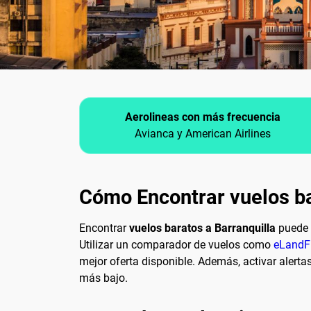
Aerolineas con más frecuencia
Avianca y American Airlines
Cómo Encontrar vuelos ba
Encontrar
vuelos baratos a Barranquilla
puede s
Utilizar un comparador de vuelos como
eLandF
mejor oferta disponible. Además, activar alerta
más bajo.