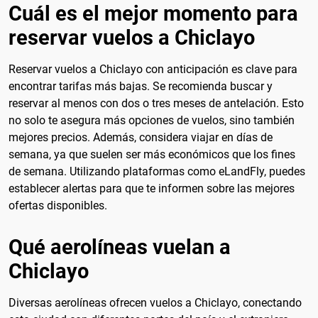
Cuál es el mejor momento para
reservar vuelos a Chiclayo
Reservar vuelos a Chiclayo con anticipación es clave para
encontrar tarifas más bajas. Se recomienda buscar y
reservar al menos con dos o tres meses de antelación. Esto
no solo te asegura más opciones de vuelos, sino también
mejores precios. Además, considera viajar en días de
semana, ya que suelen ser más económicos que los fines
de semana. Utilizando plataformas como eLandFly, puedes
establecer alertas para que te informen sobre las mejores
ofertas disponibles.
Qué aerolíneas vuelan a
Chiclayo
Diversas aerolíneas ofrecen vuelos a Chiclayo, conectando