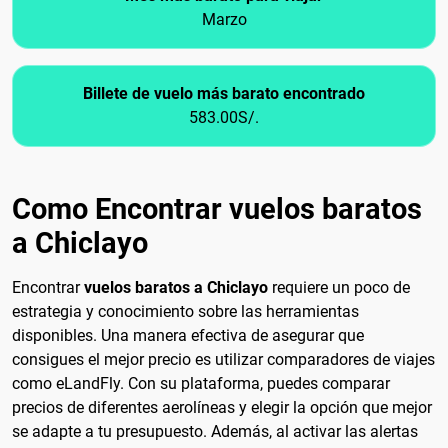
Marzo
Billete de vuelo más barato encontrado
583.00S/.
Como Encontrar vuelos baratos
a Chiclayo
Encontrar
vuelos baratos a Chiclayo
requiere un poco de
estrategia y conocimiento sobre las herramientas
disponibles. Una manera efectiva de asegurar que
consigues el mejor precio es utilizar comparadores de viajes
como eLandFly. Con su plataforma, puedes comparar
precios de diferentes aerolíneas y elegir la opción que mejor
se adapte a tu presupuesto. Además, al activar las alertas