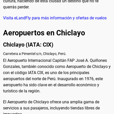
cultura, haciendo de esta ciudad un destino que no te
querrás perder.
Visita eLandFly para más información y ofertas de vuelos
Aeropuertos en Chiclayo
Chiclayo (IATA: CIX)
Carretera a Pimentel s/n, Chiclayo, Perú.
El Aeropuerto Internacional Capitán FAP José A. Quiñones
Gonzales, también conocido como Aeropuerto de Chiclayo y
con el código IATA CIX, es uno de los principales
aeropuertos del norte de Perú. Inaugurado en 1976, este
aeropuerto ha sido clave en el desarrollo económico y
turístico de la región.
El Aeropuerto de Chiclayo ofrece una amplia gama de
servicios a sus pasajeros, incluyendo tiendas libres de