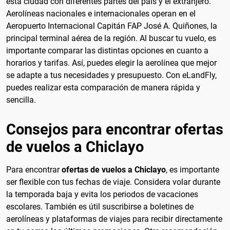
esta ciudad con diferentes partes del país y el extranjero.
Aerolíneas nacionales e internacionales operan en el
Aeropuerto Internacional Capitán FAP José A. Quiñones, la
principal terminal aérea de la región. Al buscar tu vuelo, es
importante comparar las distintas opciones en cuanto a
horarios y tarifas. Así, puedes elegir la aerolínea que mejor
se adapte a tus necesidades y presupuesto. Con eLandFly,
puedes realizar esta comparación de manera rápida y
sencilla.
Consejos para encontrar ofertas
de vuelos a Chiclayo
Para encontrar
ofertas de vuelos a Chiclayo
, es importante
ser flexible con tus fechas de viaje. Considera volar durante
la temporada baja y evita los periodos de vacaciones
escolares. También es útil suscribirse a boletines de
aerolíneas y plataformas de viajes para recibir directamente