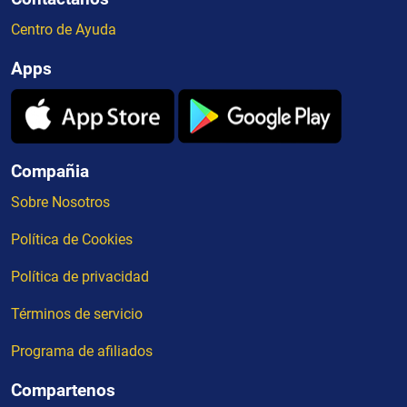
Centro de Ayuda
Apps
Compañia
Sobre Nosotros
Política de Cookies
Política de privacidad
Términos de servicio
Programa de afiliados
Compartenos