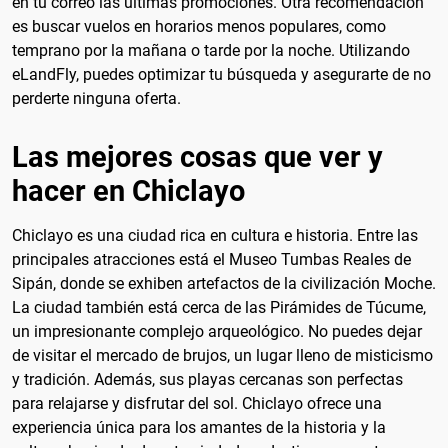
en tu correo las últimas promociones. Otra recomendación
es buscar vuelos en horarios menos populares, como
temprano por la mañana o tarde por la noche. Utilizando
eLandFly, puedes optimizar tu búsqueda y asegurarte de no
perderte ninguna oferta.
Las mejores cosas que ver y
hacer en Chiclayo
Chiclayo es una ciudad rica en cultura e historia. Entre las
principales atracciones está el Museo Tumbas Reales de
Sipán, donde se exhiben artefactos de la civilización Moche.
La ciudad también está cerca de las Pirámides de Túcume,
un impresionante complejo arqueológico. No puedes dejar
de visitar el mercado de brujos, un lugar lleno de misticismo
y tradición. Además, sus playas cercanas son perfectas
para relajarse y disfrutar del sol. Chiclayo ofrece una
experiencia única para los amantes de la historia y la