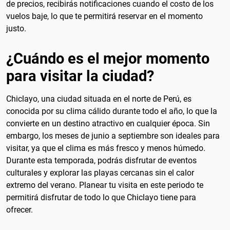
de precios, recibirás notificaciones cuando el costo de los
vuelos baje, lo que te permitirá reservar en el momento
justo.
¿Cuándo es el mejor momento
para visitar la ciudad?
Chiclayo, una ciudad situada en el norte de Perú, es
conocida por su clima cálido durante todo el año, lo que la
convierte en un destino atractivo en cualquier época. Sin
embargo, los meses de junio a septiembre son ideales para
visitar, ya que el clima es más fresco y menos húmedo.
Durante esta temporada, podrás disfrutar de eventos
culturales y explorar las playas cercanas sin el calor
extremo del verano. Planear tu visita en este periodo te
permitirá disfrutar de todo lo que Chiclayo tiene para
ofrecer.