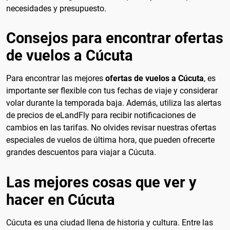
necesidades y presupuesto.
Consejos para encontrar ofertas
de vuelos a Cúcuta
Para encontrar las mejores
ofertas de vuelos a Cúcuta
, es
importante ser flexible con tus fechas de viaje y considerar
volar durante la temporada baja. Además, utiliza las alertas
de precios de eLandFly para recibir notificaciones de
cambios en las tarifas. No olvides revisar nuestras ofertas
especiales de vuelos de última hora, que pueden ofrecerte
grandes descuentos para viajar a Cúcuta.
Las mejores cosas que ver y
hacer en Cúcuta
Cúcuta es una ciudad llena de historia y cultura. Entre las