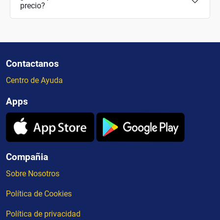
precio?
Contactanos
Centro de Ayuda
Apps
Compañia
Sobre Nosotros
Política de Cookies
Política de privacidad