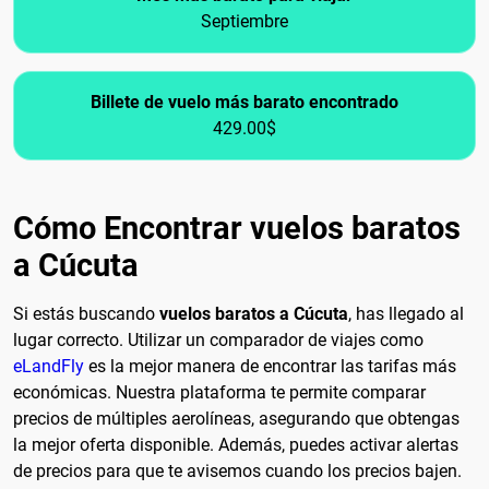
Septiembre
Billete de vuelo más barato encontrado
429.00$
Cómo Encontrar vuelos baratos
a Cúcuta
Si estás buscando
vuelos baratos a Cúcuta
, has llegado al
lugar correcto. Utilizar un comparador de viajes como
eLandFly
es la mejor manera de encontrar las tarifas más
económicas. Nuestra plataforma te permite comparar
precios de múltiples aerolíneas, asegurando que obtengas
la mejor oferta disponible. Además, puedes activar alertas
de precios para que te avisemos cuando los precios bajen.