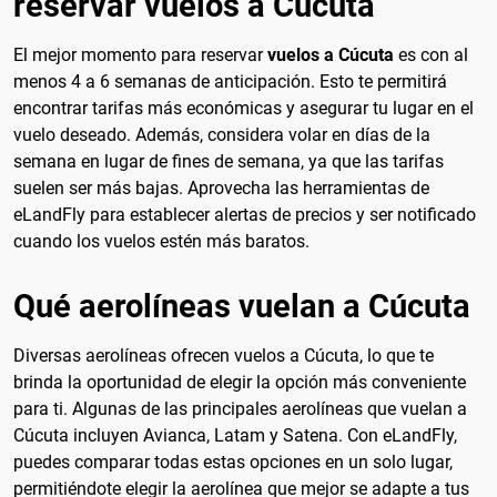
reservar vuelos a Cúcuta
El mejor momento para reservar
vuelos a Cúcuta
es con al
menos 4 a 6 semanas de anticipación. Esto te permitirá
encontrar tarifas más económicas y asegurar tu lugar en el
vuelo deseado. Además, considera volar en días de la
semana en lugar de fines de semana, ya que las tarifas
suelen ser más bajas. Aprovecha las herramientas de
eLandFly para establecer alertas de precios y ser notificado
cuando los vuelos estén más baratos.
Qué aerolíneas vuelan a Cúcuta
Diversas aerolíneas ofrecen vuelos a Cúcuta, lo que te
brinda la oportunidad de elegir la opción más conveniente
para ti. Algunas de las principales aerolíneas que vuelan a
Cúcuta incluyen Avianca, Latam y Satena. Con eLandFly,
puedes comparar todas estas opciones en un solo lugar,
permitiéndote elegir la aerolínea que mejor se adapte a tus