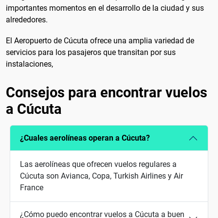
importantes momentos en el desarrollo de la ciudad y sus
alrededores.
El Aeropuerto de Cúcuta ofrece una amplia variedad de
servicios para los pasajeros que transitan por sus
instalaciones,
Consejos para encontrar vuelos
a Cúcuta
¿Cuales aerolíneas operan a Cúcuta?
Las aerolíneas que ofrecen vuelos regulares a
Cúcuta son Avianca, Copa, Turkish Airlines y Air
France
¿Cómo puedo encontrar vuelos a Cúcuta a buen