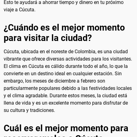
Esto te ayudará a ahorrar tiempo y dinero en tu próximo
viaje a Cúcuta.
¿Cuándo es el mejor momento
para visitar la ciudad?
Cúcuta, ubicada en el noreste de Colombia, es una ciudad
vibrante que ofrece diversas actividades para los visitantes.
El clima en Cúcuta es cálido durante todo el año, lo que la
convierte en un destino ideal en cualquier estación. Sin
embargo, los meses de diciembre a febrero son
particularmente populares debido a las festividades locales
y el clima agradable. Durante estos meses, la ciudad está
llena de vida y es un excelente momento para disfrutar de
su cultura y tradiciones.
Cuál es el mejor momento para