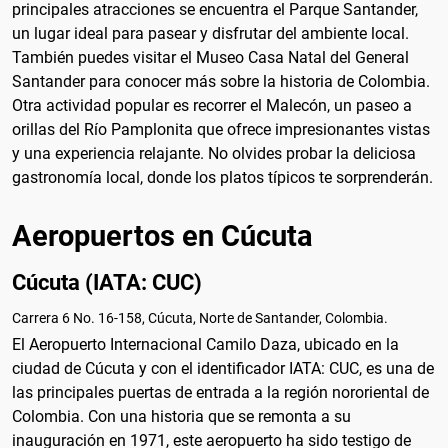
principales atracciones se encuentra el Parque Santander,
un lugar ideal para pasear y disfrutar del ambiente local.
También puedes visitar el Museo Casa Natal del General
Santander para conocer más sobre la historia de Colombia.
Otra actividad popular es recorrer el Malecón, un paseo a
orillas del Río Pamplonita que ofrece impresionantes vistas
y una experiencia relajante. No olvides probar la deliciosa
gastronomía local, donde los platos típicos te sorprenderán.
Aeropuertos en Cúcuta
Cúcuta (IATA: CUC)
Carrera 6 No. 16-158, Cúcuta, Norte de Santander, Colombia.
El Aeropuerto Internacional Camilo Daza, ubicado en la
ciudad de Cúcuta y con el identificador IATA: CUC, es una de
las principales puertas de entrada a la región nororiental de
Colombia. Con una historia que se remonta a su
inauguración en 1971, este aeropuerto ha sido testigo de