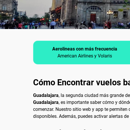
Aerolineas con más frecuencia
American Airlines y Volaris
Cómo Encontrar vuelos b
Guadalajara
, la segunda ciudad más grande de 
Guadalajara
, es importante saber cómo y dónd
comenzar. Nuestro sitio web y app te permiten c
disponibles. Además, puedes activar alertas de 