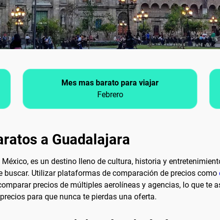
Mes mas barato para viajar
Febrero
aratos a Guadalajara
México, es un destino lleno de cultura, historia y entretenimie
e buscar. Utilizar plataformas de comparación de precios como
omparar precios de múltiples aerolíneas y agencias, lo que te a
precios para que nunca te pierdas una oferta.