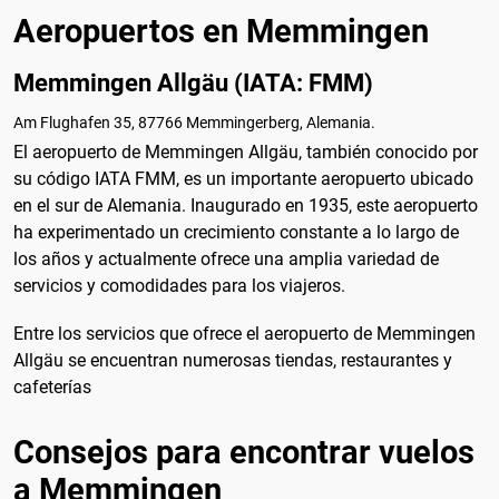
Aeropuertos en Memmingen
Memmingen Allgäu (IATA: FMM)
Am Flughafen 35, 87766 Memmingerberg, Alemania.
El aeropuerto de Memmingen Allgäu, también conocido por
su código IATA FMM, es un importante aeropuerto ubicado
en el sur de Alemania. Inaugurado en 1935, este aeropuerto
ha experimentado un crecimiento constante a lo largo de
los años y actualmente ofrece una amplia variedad de
servicios y comodidades para los viajeros.
Entre los servicios que ofrece el aeropuerto de Memmingen
Allgäu se encuentran numerosas tiendas, restaurantes y
cafeterías
Consejos para encontrar vuelos
a Memmingen