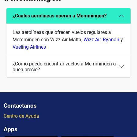
¿Cuales aerolíneas operan a Memmingen?
Las aerolíneas que ofrecen vuelos regulares a
Memmingen son Wizz Air Malta,
Wizz Air
,
Ryanair
y
Vueling Airlines
¿Cómo puedo encontrar vuelos a Memmingen a
buen precio?
Contactanos
Centro de Ayuda
Apps