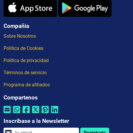
Compañia
Sobre Nosotros
Política de Cookies
Política de privacidad
Términos de servicio
Programa de afiliados
Compartenos
Inscríbase a la Newsletter
Regístrate