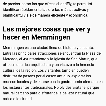
de precios, como las que ofrece eLandFly, te permitirá
identificar rápidamente las ofertas más atractivas y
planificar tu viaje de manera eficiente y económica.
Las mejores cosas que ver y
hacer en Memmingen
Memmingen es una ciudad llena de historia y encanto.
Entre las principales atracciones se encuentran la Plaza del
Mercado, el Ayuntamiento y la Iglesia de San Martín, que
ofrecen una rica arquitectura y un vistazo a la herencia
cultural de la región. Los visitantes también pueden
disfrutar de paseos por el casco antiguo, explorar los
museos locales y deleitarse con la gastronomía alemana en
los restaurantes tradicionales. No olvides visitar el parque
natural cercano para disfrutar de la belleza natural que
rodea a la ciudad.