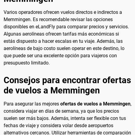
Varios operadores ofrecen vuelos directos e indirectos a
Memmingen. Es recomendable revisar las opciones
disponibles en eLandFly para comparar precios y servicios.
Algunas aerolíneas ofrecen tarifas más económicas si
estás dispuesto a hacer escalas en tu viaje. Además, las
aerolíneas de bajo costo suelen operar en este destino, lo
que puede ser una excelente opción para viajeros con
presupuesto limitado.
Consejos para encontrar ofertas
de vuelos a Memmingen
Para asegurar las mejores
ofertas de vuelos a Memmingen
,
considera viajar en días de semana, ya que los precios
suelen ser más bajos. Además, intenta ser flexible con tus
fechas de viaje y considera volar desde aeropuertos
alternativos cercanos. Utilizar herramientas de comparación