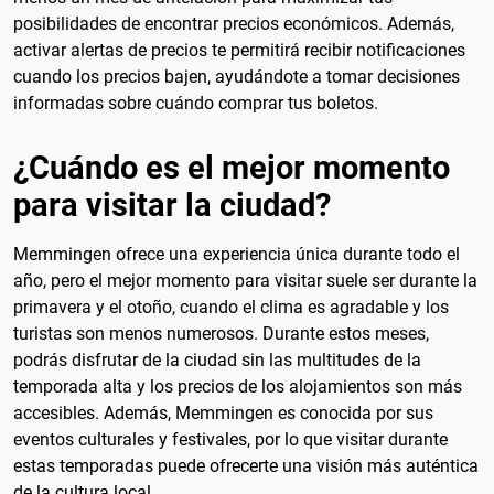
posibilidades de encontrar precios económicos. Además,
activar alertas de precios te permitirá recibir notificaciones
cuando los precios bajen, ayudándote a tomar decisiones
informadas sobre cuándo comprar tus boletos.
¿Cuándo es el mejor momento
para visitar la ciudad?
Memmingen ofrece una experiencia única durante todo el
año, pero el mejor momento para visitar suele ser durante la
primavera y el otoño, cuando el clima es agradable y los
turistas son menos numerosos. Durante estos meses,
podrás disfrutar de la ciudad sin las multitudes de la
temporada alta y los precios de los alojamientos son más
accesibles. Además, Memmingen es conocida por sus
eventos culturales y festivales, por lo que visitar durante
estas temporadas puede ofrecerte una visión más auténtica
de la cultura local.