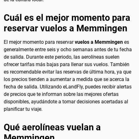
Cuál es el mejor momento para
reservar vuelos a Memmingen
El mejor momento para reservar
vuelos a Memmingen
es
generalmente entre seis y ocho semanas antes de tu fecha
de salida. Durante este periodo, las aerolíneas suelen
ofrecer tarifas más bajas para llenar sus vuelos. También
es recomendable evitar las reservas de última hora, ya que
los precios tienden a aumentar a medida que se acerca la
fecha de salida. Utilizando eLandFly, puedes recibir alertas
de precios que te informan sobre las mejores ofertas
disponibles, ayudándote a tomar decisiones acertadas al
planificar tu viaje.
Qué aerolíneas vuelan a
Memmingen