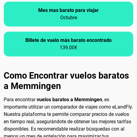
Mes mas barato para viajar
Octubre
Billete de vuelo más barato encontrado
139.00€
Como Encontrar vuelos baratos
a Memmingen
Para encontrar
vuelos baratos a Memmingen
, es
importante utilizar un comparador de viajes como eLandFly.
Nuestra plataforma te permite comparar precios de vuelos
en tiempo real, asegurándote de obtener las mejores tarifas
disponibles. Es recomendable realizar búsquedas con al
menos un mes de antelación para maximizar tus