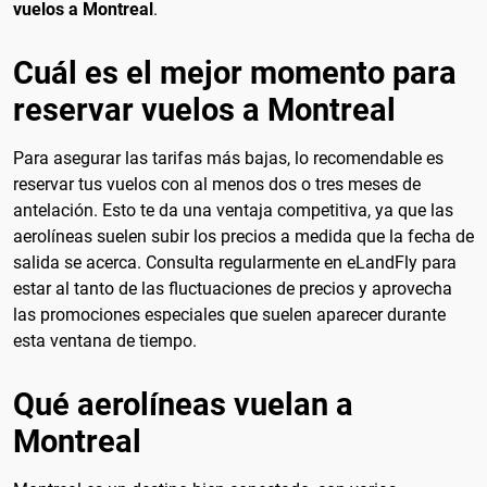
vuelos a Montreal
.
Cuál es el mejor momento para
reservar vuelos a Montreal
Para asegurar las tarifas más bajas, lo recomendable es
reservar tus vuelos con al menos dos o tres meses de
antelación. Esto te da una ventaja competitiva, ya que las
aerolíneas suelen subir los precios a medida que la fecha de
salida se acerca. Consulta regularmente en eLandFly para
estar al tanto de las fluctuaciones de precios y aprovecha
las promociones especiales que suelen aparecer durante
esta ventana de tiempo.
Qué aerolíneas vuelan a
Montreal