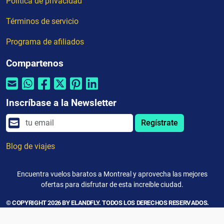
Política de privacidad
Términos de servicio
Programa de afiliados
Compartenos
Inscríbase a la Newsletter
Regístrate
Blog de viajes
Encuentra vuelos baratos a Montreal y aprovecha las mejores
ofertas para disfrutar de esta increíble ciudad.
© COPYRIGHT 2026 BY ELANDFLY. TODOS LOS DERECHOS RESERVADOS.