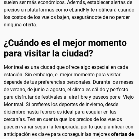
suelen ser más económicos. Además, establecer alertas de
precios en plataformas como eLandFly te notificará cuando
los costos de los vuelos bajen, asegurándote de no perder
ninguna oferta.
¿Cuándo es el mejor momento
para visitar la ciudad?
Montreal es una ciudad que ofrece algo especial en cada
estación. Sin embargo, el mejor momento para visitar
depende de tus preferencias personales. Durante los meses
de verano, de junio a agosto, el clima es cálido y perfecto
para disfrutar de festivales al aire libre y paseos por el Viejo
Montreal. Si prefieres los deportes de invierno, desde
diciembre hasta febrero es ideal para esquiar en las
cercanías. Ten en cuenta que los precios de los vuelos
pueden variar según la temporada, por lo que planificar con
anticipación es clave para conseguir las mejores
ofertas de