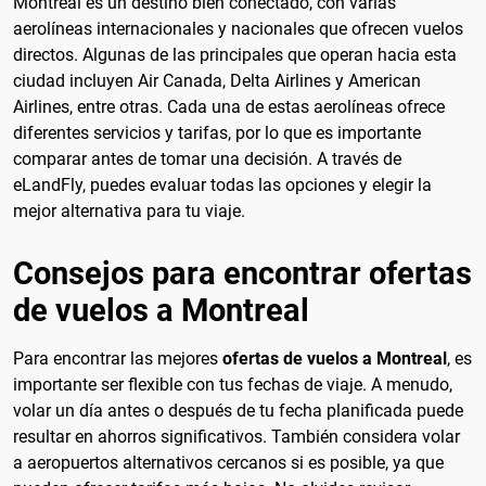
Montreal es un destino bien conectado, con varias
aerolíneas internacionales y nacionales que ofrecen vuelos
directos. Algunas de las principales que operan hacia esta
ciudad incluyen Air Canada, Delta Airlines y American
Airlines, entre otras. Cada una de estas aerolíneas ofrece
diferentes servicios y tarifas, por lo que es importante
comparar antes de tomar una decisión. A través de
eLandFly, puedes evaluar todas las opciones y elegir la
mejor alternativa para tu viaje.
Consejos para encontrar ofertas
de vuelos a Montreal
Para encontrar las mejores
ofertas de vuelos a Montreal
, es
importante ser flexible con tus fechas de viaje. A menudo,
volar un día antes o después de tu fecha planificada puede
resultar en ahorros significativos. También considera volar
a aeropuertos alternativos cercanos si es posible, ya que