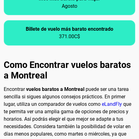
Agosto
Billete de vuelo más barato encontrado
371.00C$
Como Encontrar vuelos baratos
a Montreal
Encontrar
vuelos baratos a Montreal
puede ser una tarea
sencilla si sigues algunos consejos prácticos. En primer
lugar, utiliza un comparador de vuelos como
eLandFly
que
te permita ver una amplia gama de opciones de precios y
horarios. Así podrás elegir el que mejor se adapte a tus
necesidades. Considera también la posibilidad de volar en
días menos populares, como martes o miércoles, ya que