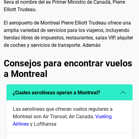
lleva el nombre del ex Primer Ministro de Canadá, Pierre
Elliott Trudeau.
El aeropuerto de Montreal Pierre Elliott Trudeau ofrece una
amplia variedad de servicios para los viajeros, incluyendo
tiendas libres de impuestos, restaurantes, salas VIP, alquiler
de coches y servicios de transporte. Además
Consejos para encontrar vuelos
a Montreal
¿Cuales aerolíneas operan a Montreal?
Las aerolíneas que ofrecen vuelos regulares a
Montreal son Air Transat, Air Canada,
Vueling
Airlines
y Lufthansa