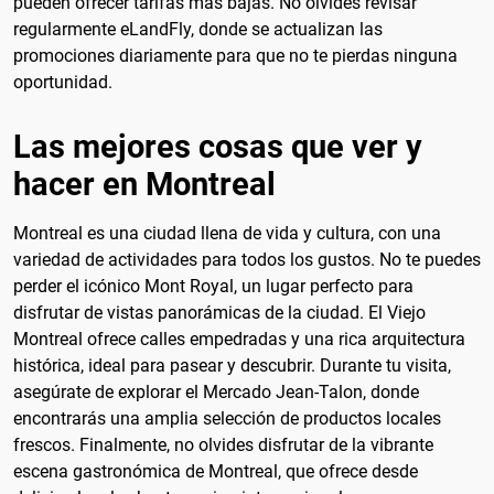
pueden ofrecer tarifas más bajas. No olvides revisar
regularmente eLandFly, donde se actualizan las
promociones diariamente para que no te pierdas ninguna
oportunidad.
Las mejores cosas que ver y
hacer en Montreal
Montreal es una ciudad llena de vida y cultura, con una
variedad de actividades para todos los gustos. No te puedes
perder el icónico Mont Royal, un lugar perfecto para
disfrutar de vistas panorámicas de la ciudad. El Viejo
Montreal ofrece calles empedradas y una rica arquitectura
histórica, ideal para pasear y descubrir. Durante tu visita,
asegúrate de explorar el Mercado Jean-Talon, donde
encontrarás una amplia selección de productos locales
frescos. Finalmente, no olvides disfrutar de la vibrante
escena gastronómica de Montreal, que ofrece desde