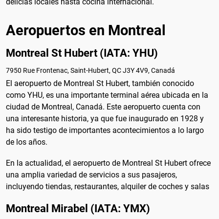
delicias locales hasta cocina internacional.
Aeropuertos en Montreal
Montreal St Hubert (IATA: YHU)
7950 Rue Frontenac, Saint-Hubert, QC J3Y 4V9, Canadá
El aeropuerto de Montreal St Hubert, también conocido
como YHU, es una importante terminal aérea ubicada en la
ciudad de Montreal, Canadá. Este aeropuerto cuenta con
una interesante historia, ya que fue inaugurado en 1928 y
ha sido testigo de importantes acontecimientos a lo largo
de los años.
En la actualidad, el aeropuerto de Montreal St Hubert ofrece
una amplia variedad de servicios a sus pasajeros,
incluyendo tiendas, restaurantes, alquiler de coches y salas
Montreal Mirabel (IATA: YMX)