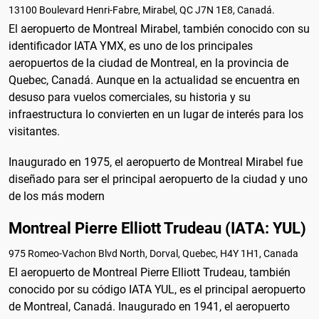
13100 Boulevard Henri-Fabre, Mirabel, QC J7N 1E8, Canadá.
El aeropuerto de Montreal Mirabel, también conocido con su
identificador IATA YMX, es uno de los principales
aeropuertos de la ciudad de Montreal, en la provincia de
Quebec, Canadá. Aunque en la actualidad se encuentra en
desuso para vuelos comerciales, su historia y su
infraestructura lo convierten en un lugar de interés para los
visitantes.
Inaugurado en 1975, el aeropuerto de Montreal Mirabel fue
diseñado para ser el principal aeropuerto de la ciudad y uno
de los más modern
Montreal Pierre Elliott Trudeau (IATA: YUL)
975 Romeo-Vachon Blvd North, Dorval, Quebec, H4Y 1H1, Canada
El aeropuerto de Montreal Pierre Elliott Trudeau, también
conocido por su código IATA YUL, es el principal aeropuerto
de Montreal, Canadá. Inaugurado en 1941, el aeropuerto