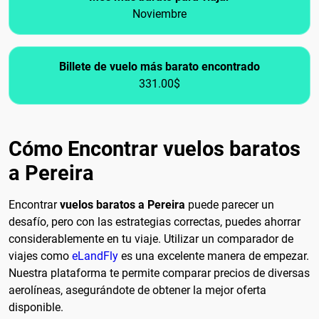
Noviembre
Billete de vuelo más barato encontrado
331.00$
Cómo Encontrar vuelos baratos
a Pereira
Encontrar
vuelos baratos a Pereira
puede parecer un
desafío, pero con las estrategias correctas, puedes ahorrar
considerablemente en tu viaje. Utilizar un comparador de
viajes como
eLandFly
es una excelente manera de empezar.
Nuestra plataforma te permite comparar precios de diversas
aerolíneas, asegurándote de obtener la mejor oferta
disponible.