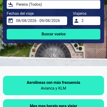
Fechas del viaje
Viajeros
Buscar vuelos
Aerolineas con más frecuencia
Avianca y KLM
Mes mas barato para viajar