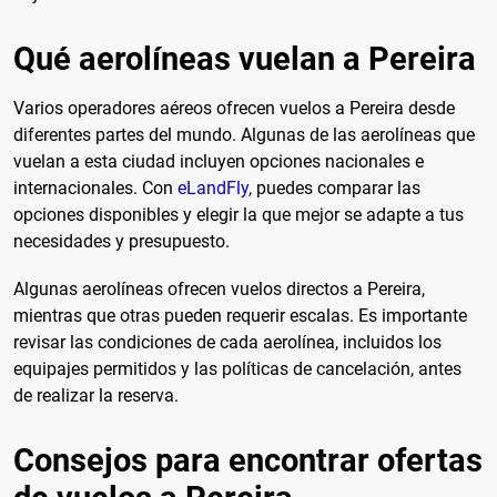
Qué aerolíneas vuelan a Pereira
Varios operadores aéreos ofrecen vuelos a Pereira desde
diferentes partes del mundo. Algunas de las aerolíneas que
vuelan a esta ciudad incluyen opciones nacionales e
internacionales. Con
eLandFly
, puedes comparar las
opciones disponibles y elegir la que mejor se adapte a tus
necesidades y presupuesto.
Algunas aerolíneas ofrecen vuelos directos a Pereira,
mientras que otras pueden requerir escalas. Es importante
revisar las condiciones de cada aerolínea, incluidos los
equipajes permitidos y las políticas de cancelación, antes
de realizar la reserva.
Consejos para encontrar ofertas