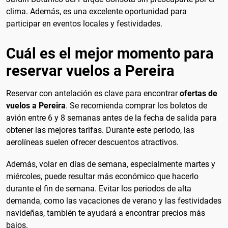
clima. Además, es una excelente oportunidad para
participar en eventos locales y festividades.
Cuál es el mejor momento para
reservar vuelos a Pereira
Reservar con antelación es clave para encontrar
ofertas de
vuelos a Pereira
. Se recomienda comprar los boletos de
avión entre 6 y 8 semanas antes de la fecha de salida para
obtener las mejores tarifas. Durante este periodo, las
aerolíneas suelen ofrecer descuentos atractivos.
Además, volar en días de semana, especialmente martes y
miércoles, puede resultar más económico que hacerlo
durante el fin de semana. Evitar los periodos de alta
demanda, como las vacaciones de verano y las festividades
navideñas, también te ayudará a encontrar precios más
bajos.