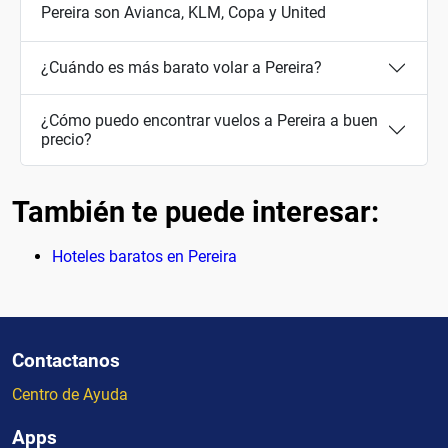
Pereira son Avianca, KLM, Copa y United
¿Cuándo es más barato volar a Pereira?
¿Cómo puedo encontrar vuelos a Pereira a buen
precio?
También te puede interesar:
Hoteles baratos en Pereira
Contactanos
Centro de Ayuda
Apps