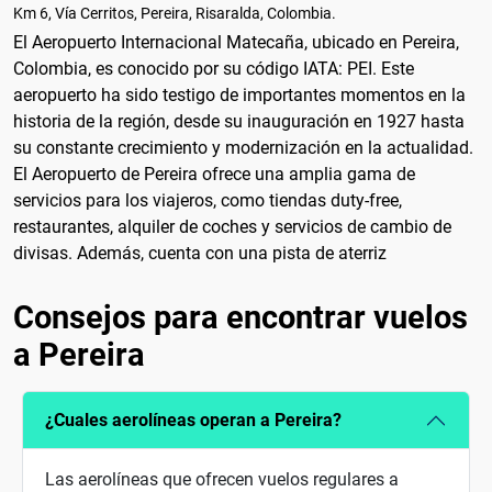
Km 6, Vía Cerritos, Pereira, Risaralda, Colombia.
El Aeropuerto Internacional Matecaña, ubicado en Pereira,
Colombia, es conocido por su código IATA: PEI. Este
aeropuerto ha sido testigo de importantes momentos en la
historia de la región, desde su inauguración en 1927 hasta
su constante crecimiento y modernización en la actualidad.
El Aeropuerto de Pereira ofrece una amplia gama de
servicios para los viajeros, como tiendas duty-free,
restaurantes, alquiler de coches y servicios de cambio de
divisas. Además, cuenta con una pista de aterriz
Consejos para encontrar vuelos
a Pereira
¿Cuales aerolíneas operan a Pereira?
Las aerolíneas que ofrecen vuelos regulares a