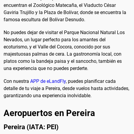
encuentran el Zoológico Matecaña, el Viaducto César
Gaviria Trujillo y la Plaza de Bolívar, donde se encuentra la
famosa escultura del Bolívar Desnudo.
No puedes dejar de visitar el Parque Nacional Natural Los
Nevados, un lugar perfecto para los amantes del
ecoturismo, y el Valle del Cocora, conocido por sus
majestuosas palmas de cera. La gastronomía local, con
platos como la bandeja paisa y el sancocho, también es
una experiencia que no puedes perderte.
Con nuestra
APP de eLandFly
, puedes planificar cada
detalle de tu viaje a Pereira, desde vuelos hasta actividades,
garantizando una experiencia inolvidable.
Aeropuertos en Pereira
Pereira (IATA: PEI)