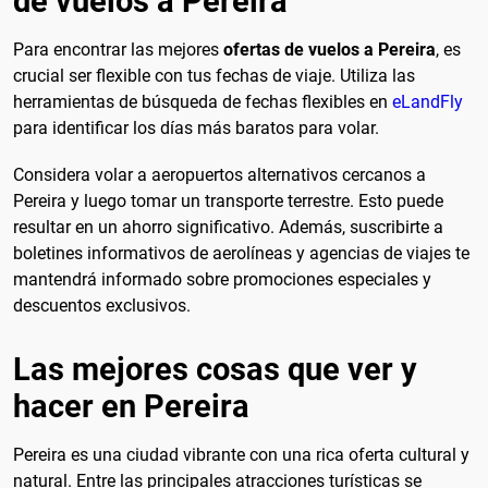
de vuelos a Pereira
Para encontrar las mejores
ofertas de vuelos a Pereira
, es
crucial ser flexible con tus fechas de viaje. Utiliza las
herramientas de búsqueda de fechas flexibles en
eLandFly
para identificar los días más baratos para volar.
Considera volar a aeropuertos alternativos cercanos a
Pereira y luego tomar un transporte terrestre. Esto puede
resultar en un ahorro significativo. Además, suscribirte a
boletines informativos de aerolíneas y agencias de viajes te
mantendrá informado sobre promociones especiales y
descuentos exclusivos.
Las mejores cosas que ver y
hacer en Pereira
Pereira es una ciudad vibrante con una rica oferta cultural y
natural. Entre las principales atracciones turísticas se