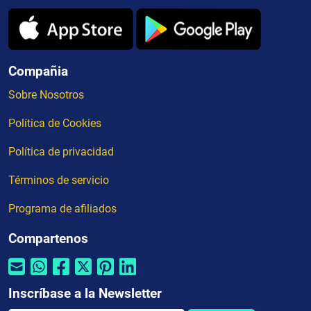
Compañia
Sobre Nosotros
Política de Cookies
Política de privacidad
Términos de servicio
Programa de afiliados
Compartenos
Inscríbase a la Newsletter