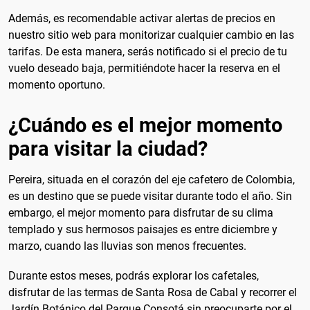
Además, es recomendable activar alertas de precios en
nuestro sitio web para monitorizar cualquier cambio en las
tarifas. De esta manera, serás notificado si el precio de tu
vuelo deseado baja, permitiéndote hacer la reserva en el
momento oportuno.
¿Cuándo es el mejor momento
para visitar la ciudad?
Pereira, situada en el corazón del eje cafetero de Colombia,
es un destino que se puede visitar durante todo el año. Sin
embargo, el mejor momento para disfrutar de su clima
templado y sus hermosos paisajes es entre diciembre y
marzo, cuando las lluvias son menos frecuentes.
Durante estos meses, podrás explorar los cafetales,
disfrutar de las termas de Santa Rosa de Cabal y recorrer el
Jardín Botánico del Parque Consotá sin preocuparte por el