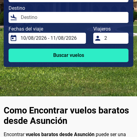
Destino
Fechas del viaje
Viajeros
Buscar vuelos
Como Encontrar vuelos baratos
desde Asunción
Encontrar
vuelos baratos desde Asunción
puede ser una