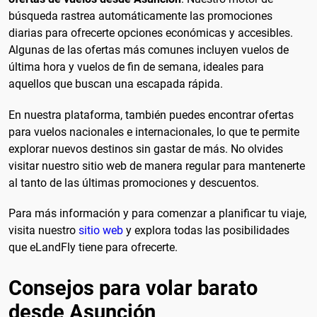
búsqueda rastrea automáticamente las promociones
diarias para ofrecerte opciones económicas y accesibles.
Algunas de las ofertas más comunes incluyen vuelos de
última hora y vuelos de fin de semana, ideales para
aquellos que buscan una escapada rápida.
En nuestra plataforma, también puedes encontrar ofertas
para vuelos nacionales e internacionales, lo que te permite
explorar nuevos destinos sin gastar de más. No olvides
visitar nuestro sitio web de manera regular para mantenerte
al tanto de las últimas promociones y descuentos.
Para más información y para comenzar a planificar tu viaje,
visita nuestro
sitio web
y explora todas las posibilidades
que eLandFly tiene para ofrecerte.
Consejos para volar barato
desde Asunción