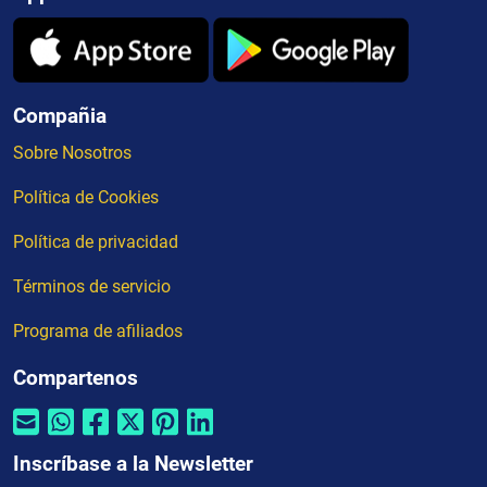
Compañia
Sobre Nosotros
Política de Cookies
Política de privacidad
Términos de servicio
Programa de afiliados
Compartenos
Inscríbase a la Newsletter