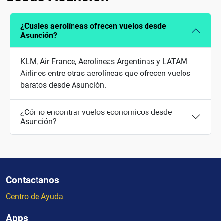
¿Cuales aerolíneas ofrecen vuelos desde
Asunción?
KLM, Air France, Aerolineas Argentinas y LATAM
Airlines entre otras aerolíneas que ofrecen vuelos
baratos desde Asunción.
¿Cómo encontrar vuelos economicos desde
Asunción?
Contactanos
Centro de Ayuda
Apps