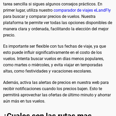
tarea sencilla si sigues algunos consejos prácticos. En
primer lugar, utiliza nuestro
comparador de viajes eLandFly
para buscar y comparar precios de vuelos. Nuestra
plataforma te permite ver todas las opciones disponibles de
manera clara y ordenada, facilitando la elección del mejor
precio.
Es importante ser flexible con tus fechas de viaje, ya que
esto puede influir significativamente en el costo de los
vuelos. Intenta buscar vuelos en días menos populares,
como martes o miércoles, y evita viajar en temporadas
altas, como festividades y vacaciones escolares.
Además, activa las alertas de precios en nuestra web para
recibir notificaciones cuando los precios bajen. Esto te
permitirá aprovechar las ofertas de último minuto y ahorrar
aún más en tus vuelos.