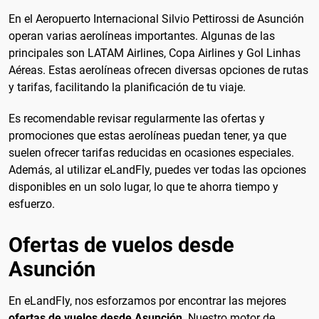
En el Aeropuerto Internacional Silvio Pettirossi de Asunción
operan varias aerolíneas importantes. Algunas de las
principales son LATAM Airlines, Copa Airlines y Gol Linhas
Aéreas. Estas aerolíneas ofrecen diversas opciones de rutas
y tarifas, facilitando la planificación de tu viaje.
Es recomendable revisar regularmente las ofertas y
promociones que estas aerolíneas puedan tener, ya que
suelen ofrecer tarifas reducidas en ocasiones especiales.
Además, al utilizar eLandFly, puedes ver todas las opciones
disponibles en un solo lugar, lo que te ahorra tiempo y
esfuerzo.
Ofertas de vuelos desde
Asunción
En eLandFly, nos esforzamos por encontrar las mejores
ofertas de vuelos desde Asunción
. Nuestro motor de