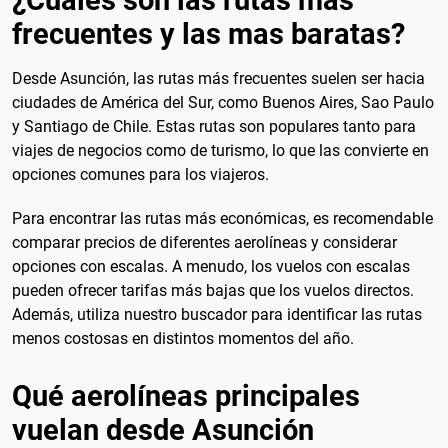
¿Cuales son las rutas mas
frecuentes y las mas baratas?
Desde Asunción, las rutas más frecuentes suelen ser hacia
ciudades de América del Sur, como Buenos Aires, Sao Paulo
y Santiago de Chile. Estas rutas son populares tanto para
viajes de negocios como de turismo, lo que las convierte en
opciones comunes para los viajeros.
Para encontrar las rutas más económicas, es recomendable
comparar precios de diferentes aerolíneas y considerar
opciones con escalas. A menudo, los vuelos con escalas
pueden ofrecer tarifas más bajas que los vuelos directos.
Además, utiliza nuestro buscador para identificar las rutas
menos costosas en distintos momentos del año.
Qué aerolíneas principales
vuelan desde Asunción