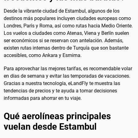
Desde la vibrante ciudad de Estambul, algunos de los
destinos más populares incluyen ciudades europeas como
Londres, París y Roma, así como rutas hacia Medio Oriente.
Los vuelos a ciudades como Atenas, Viena y Berlín suelen
ser económicos si se reservan con antelación. Además,
existen rutas internas dentro de Turquía que son bastante
accesibles, como Ankara y Esmirna.
Para aprovechar las mejores tarifas, es recomendable volar
en días de semana y evitar las temporadas de vacaciones.
Gracias a nuestra tecnología, eLandFly te muestra las
tendencias de precios y te ayuda a tomar decisiones
informadas para ahorrar en tu viaje.
Qué aerolíneas principales
vuelan desde Estambul