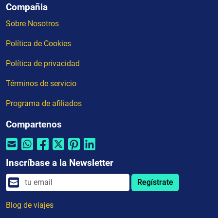
Compañia
Sobre Nosotros
Política de Cookies
Política de privacidad
Términos de servicio
Programa de afiliados
Compartenos
Inscríbase a la Newsletter
Regístrate
Blog de viajes