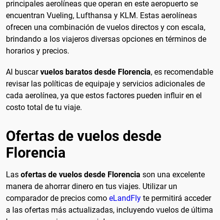
principales aerolíneas que operan en este aeropuerto se
encuentran Vueling, Lufthansa y KLM. Estas aerolíneas
ofrecen una combinación de vuelos directos y con escala,
brindando a los viajeros diversas opciones en términos de
horarios y precios.
Al buscar
vuelos baratos desde Florencia
, es recomendable
revisar las políticas de equipaje y servicios adicionales de
cada aerolínea, ya que estos factores pueden influir en el
costo total de tu viaje.
Ofertas de vuelos desde
Florencia
Las
ofertas de vuelos desde Florencia
son una excelente
manera de ahorrar dinero en tus viajes. Utilizar un
comparador de precios como
eLandFly
te permitirá acceder
a las ofertas más actualizadas, incluyendo vuelos de última