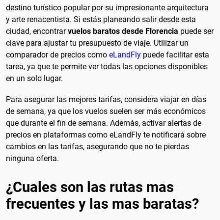
destino turístico popular por su impresionante arquitectura
y arte renacentista. Si estás planeando salir desde esta
ciudad, encontrar
vuelos baratos desde Florencia
puede ser
clave para ajustar tu presupuesto de viaje. Utilizar un
comparador de precios como
eLandFly
puede facilitar esta
tarea, ya que te permite ver todas las opciones disponibles
en un solo lugar.
Para asegurar las mejores tarifas, considera viajar en días
de semana, ya que los vuelos suelen ser más económicos
que durante el fin de semana. Además, activar alertas de
precios en plataformas como eLandFly te notificará sobre
cambios en las tarifas, asegurando que no te pierdas
ninguna oferta.
¿Cuales son las rutas mas
frecuentes y las mas baratas?