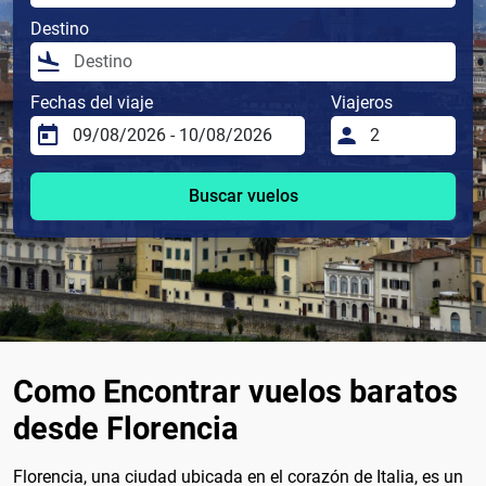
Destino
Fechas del viaje
Viajeros
Buscar vuelos
Como Encontrar vuelos baratos
desde Florencia
Florencia, una ciudad ubicada en el corazón de Italia, es un