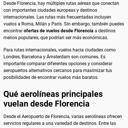
Desde Florencia, hay múltiples rutas aéreas que conectan
con importantes ciudades europeas y destinos
internacionales. Las rutas más frecuentadas incluyen
vuelos a Roma, Milán y París. Sin embargo, también puedes
encontrar
ofertas de vuelos desde Florencia
a destinos
menos populares, que podrían ser más económicas.
Para rutas internacionales, vuelos hacia ciudades como
Londres, Barcelona y Ámsterdam son comunes. Es
importante comparar diferentes opciones y considerar
aeropuertos alternativos cercanos para maximizar tus
posibilidades de encontrar vuelos más baratos.
Qué aerolíneas principales
vuelan desde Florencia
Desde el Aeropuerto de Florencia, varias aerolíneas ofrecen
servicios regulares a una variedad de destinos. Entre las