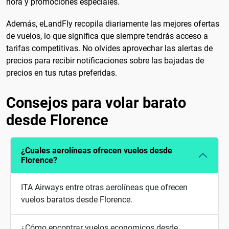
hora y promociones especiales.
Además, eLandFly recopila diariamente las mejores ofertas
de vuelos, lo que significa que siempre tendrás acceso a
tarifas competitivas. No olvides aprovechar las alertas de
precios para recibir notificaciones sobre las bajadas de
precios en tus rutas preferidas.
Consejos para volar barato
desde Florence
¿Cuales aerolíneas ofrecen vuelos desde
Florence?
ITA Airways entre otras aerolíneas que ofrecen
vuelos baratos desde Florence.
¿Cómo encontrar vuelos economicos desde