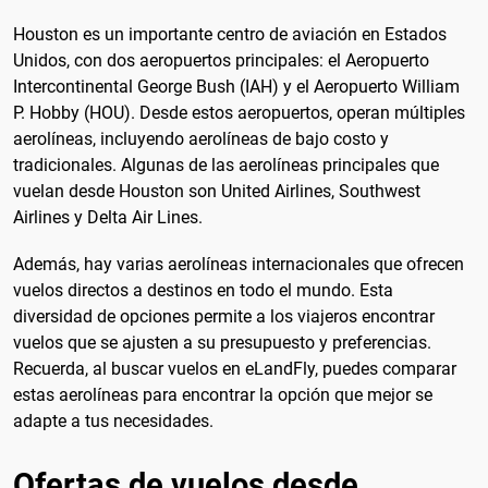
Houston es un importante centro de aviación en Estados
Unidos, con dos aeropuertos principales: el Aeropuerto
Intercontinental George Bush (IAH) y el Aeropuerto William
P. Hobby (HOU). Desde estos aeropuertos, operan múltiples
aerolíneas, incluyendo aerolíneas de bajo costo y
tradicionales. Algunas de las aerolíneas principales que
vuelan desde Houston son United Airlines, Southwest
Airlines y Delta Air Lines.
Además, hay varias aerolíneas internacionales que ofrecen
vuelos directos a destinos en todo el mundo. Esta
diversidad de opciones permite a los viajeros encontrar
vuelos que se ajusten a su presupuesto y preferencias.
Recuerda, al buscar vuelos en eLandFly, puedes comparar
estas aerolíneas para encontrar la opción que mejor se
adapte a tus necesidades.
Ofertas de vuelos desde