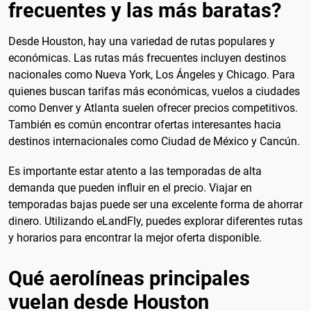
frecuentes y las más baratas?
Desde Houston, hay una variedad de rutas populares y
económicas. Las rutas más frecuentes incluyen destinos
nacionales como Nueva York, Los Ángeles y Chicago. Para
quienes buscan tarifas más económicas, vuelos a ciudades
como Denver y Atlanta suelen ofrecer precios competitivos.
También es común encontrar ofertas interesantes hacia
destinos internacionales como Ciudad de México y Cancún.
Es importante estar atento a las temporadas de alta
demanda que pueden influir en el precio. Viajar en
temporadas bajas puede ser una excelente forma de ahorrar
dinero. Utilizando eLandFly, puedes explorar diferentes rutas
y horarios para encontrar la mejor oferta disponible.
Qué aerolíneas principales
vuelan desde Houston