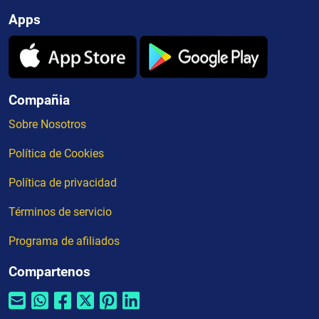
Apps
Compañia
Sobre Nosotros
Política de Cookies
Política de privacidad
Términos de servicio
Programa de afiliados
Compartenos