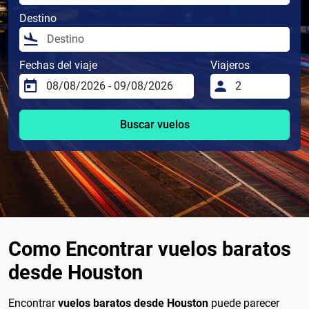
Destino
Fechas del viaje
Viajeros
Buscar vuelos
Como Encontrar vuelos baratos
desde Houston
Encontrar
vuelos baratos desde Houston
puede parecer