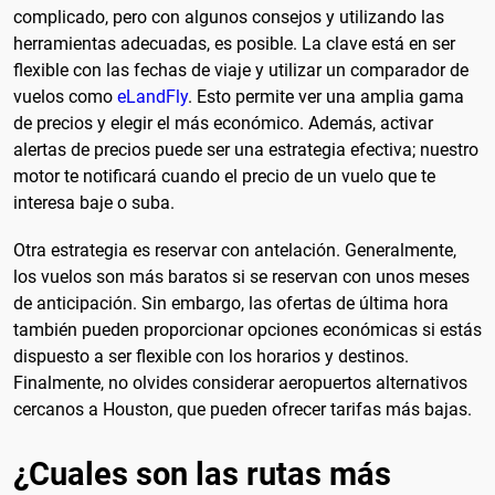
complicado, pero con algunos consejos y utilizando las
herramientas adecuadas, es posible. La clave está en ser
flexible con las fechas de viaje y utilizar un comparador de
vuelos como
eLandFly
. Esto permite ver una amplia gama
de precios y elegir el más económico. Además, activar
alertas de precios puede ser una estrategia efectiva; nuestro
motor te notificará cuando el precio de un vuelo que te
interesa baje o suba.
Otra estrategia es reservar con antelación. Generalmente,
los vuelos son más baratos si se reservan con unos meses
de anticipación. Sin embargo, las ofertas de última hora
también pueden proporcionar opciones económicas si estás
dispuesto a ser flexible con los horarios y destinos.
Finalmente, no olvides considerar aeropuertos alternativos
cercanos a Houston, que pueden ofrecer tarifas más bajas.
¿Cuales son las rutas más