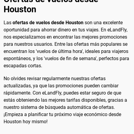
Houston
Las
ofertas de vuelos desde Houston
son una excelente
oportunidad para ahorrar dinero en tus viajes. En eLandFly,
nos especializamos en encontrar las mejores promociones
para nuestros usuarios. Entre las ofertas más populares se
encuentran los 'vuelos de última hora', ideales para viajeros
espontáneos, y los 'vuelos de fin de semana', perfectos para
escapadas cortas.
No olvides revisar regularmente nuestras ofertas
actualizadas, ya que las promociones pueden cambiar
rápidamente. Con eLandFly, puedes estar seguro de que
estás obteniendo las mejores tarifas disponibles, gracias a
nuestro sistema de búsqueda automática de ofertas.
¡Empieza a planificar tu próximo viaje económico desde
Houston hoy mismo!