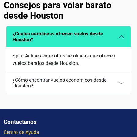
Consejos para volar barato
desde Houston
¿Cuales aerolíneas ofrecen vuelos desde
Houston?
Spirit Airlines entre otras aerolíneas que ofrecen
vuelos baratos desde Houston.
¿Cómo encontrar vuelos economicos desde
Houston?
Contactanos
Centro de Ayuda