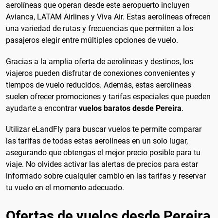
aerolíneas que operan desde este aeropuerto incluyen
Avianca, LATAM Airlines y Viva Air. Estas aerolíneas ofrecen
una variedad de rutas y frecuencias que permiten a los
pasajeros elegir entre múltiples opciones de vuelo.
Gracias a la amplia oferta de aerolíneas y destinos, los
viajeros pueden disfrutar de conexiones convenientes y
tiempos de vuelo reducidos. Además, estas aerolíneas
suelen ofrecer promociones y tarifas especiales que pueden
ayudarte a encontrar
vuelos baratos desde Pereira
.
Utilizar eLandFly para buscar vuelos te permite comparar
las tarifas de todas estas aerolíneas en un solo lugar,
asegurando que obtengas el mejor precio posible para tu
viaje. No olvides activar las alertas de precios para estar
informado sobre cualquier cambio en las tarifas y reservar
tu vuelo en el momento adecuado.
Ofertas de vuelos desde Pereira