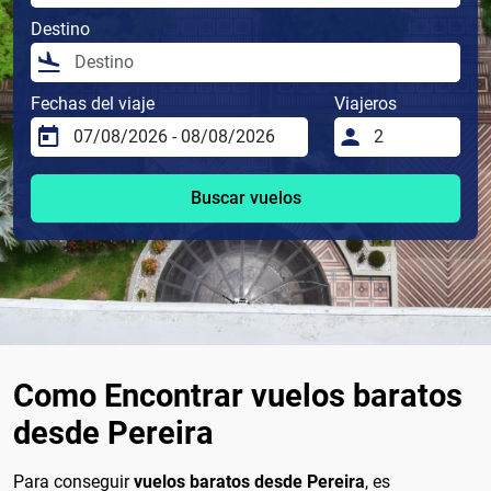
Destino
Fechas del viaje
Viajeros
Buscar vuelos
Como Encontrar vuelos baratos
desde Pereira
Para conseguir
vuelos baratos desde Pereira
, es