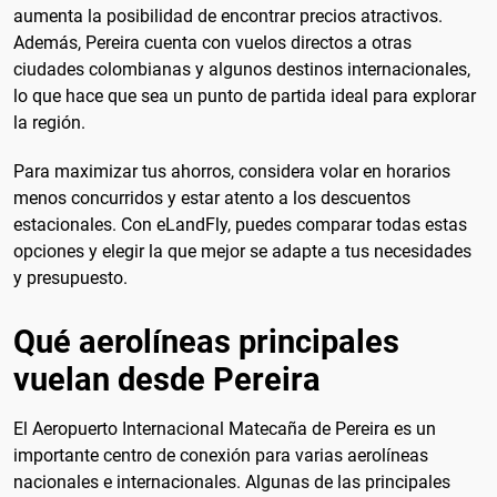
aumenta la posibilidad de encontrar precios atractivos.
Además, Pereira cuenta con vuelos directos a otras
ciudades colombianas y algunos destinos internacionales,
lo que hace que sea un punto de partida ideal para explorar
la región.
Para maximizar tus ahorros, considera volar en horarios
menos concurridos y estar atento a los descuentos
estacionales. Con eLandFly, puedes comparar todas estas
opciones y elegir la que mejor se adapte a tus necesidades
y presupuesto.
Qué aerolíneas principales
vuelan desde Pereira
El Aeropuerto Internacional Matecaña de Pereira es un
importante centro de conexión para varias aerolíneas
nacionales e internacionales. Algunas de las principales