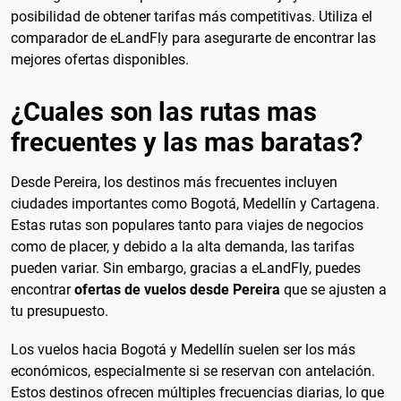
posibilidad de obtener tarifas más competitivas. Utiliza el
comparador de eLandFly para asegurarte de encontrar las
mejores ofertas disponibles.
¿Cuales son las rutas mas
frecuentes y las mas baratas?
Desde Pereira, los destinos más frecuentes incluyen
ciudades importantes como Bogotá, Medellín y Cartagena.
Estas rutas son populares tanto para viajes de negocios
como de placer, y debido a la alta demanda, las tarifas
pueden variar. Sin embargo, gracias a eLandFly, puedes
encontrar
ofertas de vuelos desde Pereira
que se ajusten a
tu presupuesto.
Los vuelos hacia Bogotá y Medellín suelen ser los más
económicos, especialmente si se reservan con antelación.
Estos destinos ofrecen múltiples frecuencias diarias, lo que