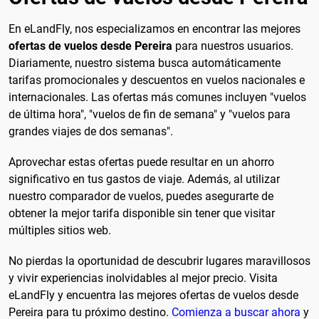
En eLandFly, nos especializamos en encontrar las mejores
ofertas de vuelos desde Pereira
para nuestros usuarios.
Diariamente, nuestro sistema busca automáticamente
tarifas promocionales y descuentos en vuelos nacionales e
internacionales. Las ofertas más comunes incluyen "vuelos
de última hora", "vuelos de fin de semana" y "vuelos para
grandes viajes de dos semanas".
Aprovechar estas ofertas puede resultar en un ahorro
significativo en tus gastos de viaje. Además, al utilizar
nuestro comparador de vuelos, puedes asegurarte de
obtener la mejor tarifa disponible sin tener que visitar
múltiples sitios web.
No pierdas la oportunidad de descubrir lugares maravillosos
y vivir experiencias inolvidables al mejor precio. Visita
eLandFly y encuentra las mejores ofertas de vuelos desde
Pereira para tu próximo destino.
Comienza a buscar ahora
y