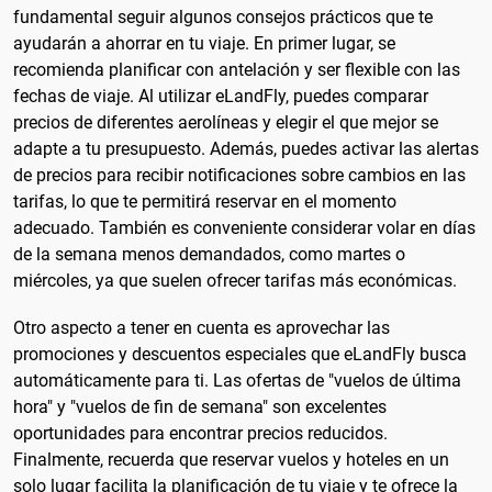
fundamental seguir algunos consejos prácticos que te
ayudarán a ahorrar en tu viaje. En primer lugar, se
recomienda planificar con antelación y ser flexible con las
fechas de viaje. Al utilizar eLandFly, puedes comparar
precios de diferentes aerolíneas y elegir el que mejor se
adapte a tu presupuesto. Además, puedes activar las alertas
de precios para recibir notificaciones sobre cambios en las
tarifas, lo que te permitirá reservar en el momento
adecuado. También es conveniente considerar volar en días
de la semana menos demandados, como martes o
miércoles, ya que suelen ofrecer tarifas más económicas.
Otro aspecto a tener en cuenta es aprovechar las
promociones y descuentos especiales que eLandFly busca
automáticamente para ti. Las ofertas de "vuelos de última
hora" y "vuelos de fin de semana" son excelentes
oportunidades para encontrar precios reducidos.
Finalmente, recuerda que reservar vuelos y hoteles en un
solo lugar facilita la planificación de tu viaje y te ofrece la