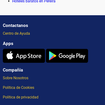
Hoteles baratos en Pereira
Contactanos
Centro de Ayuda
Apps
Compañia
Sobre Nosotros
Política de Cookies
Política de privacidad