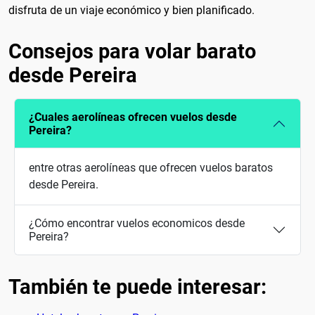
disfruta de un viaje económico y bien planificado.
Consejos para volar barato
desde Pereira
¿Cuales aerolíneas ofrecen vuelos desde
Pereira?
entre otras aerolíneas que ofrecen vuelos baratos
desde Pereira.
¿Cómo encontrar vuelos economicos desde
Pereira?
También te puede interesar: