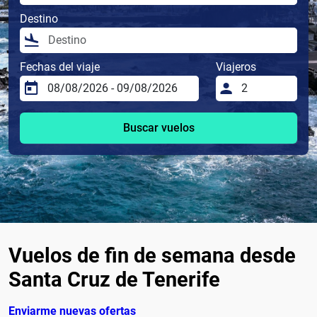
Destino
Fechas del viaje
Viajeros
Buscar vuelos
Vuelos de fin de semana desde
Santa Cruz de Tenerife
Enviarme nuevas ofertas