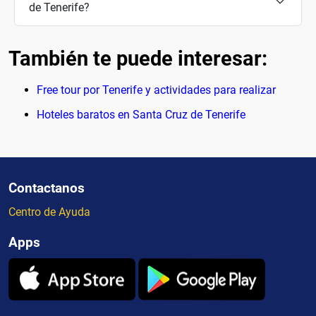
de Tenerife?
También te puede interesar:
Free tour por Tenerife y actividades para realizar
Hoteles baratos en Santa Cruz de Tenerife
Contactanos
Centro de Ayuda
Apps