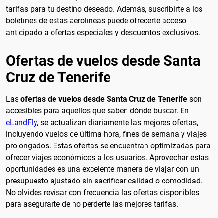
tarifas para tu destino deseado. Además, suscribirte a los
boletines de estas aerolíneas puede ofrecerte acceso
anticipado a ofertas especiales y descuentos exclusivos.
Ofertas de vuelos desde Santa
Cruz de Tenerife
Las
ofertas de vuelos desde Santa Cruz de Tenerife
son
accesibles para aquellos que saben dónde buscar. En
eLandFly
, se actualizan diariamente las mejores ofertas,
incluyendo vuelos de última hora, fines de semana y viajes
prolongados. Estas ofertas se encuentran optimizadas para
ofrecer viajes económicos a los usuarios. Aprovechar estas
oportunidades es una excelente manera de viajar con un
presupuesto ajustado sin sacrificar calidad o comodidad.
No olvides revisar con frecuencia las ofertas disponibles
para asegurarte de no perderte las mejores tarifas.