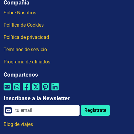
Compañia
Sobre Nosotros
Política de Cookies
Política de privacidad
Términos de servicio
Programa de afiliados
Compartenos
Inscríbase a la Newsletter
Regístrate
Blog de viajes