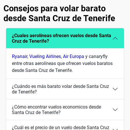
Consejos para volar barato
desde Santa Cruz de Tenerife
¿Cuales aerolíneas ofrecen vuelos desde Santa
Cruz de Tenerife?
Ryanair
,
Vueling Airlines
,
Air Europa
y canaryfly
entre otras aerolíneas que ofrecen vuelos baratos
desde Santa Cruz de Tenerife.
¿Cuándo es más barato volar desde Santa Cruz
de Tenerife?
¿Cómo encontrar vuelos economicos desde
Santa Cruz de Tenerife?
¿Cuál es el precio de un vuelo desde Santa Cruz