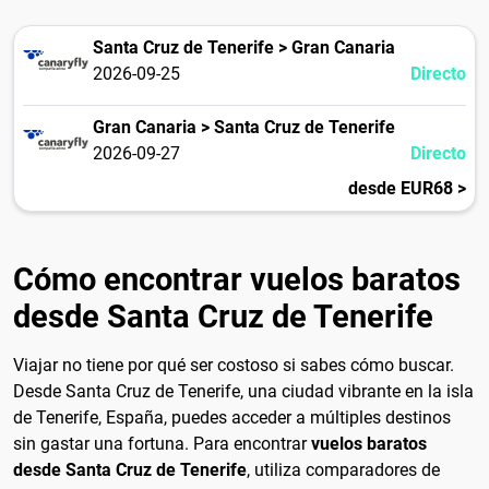
Santa Cruz de Tenerife > Gran Canaria
2026-09-25
Directo
Gran Canaria > Santa Cruz de Tenerife
2026-09-27
Directo
desde EUR68 >
Cómo encontrar vuelos baratos
desde Santa Cruz de Tenerife
Viajar no tiene por qué ser costoso si sabes cómo buscar.
Desde Santa Cruz de Tenerife, una ciudad vibrante en la isla
de Tenerife, España, puedes acceder a múltiples destinos
sin gastar una fortuna. Para encontrar
vuelos baratos
desde Santa Cruz de Tenerife
, utiliza comparadores de