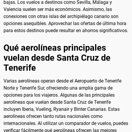
bajas. Los vuelos a destinos como Sevilla, Málaga y
Valencia suelen ser más económicos. Asimismo, las
conexiones con otras islas del archipiélago canario son
opciones asequibles. Aprovechar las ofertas de última hora
para estos destinos puede resultar en ahorros significativos.
Qué aerolíneas principales
vuelan desde Santa Cruz de
Tenerife
Varias aerolíneas operan desde el Aeropuerto de Tenerife
Norte y Tenerife Sur, ofreciendo una amplia gama de
opciones para los viajeros. Algunas de las principales
aerolíneas que vuelan desde Santa Cruz de Tenerife
incluyen Iberia, Vueling, Ryanair y Binter Canarias. Estas
aerolíneas ofrecen tanto rutas nacionales como
internacionales. Al utilizar un comparador de vuelos, puedes
verificar fácilmente qué aerolíneas ofrecen las mejores