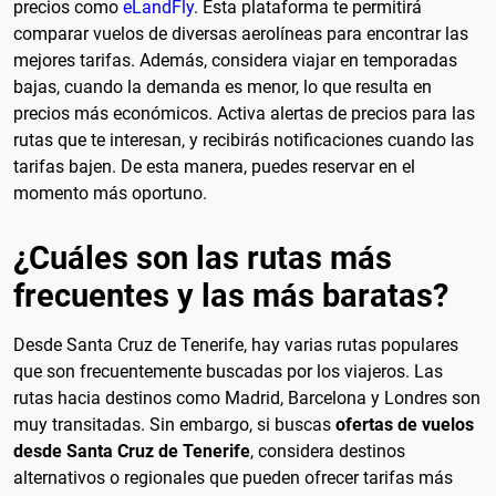
precios como
eLandFly
. Esta plataforma te permitirá
comparar vuelos de diversas aerolíneas para encontrar las
mejores tarifas. Además, considera viajar en temporadas
bajas, cuando la demanda es menor, lo que resulta en
precios más económicos. Activa alertas de precios para las
rutas que te interesan, y recibirás notificaciones cuando las
tarifas bajen. De esta manera, puedes reservar en el
momento más oportuno.
¿Cuáles son las rutas más
frecuentes y las más baratas?
Desde Santa Cruz de Tenerife, hay varias rutas populares
que son frecuentemente buscadas por los viajeros. Las
rutas hacia destinos como Madrid, Barcelona y Londres son
muy transitadas. Sin embargo, si buscas
ofertas de vuelos
desde Santa Cruz de Tenerife
, considera destinos
alternativos o regionales que pueden ofrecer tarifas más