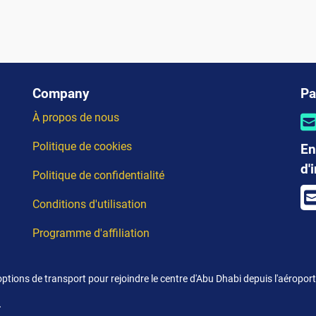
Company
Pa
À propos de nous
Politique de cookies
En
d'
Politique de confidentialité
Conditions d'utilisation
Programme d'affiliation
options de transport pour rejoindre le centre d'Abu Dhabi depuis l'aéropo
.