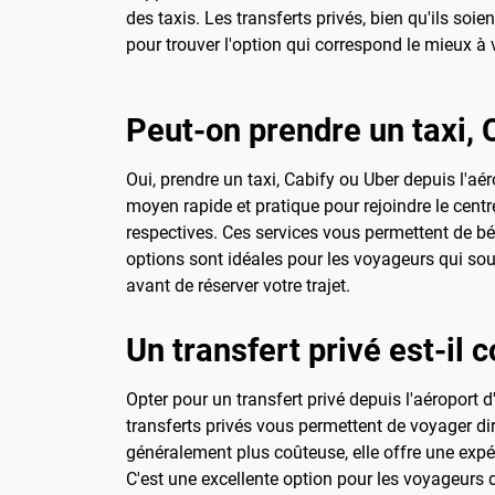
des taxis. Les transferts privés, bien qu'ils soi
pour trouver l'option qui correspond le mieux à 
Peut-on prendre un taxi, 
Oui, prendre un taxi, Cabify ou Uber depuis l'aé
moyen rapide et pratique pour rejoindre le centr
respectives. Ces services vous permettent de béné
options sont idéales pour les voyageurs qui souha
avant de réserver votre trajet.
Un transfert privé est-il c
Opter pour un transfert privé depuis l'aéropor
transferts privés vous permettent de voyager di
généralement plus coûteuse, elle offre une exp
C'est une excellente option pour les voyageurs d