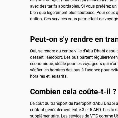
avec des tarifs abordables. Si vous préférez un tr
bien que légèrement plus coûteuse. Pour ceux qui 
option. Ces services vous permettent de voyage
Peut-on s'y rendre en tr
Oui, se rendre au centre-ville d'Abu Dhabi depui
dessert l'aéroport. Les bus partent régulièremen
économique, idéale pour les voyageurs qui n'ont
vérifier les horaires des bus à l'avance pour évi
horaires et les tarifs.
Combien cela coûte-t-il ?
Le coût du transport de l'aéroport d'Abu Dhabi a
coûtant généralement entre 3 et 5 AED. Les taxis
supplémentaire. Les services de VTC comme Ube