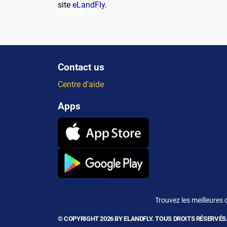
site
eLandFly
.
Contact us
Centre d'aide
Apps
Trouvez les meilleures 
© COPYRIGHT 2026 BY ELANDFLY. TOUS DROITS RÉSERVÉS