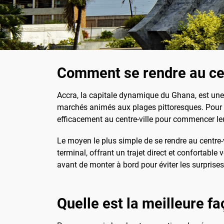
Comment se rendre au cent
Accra, la capitale dynamique du Ghana, est une v
marchés animés aux plages pittoresques. Pour les
efficacement au centre-ville pour commencer l
Le moyen le plus simple de se rendre au centre-vi
terminal, offrant un trajet direct et confortable v
avant de monter à bord pour éviter les surprises
Quelle est la meilleure fa