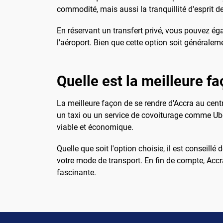
commodité, mais aussi la tranquillité d'esprit de
En réservant un transfert privé, vous pouvez ég
l'aéroport. Bien que cette option soit généraleme
Quelle est la meilleure fa
La meilleure façon de se rendre d'Accra au centre
un taxi ou un service de covoiturage comme Ub
viable et économique.
Quelle que soit l'option choisie, il est conseillé
votre mode de transport. En fin de compte, Accra
fascinante.