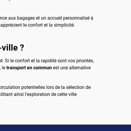
tance aux bagages et un accueil personnalisé à
pprécient le confort et la simplicité.
ville ?
Si le confort et la rapidité sont vos priorités,
, le
transport en commun
est une alternative
irculation potentielles lors de la sélection de
ant ainsi l'exploration de cette ville