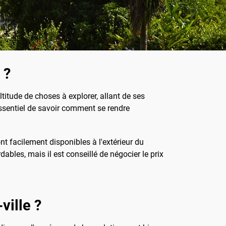
 ?
titude de choses à explorer, allant de ses
 essentiel de savoir comment se rendre
nt facilement disponibles à l'extérieur du
bles, mais il est conseillé de négocier le prix
ville ?