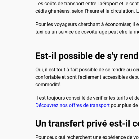
Les coûts de transport entre l'aéroport et le cen
cédis ghanéens, selon l'heure et la circulation. 
Pour les voyageurs cherchant à économiser, il es
taxi ou un service de covoiturage peut être la me
Est-il possible de s'y rend
Oui, il est tout à fait possible de se rendre au ce
confortable et sont facilement accessibles depui
commodité.
Il est toujours conseillé de vérifier les tarifs e
Découvrez nos offres de transport
pour plus de 
Un transfert privé est-il c
Pour ceux qui recherchent une expérience de voy