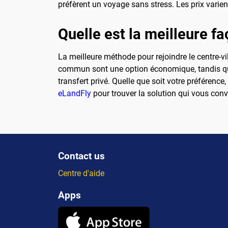
préfèrent un voyage sans stress. Les prix varien
Quelle est la meilleure fa
La meilleure méthode pour rejoindre le centre-v
commun sont une option économique, tandis que
transfert privé. Quelle que soit votre préférenc
eLandFly
pour trouver la solution qui vous conv
Contact us
Centre d'aide
Apps