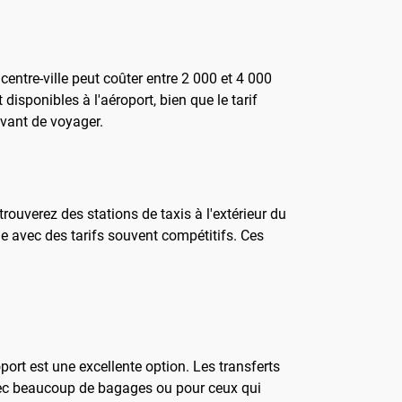
entre-ville peut coûter entre 2 000 et 4 000
 disponibles à l'aéroport, bien que le tarif
avant de voyager.
trouverez des stations de taxis à l'extérieur du
e avec des tarifs souvent compétitifs. Ces
port est une excellente option. Les transferts
 avec beaucoup de bagages ou pour ceux qui