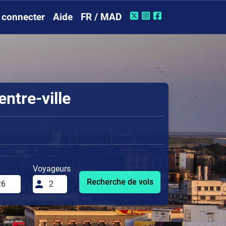
 connecter
Aide
FR / MAD
ntre-ville
Voyageurs
Recherche de vols