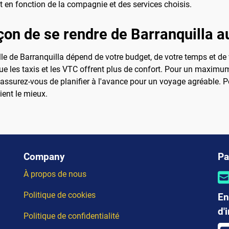
t en fonction de la compagnie et des services choisis.
çon de se rendre de Barranquilla au
ille de Barranquilla dépend de votre budget, de votre temps et de
 les taxis et les VTC offrent plus de confort. Pour un maximu
e, assurez-vous de planifier à l'avance pour un voyage agréable. P
ient le mieux.
Company
Pa
À propos de nous
Politique de cookies
En
d'
Politique de confidentialité