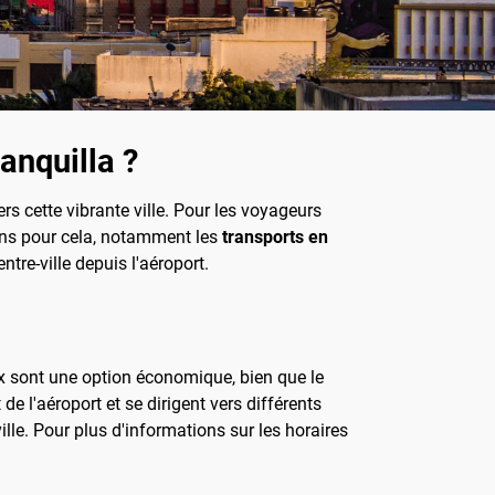
anquilla ?
rs cette vibrante ville. Pour les voyageurs
tions pour cela, notamment les
transports en
tre-ville depuis l'aéroport.
ux sont une option économique, bien que le
e l'aéroport et se dirigent vers différents
ville. Pour plus d'informations sur les horaires