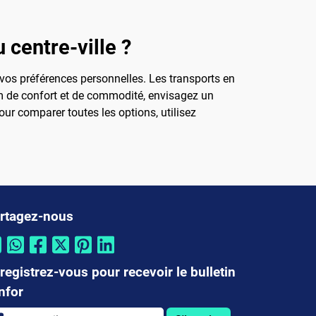
 centre-ville ?
 vos préférences personnelles. Les transports en
m de confort et de commodité, envisagez un
our comparer toutes les options, utilisez
rtagez-nous
registrez-vous pour recevoir le bulletin
infor