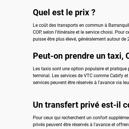
Quel est le prix ?
Le coût des transports en commun à Barranquilla
COP, selon l'itinéraire et le service choisi. Pour
puisse être plus élevé, généralement autour de 2
Peut-on prendre un taxi, 
Les taxis sont une option populaire et pratique p
terminal. Les services de VTC comme Cabify et U
services peuvent être réservés à l'avance via le
Un transfert privé est-il c
Pour ceux qui recherchent un confort supplémen
privés peuvent être réservés à l'avance et offr