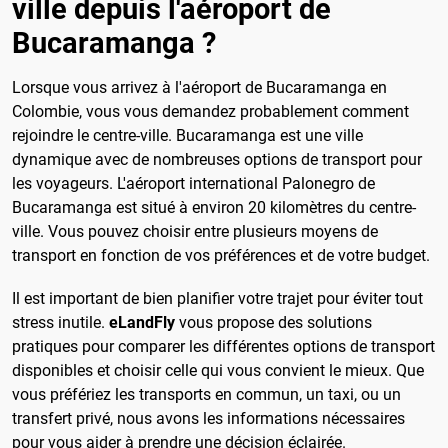
ville depuis l'aéroport de
Bucaramanga ?
Lorsque vous arrivez à l'aéroport de Bucaramanga en
Colombie, vous vous demandez probablement comment
rejoindre le centre-ville. Bucaramanga est une ville
dynamique avec de nombreuses options de transport pour
les voyageurs. L'aéroport international Palonegro de
Bucaramanga est situé à environ 20 kilomètres du centre-
ville. Vous pouvez choisir entre plusieurs moyens de
transport en fonction de vos préférences et de votre budget.
Il est important de bien planifier votre trajet pour éviter tout
stress inutile.
eLandFly
vous propose des solutions
pratiques pour comparer les différentes options de transport
disponibles et choisir celle qui vous convient le mieux. Que
vous préfériez les transports en commun, un taxi, ou un
transfert privé, nous avons les informations nécessaires
pour vous aider à prendre une décision éclairée.