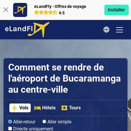
eLandFly - Offres de voyage
Installer
4.5
Comment se rendre de
l'aéroport de Bucaramanga
au centre-ville
Vols
Hôtels
Tours
Aller-retour
Aller simple
Directe uniquement