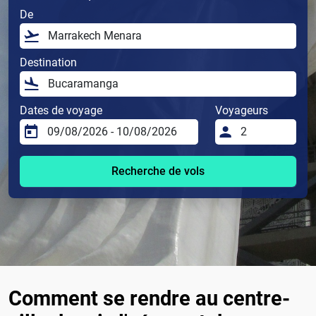
De
Destination
Dates de voyage
Voyageurs
Recherche de vols
Comment se rendre au centre-