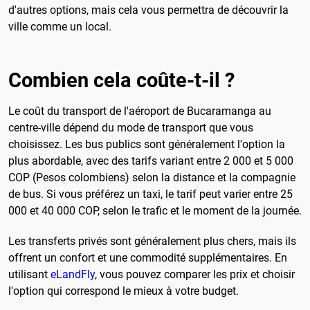
d'autres options, mais cela vous permettra de découvrir la
ville comme un local.
Combien cela coûte-t-il ?
Le coût du transport de l'aéroport de Bucaramanga au
centre-ville dépend du mode de transport que vous
choisissez. Les bus publics sont généralement l'option la
plus abordable, avec des tarifs variant entre 2 000 et 5 000
COP (Pesos colombiens) selon la distance et la compagnie
de bus. Si vous préférez un taxi, le tarif peut varier entre 25
000 et 40 000 COP, selon le trafic et le moment de la journée.
Les transferts privés sont généralement plus chers, mais ils
offrent un confort et une commodité supplémentaires. En
utilisant
eLandFly
, vous pouvez comparer les prix et choisir
l'option qui correspond le mieux à votre budget.