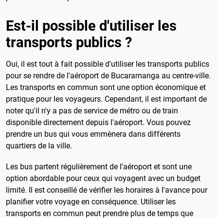
Est-il possible d'utiliser les
transports publics ?
Oui, il est tout à fait possible d'utiliser les transports publics
pour se rendre de l'aéroport de Bucaramanga au centre-ville.
Les transports en commun sont une option économique et
pratique pour les voyageurs. Cependant, il est important de
noter qu'il n'y a pas de service de métro ou de train
disponible directement depuis l'aéroport. Vous pouvez
prendre un bus qui vous emmènera dans différents
quartiers de la ville.
Les bus partent régulièrement de l'aéroport et sont une
option abordable pour ceux qui voyagent avec un budget
limité. Il est conseillé de vérifier les horaires à l'avance pour
planifier votre voyage en conséquence. Utiliser les
transports en commun peut prendre plus de temps que