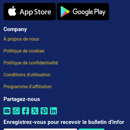
Company
À propos de nous
Politique de cookies
Politique de confidentialité
Conditions d'utilisation
Programme d'affiliation
Partagez-nous
Enregistrez-vous pour recevoir le bulletin d'infor