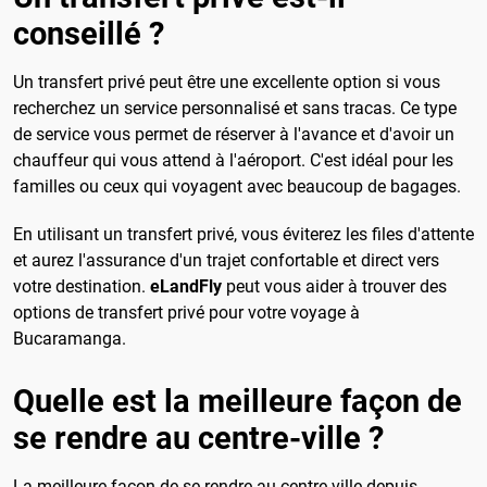
conseillé ?
Un transfert privé peut être une excellente option si vous
recherchez un service personnalisé et sans tracas. Ce type
de service vous permet de réserver à l'avance et d'avoir un
chauffeur qui vous attend à l'aéroport. C'est idéal pour les
familles ou ceux qui voyagent avec beaucoup de bagages.
En utilisant un transfert privé, vous éviterez les files d'attente
et aurez l'assurance d'un trajet confortable et direct vers
votre destination.
eLandFly
peut vous aider à trouver des
options de transfert privé pour votre voyage à
Bucaramanga.
Quelle est la meilleure façon de
se rendre au centre-ville ?
La meilleure façon de se rendre au centre-ville depuis