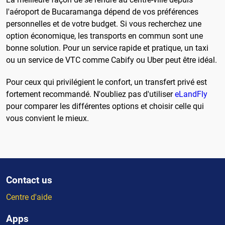
l'aéroport de Bucaramanga dépend de vos préférences
personnelles et de votre budget. Si vous recherchez une
option économique, les transports en commun sont une
bonne solution. Pour un service rapide et pratique, un taxi
ou un service de VTC comme Cabify ou Uber peut être idéal.
Pour ceux qui privilégient le confort, un transfert privé est
fortement recommandé. N'oubliez pas d'utiliser
eLandFly
pour comparer les différentes options et choisir celle qui
vous convient le mieux.
Contact us
Centre d'aide
Apps