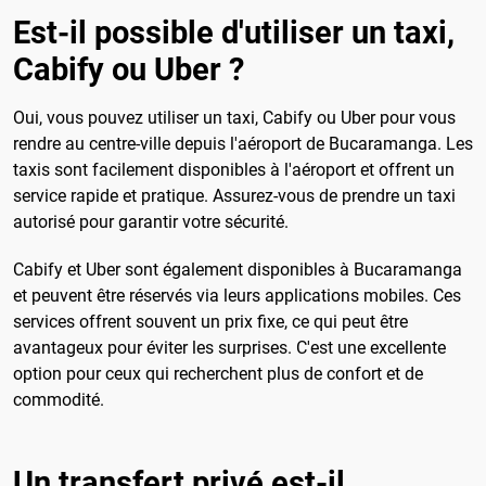
Est-il possible d'utiliser un taxi,
Cabify ou Uber ?
Oui, vous pouvez utiliser un taxi, Cabify ou Uber pour vous
rendre au centre-ville depuis l'aéroport de Bucaramanga. Les
taxis sont facilement disponibles à l'aéroport et offrent un
service rapide et pratique. Assurez-vous de prendre un taxi
autorisé pour garantir votre sécurité.
Cabify et Uber sont également disponibles à Bucaramanga
et peuvent être réservés via leurs applications mobiles. Ces
services offrent souvent un prix fixe, ce qui peut être
avantageux pour éviter les surprises. C'est une excellente
option pour ceux qui recherchent plus de confort et de
commodité.
Un transfert privé est-il