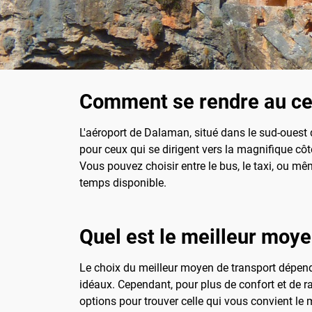
Comment se rendre au cen
L'aéroport de Dalaman, situé dans le sud-ouest d
pour ceux qui se dirigent vers la magnifique côt
Vous pouvez choisir entre le bus, le taxi, ou m
temps disponible.
Quel est le meilleur moye
Le choix du meilleur moyen de transport dépen
idéaux. Cependant, pour plus de confort et de rap
options pour trouver celle qui vous convient le 