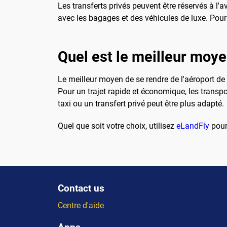
Les transferts privés peuvent être réservés à l'
avec les bagages et des véhicules de luxe. Pour e
Quel est le meilleur moye
Le meilleur moyen de se rendre de l'aéroport de
Pour un trajet rapide et économique, les tran
taxi ou un transfert privé peut être plus adapté.
Quel que soit votre choix, utilisez
eLandFly
pour
Contact us
Centre d'aide