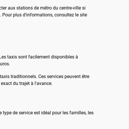
er aux stations de métro du centre-ville si
 Pour plus d'informations, consultez le site
 Les taxis sont facilement disponibles à
euros.
axis traditionnels. Ces services peuvent être
exact du trajet à l'avance.
type de service est idéal pour les familles, les