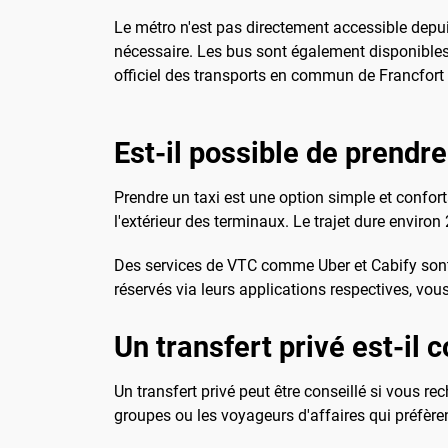
Le métro n'est pas directement accessible depui
nécessaire. Les bus sont également disponibles, 
officiel des transports en commun de Francfort
Est-il possible de prendre
Prendre un taxi est une option simple et conforta
l'extérieur des terminaux. Le trajet dure environ
Des services de VTC comme Uber et Cabify sont é
réservés via leurs applications respectives, vous
Un transfert privé est-il c
Un transfert privé peut être conseillé si vous re
groupes ou les voyageurs d'affaires qui préfèrent