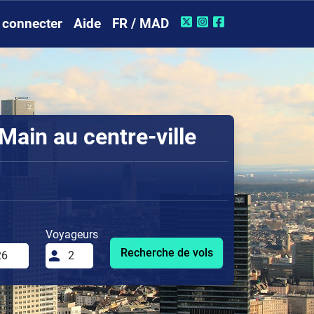
 connecter
Aide
FR / MAD
Main au centre-ville
Voyageurs
Recherche de vols