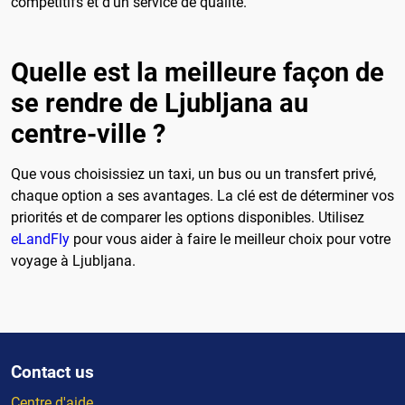
compétitifs et d'un service de qualité.
Quelle est la meilleure façon de
se rendre de Ljubljana au
centre-ville ?
Que vous choisissiez un taxi, un bus ou un transfert privé,
chaque option a ses avantages. La clé est de déterminer vos
priorités et de comparer les options disponibles. Utilisez
eLandFly
pour vous aider à faire le meilleur choix pour votre
voyage à Ljubljana.
Contact us
Centre d'aide