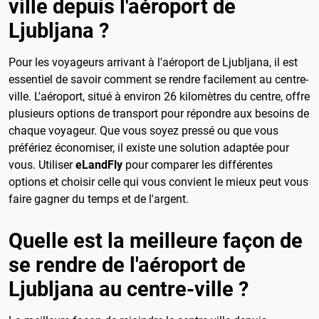
ville depuis l'aéroport de
Ljubljana ?
Pour les voyageurs arrivant à l'aéroport de Ljubljana, il est
essentiel de savoir comment se rendre facilement au centre-
ville. L'aéroport, situé à environ 26 kilomètres du centre, offre
plusieurs options de transport pour répondre aux besoins de
chaque voyageur. Que vous soyez pressé ou que vous
préfériez économiser, il existe une solution adaptée pour
vous. Utiliser
eLandFly
pour comparer les différentes
options et choisir celle qui vous convient le mieux peut vous
faire gagner du temps et de l'argent.
Quelle est la meilleure façon de
se rendre de l'aéroport de
Ljubljana au centre-ville ?