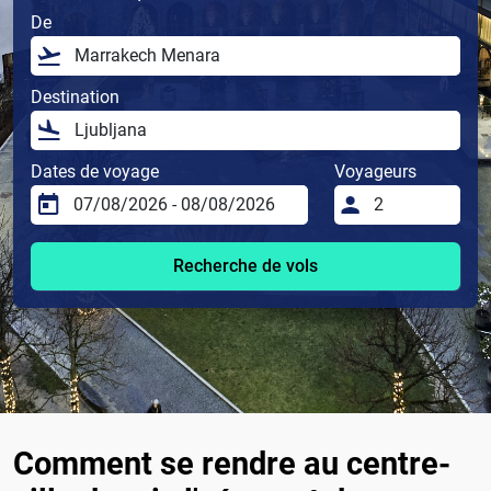
De
Destination
Dates de voyage
Voyageurs
Recherche de vols
Comment se rendre au centre-