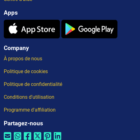
Apps
Company
À propos de nous
Politique de cookies
Politique de confidentialité
Conditions d'utilisation
Programme d'affiliation
Partagez-nous