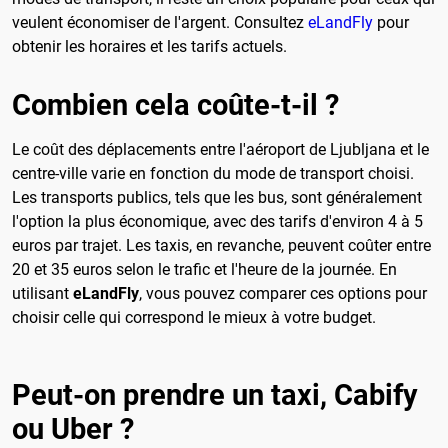
veulent économiser de l'argent. Consultez
eLandFly
pour
obtenir les horaires et les tarifs actuels.
Combien cela coûte-t-il ?
Le coût des déplacements entre l'aéroport de Ljubljana et le
centre-ville varie en fonction du mode de transport choisi.
Les transports publics, tels que les bus, sont généralement
l'option la plus économique, avec des tarifs d'environ 4 à 5
euros par trajet. Les taxis, en revanche, peuvent coûter entre
20 et 35 euros selon le trafic et l'heure de la journée. En
utilisant
eLandFly
, vous pouvez comparer ces options pour
choisir celle qui correspond le mieux à votre budget.
Peut-on prendre un taxi, Cabify
ou Uber ?