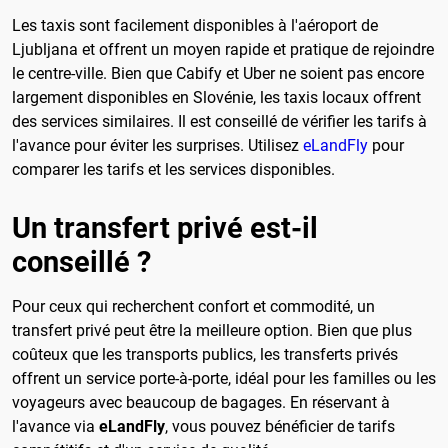
Les taxis sont facilement disponibles à l'aéroport de
Ljubljana et offrent un moyen rapide et pratique de rejoindre
le centre-ville. Bien que Cabify et Uber ne soient pas encore
largement disponibles en Slovénie, les taxis locaux offrent
des services similaires. Il est conseillé de vérifier les tarifs à
l'avance pour éviter les surprises. Utilisez
eLandFly
pour
comparer les tarifs et les services disponibles.
Un transfert privé est-il
conseillé ?
Pour ceux qui recherchent confort et commodité, un
transfert privé peut être la meilleure option. Bien que plus
coûteux que les transports publics, les transferts privés
offrent un service porte-à-porte, idéal pour les familles ou les
voyageurs avec beaucoup de bagages. En réservant à
l'avance via
eLandFly
, vous pouvez bénéficier de tarifs