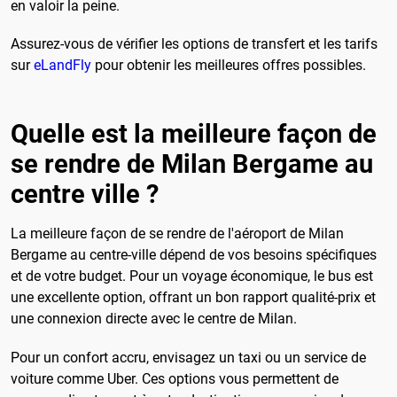
en valoir la peine.
Assurez-vous de vérifier les options de transfert et les tarifs
sur
eLandFly
pour obtenir les meilleures offres possibles.
Quelle est la meilleure façon de
se rendre de Milan Bergame au
centre ville ?
La meilleure façon de se rendre de l'aéroport de Milan
Bergame au centre-ville dépend de vos besoins spécifiques
et de votre budget. Pour un voyage économique, le bus est
une excellente option, offrant un bon rapport qualité-prix et
une connexion directe avec le centre de Milan.
Pour un confort accru, envisagez un taxi ou un service de
voiture comme Uber. Ces options vous permettent de