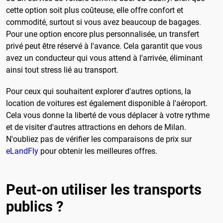
cette option soit plus coûteuse, elle offre confort et
commodité, surtout si vous avez beaucoup de bagages.
Pour une option encore plus personnalisée, un transfert
privé peut être réservé à l'avance. Cela garantit que vous
avez un conducteur qui vous attend à l'arrivée, éliminant
ainsi tout stress lié au transport.
Pour ceux qui souhaitent explorer d'autres options, la
location de voitures est également disponible à l'aéroport.
Cela vous donne la liberté de vous déplacer à votre rythme
et de visiter d'autres attractions en dehors de Milan.
N'oubliez pas de vérifier les comparaisons de prix sur
eLandFly
pour obtenir les meilleures offres.
Peut-on utiliser les transports
publics ?