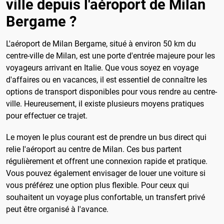
ville depuis l'aéroport de Milan
Bergame ?
L'aéroport de Milan Bergame, situé à environ 50 km du
centre-ville de Milan, est une porte d'entrée majeure pour les
voyageurs arrivant en Italie. Que vous soyez en voyage
d'affaires ou en vacances, il est essentiel de connaître les
options de transport disponibles pour vous rendre au centre-
ville. Heureusement, il existe plusieurs moyens pratiques
pour effectuer ce trajet.
Le moyen le plus courant est de prendre un bus direct qui
relie l'aéroport au centre de Milan. Ces bus partent
régulièrement et offrent une connexion rapide et pratique.
Vous pouvez également envisager de louer une voiture si
vous préférez une option plus flexible. Pour ceux qui
souhaitent un voyage plus confortable, un transfert privé
peut être organisé à l'avance.