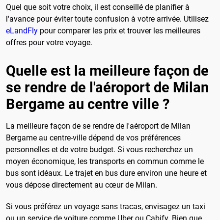
Quel que soit votre choix, il est conseillé de planifier à
l'avance pour éviter toute confusion à votre arrivée. Utilisez
eLandFly
pour comparer les prix et trouver les meilleures
offres pour votre voyage.
Quelle est la meilleure façon de
se rendre de l'aéroport de Milan
Bergame au centre ville ?
La meilleure façon de se rendre de l'aéroport de Milan
Bergame au centre-ville dépend de vos préférences
personnelles et de votre budget. Si vous recherchez un
moyen économique, les transports en commun comme le
bus sont idéaux. Le trajet en bus dure environ une heure et
vous dépose directement au cœur de Milan.
Si vous préférez un voyage sans tracas, envisagez un taxi
ou un service de voiture comme Uber ou Cabify. Bien que