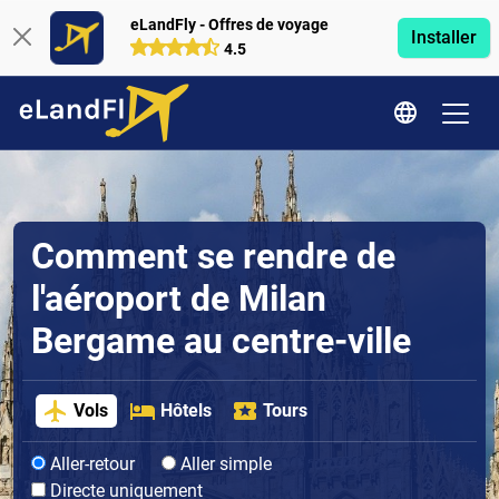
eLandFly - Offres de voyage
Installer
4.5
Comment se rendre de
l'aéroport de Milan
Bergame au centre-ville
Vols
Hôtels
Tours
Aller-retour
Aller simple
Directe uniquement