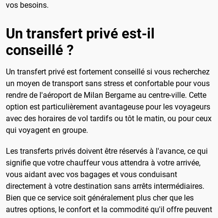
vos besoins.
Un transfert privé est-il
conseillé ?
Un transfert privé est fortement conseillé si vous recherchez
un moyen de transport sans stress et confortable pour vous
rendre de l'aéroport de Milan Bergame au centre-ville. Cette
option est particulièrement avantageuse pour les voyageurs
avec des horaires de vol tardifs ou tôt le matin, ou pour ceux
qui voyagent en groupe.
Les transferts privés doivent être réservés à l'avance, ce qui
signifie que votre chauffeur vous attendra à votre arrivée,
vous aidant avec vos bagages et vous conduisant
directement à votre destination sans arrêts intermédiaires.
Bien que ce service soit généralement plus cher que les
autres options, le confort et la commodité qu'il offre peuvent