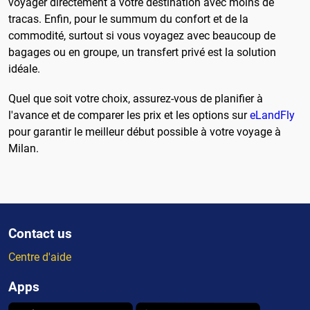
voyager directement à votre destination avec moins de
tracas. Enfin, pour le summum du confort et de la
commodité, surtout si vous voyagez avec beaucoup de
bagages ou en groupe, un transfert privé est la solution
idéale.
Quel que soit votre choix, assurez-vous de planifier à
l'avance et de comparer les prix et les options sur
eLandFly
pour garantir le meilleur début possible à votre voyage à
Milan.
Contact us
Centre d'aide
Apps