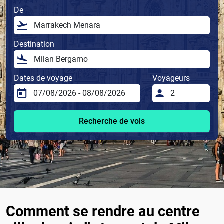
De
Destination
Dates de voyage
Voyageurs
Recherche de vols
Comment se rendre au centre