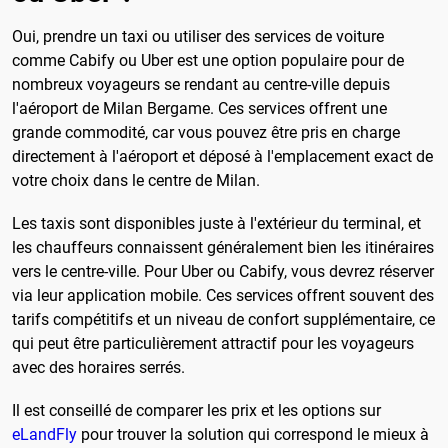
Oui, prendre un taxi ou utiliser des services de voiture
comme Cabify ou Uber est une option populaire pour de
nombreux voyageurs se rendant au centre-ville depuis
l'aéroport de Milan Bergame. Ces services offrent une
grande commodité, car vous pouvez être pris en charge
directement à l'aéroport et déposé à l'emplacement exact de
votre choix dans le centre de Milan.
Les taxis sont disponibles juste à l'extérieur du terminal, et
les chauffeurs connaissent généralement bien les itinéraires
vers le centre-ville. Pour Uber ou Cabify, vous devrez réserver
via leur application mobile. Ces services offrent souvent des
tarifs compétitifs et un niveau de confort supplémentaire, ce
qui peut être particulièrement attractif pour les voyageurs
avec des horaires serrés.
Il est conseillé de comparer les prix et les options sur
eLandFly
pour trouver la solution qui correspond le mieux à