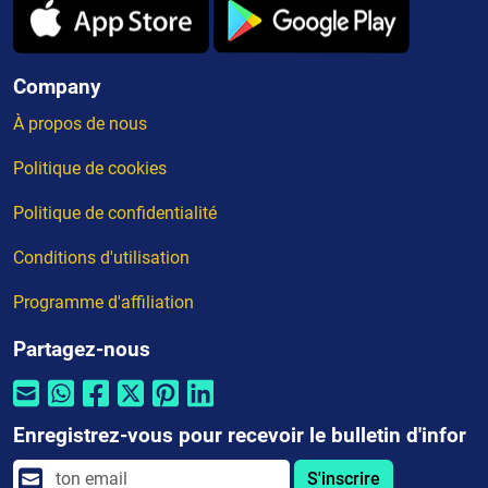
Company
À propos de nous
Politique de cookies
Politique de confidentialité
Conditions d'utilisation
Programme d'affiliation
Partagez-nous
Enregistrez-vous pour recevoir le bulletin d'infor
S'inscrire