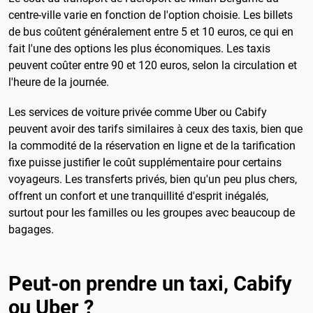
centre-ville varie en fonction de l'option choisie. Les billets
de bus coûtent généralement entre 5 et 10 euros, ce qui en
fait l'une des options les plus économiques. Les taxis
peuvent coûter entre 90 et 120 euros, selon la circulation et
l'heure de la journée.
Les services de voiture privée comme Uber ou Cabify
peuvent avoir des tarifs similaires à ceux des taxis, bien que
la commodité de la réservation en ligne et de la tarification
fixe puisse justifier le coût supplémentaire pour certains
voyageurs. Les transferts privés, bien qu'un peu plus chers,
offrent un confort et une tranquillité d'esprit inégalés,
surtout pour les familles ou les groupes avec beaucoup de
bagages.
Peut-on prendre un taxi, Cabify
ou Uber ?