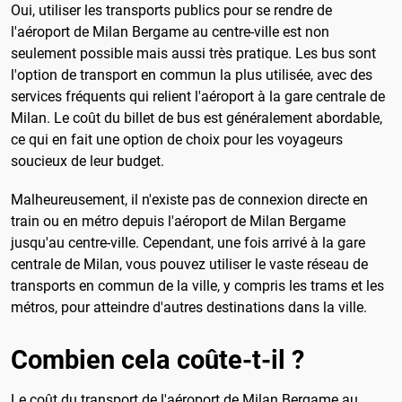
Oui, utiliser les transports publics pour se rendre de
l'aéroport de Milan Bergame au centre-ville est non
seulement possible mais aussi très pratique. Les bus sont
l'option de transport en commun la plus utilisée, avec des
services fréquents qui relient l'aéroport à la gare centrale de
Milan. Le coût du billet de bus est généralement abordable,
ce qui en fait une option de choix pour les voyageurs
soucieux de leur budget.
Malheureusement, il n'existe pas de connexion directe en
train ou en métro depuis l'aéroport de Milan Bergame
jusqu'au centre-ville. Cependant, une fois arrivé à la gare
centrale de Milan, vous pouvez utiliser le vaste réseau de
transports en commun de la ville, y compris les trams et les
métros, pour atteindre d'autres destinations dans la ville.
Combien cela coûte-t-il ?
Le coût du transport de l'aéroport de Milan Bergame au