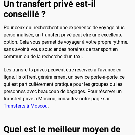
Un transfert privé est-il
conseillé ?
Pour ceux qui recherchent une expérience de voyage plus
personnalisée, un transfert privé peut être une excellente
option. Cela vous permet de voyager à votre propre rythme,
sans avoir à vous soucier des horaires de transport en
commun ou de la recherche d'un taxi.
Les transferts privés peuvent être réservés à l'avance en
ligne. Ils offrent généralement un service porte-à-porte, ce
qui est particulièrement pratique pour les groupes ou les
personnes avec beaucoup de bagages. Pour réserver un
transfert privé à Moscou, consultez notre page sur
Transferts à Moscou
.
Quel est le meilleur moyen de