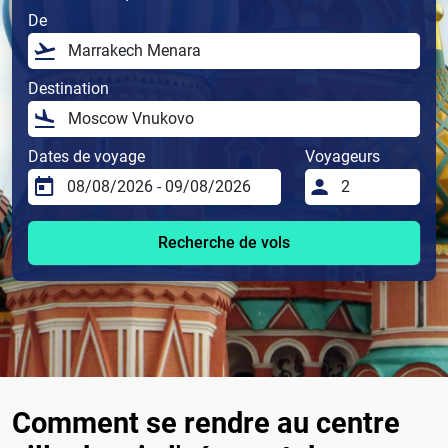
De
Destination
Dates de voyage
Voyageurs
Recherche de vols
Comment se rendre au centre