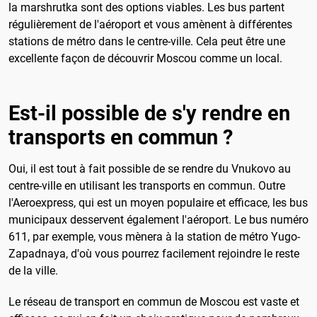
la marshrutka sont des options viables. Les bus partent
régulièrement de l'aéroport et vous amènent à différentes
stations de métro dans le centre-ville. Cela peut être une
excellente façon de découvrir Moscou comme un local.
Est-il possible de s'y rendre en
transports en commun ?
Oui, il est tout à fait possible de se rendre du Vnukovo au
centre-ville en utilisant les transports en commun. Outre
l'Aeroexpress, qui est un moyen populaire et efficace, les bus
municipaux desservent également l'aéroport. Le bus numéro
611, par exemple, vous mènera à la station de métro Yugo-
Zapadnaya, d'où vous pourrez facilement rejoindre le reste
de la ville.
Le réseau de transport en commun de Moscou est vaste et