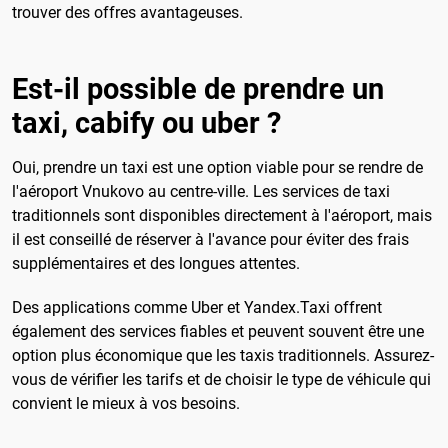
trouver des offres avantageuses.
Est-il possible de prendre un
taxi, cabify ou uber ?
Oui, prendre un taxi est une option viable pour se rendre de
l'aéroport Vnukovo au centre-ville. Les services de taxi
traditionnels sont disponibles directement à l'aéroport, mais
il est conseillé de réserver à l'avance pour éviter des frais
supplémentaires et des longues attentes.
Des applications comme Uber et Yandex.Taxi offrent
également des services fiables et peuvent souvent être une
option plus économique que les taxis traditionnels. Assurez-
vous de vérifier les tarifs et de choisir le type de véhicule qui
convient le mieux à vos besoins.