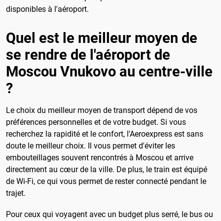
disponibles à l'aéroport.
Quel est le meilleur moyen de
se rendre de l'aéroport de
Moscou Vnukovo au centre-ville
?
Le choix du meilleur moyen de transport dépend de vos
préférences personnelles et de votre budget. Si vous
recherchez la rapidité et le confort, l'Aeroexpress est sans
doute le meilleur choix. Il vous permet d'éviter les
embouteillages souvent rencontrés à Moscou et arrive
directement au cœur de la ville. De plus, le train est équipé
de Wi-Fi, ce qui vous permet de rester connecté pendant le
trajet.
Pour ceux qui voyagent avec un budget plus serré, le bus ou