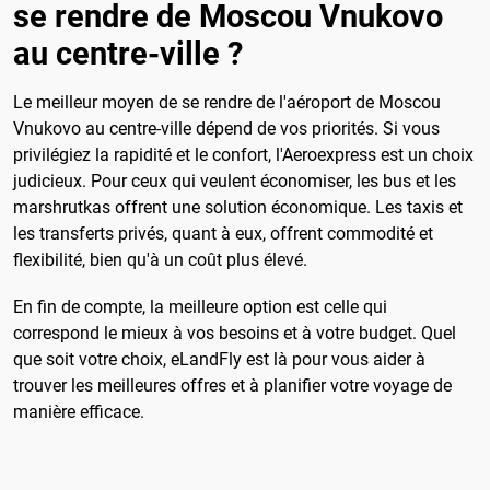
se rendre de Moscou Vnukovo
au centre-ville ?
Le meilleur moyen de se rendre de l'aéroport de Moscou
Vnukovo au centre-ville dépend de vos priorités. Si vous
privilégiez la rapidité et le confort, l'Aeroexpress est un choix
judicieux. Pour ceux qui veulent économiser, les bus et les
marshrutkas offrent une solution économique. Les taxis et
les transferts privés, quant à eux, offrent commodité et
flexibilité, bien qu'à un coût plus élevé.
En fin de compte, la meilleure option est celle qui
correspond le mieux à vos besoins et à votre budget. Quel
que soit votre choix, eLandFly est là pour vous aider à
trouver les meilleures offres et à planifier votre voyage de
manière efficace.