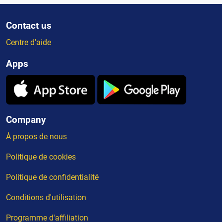
Contact us
Centre d'aide
Apps
Company
À propos de nous
Politique de cookies
Politique de confidentialité
Conditions d'utilisation
Programme d'affiliation