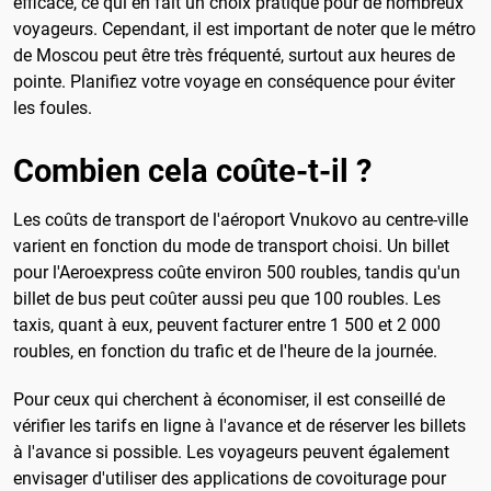
efficace, ce qui en fait un choix pratique pour de nombreux
voyageurs. Cependant, il est important de noter que le métro
de Moscou peut être très fréquenté, surtout aux heures de
pointe. Planifiez votre voyage en conséquence pour éviter
les foules.
Combien cela coûte-t-il ?
Les coûts de transport de l'aéroport Vnukovo au centre-ville
varient en fonction du mode de transport choisi. Un billet
pour l'Aeroexpress coûte environ 500 roubles, tandis qu'un
billet de bus peut coûter aussi peu que 100 roubles. Les
taxis, quant à eux, peuvent facturer entre 1 500 et 2 000
roubles, en fonction du trafic et de l'heure de la journée.
Pour ceux qui cherchent à économiser, il est conseillé de
vérifier les tarifs en ligne à l'avance et de réserver les billets
à l'avance si possible. Les voyageurs peuvent également
envisager d'utiliser des applications de covoiturage pour