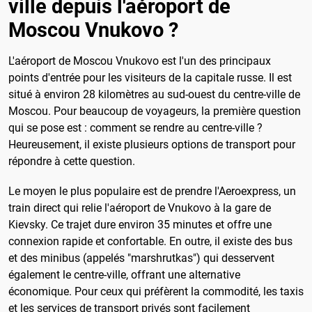
ville depuis l'aéroport de
Moscou Vnukovo ?
L'aéroport de Moscou Vnukovo est l'un des principaux
points d'entrée pour les visiteurs de la capitale russe. Il est
situé à environ 28 kilomètres au sud-ouest du centre-ville de
Moscou. Pour beaucoup de voyageurs, la première question
qui se pose est : comment se rendre au centre-ville ?
Heureusement, il existe plusieurs options de transport pour
répondre à cette question.
Le moyen le plus populaire est de prendre l'Aeroexpress, un
train direct qui relie l'aéroport de Vnukovo à la gare de
Kievsky. Ce trajet dure environ 35 minutes et offre une
connexion rapide et confortable. En outre, il existe des bus
et des minibus (appelés "marshrutkas") qui desservent
également le centre-ville, offrant une alternative
économique. Pour ceux qui préfèrent la commodité, les taxis
et les services de transport privés sont facilement