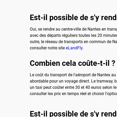
Est-il possible de s'y re
Oui, se rendre au centre-ville de Nantes en tra
avec des départs réguliers toutes les 20 minutes
outre, le réseau de transports en commun de Nante
consulter notre site
eLandFly
.
Combien cela coûte-t-il ?
Le coût du transport de l'aéroport de Nantes au c
abordable pour un voyage direct. Le tramway, bi
un taxi peut coûter entre 30 et 40 euros selon le
consulter les prix en temps réel et choisir l'opt
Est-il possible de s'y rend