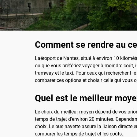
Comment se rendre au cent
L'aéroport de Nantes, situé à environ 10 kilomèt
ou que vous préfériez voyager à moindre coût, i
tramway et le taxi. Pour ceux qui recherchent le
comparer ces options et choisir celle qui vous c
Quel est le meilleur moye
Le choix du meilleur moyen dépend de vos priorité
temps de trajet d'environ 20 minutes. Cependant
choix. Le bus navette assure la liaison directe e
comparer les temps de trajet et les coûts.