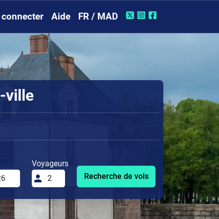
 connecter
Aide
FR / MAD
ville
Voyageurs
Recherche de vols