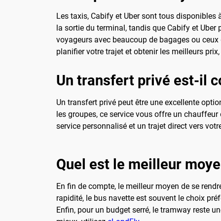
Les taxis, Cabify et Uber sont tous disponibles à
la sortie du terminal, tandis que Cabify et Uber 
voyageurs avec beaucoup de bagages ou ceux qui
planifier votre trajet et obtenir les meilleurs prix,
Un transfert privé est-il c
Un transfert privé peut être une excellente op
les groupes, ce service vous offre un chauffeur 
service personnalisé et un trajet direct vers vot
Quel est le meilleur moye
En fin de compte, le meilleur moyen de se rendre
rapidité, le bus navette est souvent le choix pré
Enfin, pour un budget serré, le tramway reste un