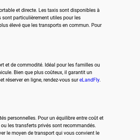
rtable et directe. Les taxis sont disponibles à
 sont particulièrement utiles pour les
 plus élevé que les transports en commun. Pour
rt et de commodité. Idéal pour les familles ou
icule. Bien que plus coûteux, il garantit un
 et réserver en ligne, rendez-vous sur
eLandFly
.
tés personnelles. Pour un équilibre entre coût et
xis ou les transferts privés sont recommandés.
rver le moyen de transport qui vous convient le