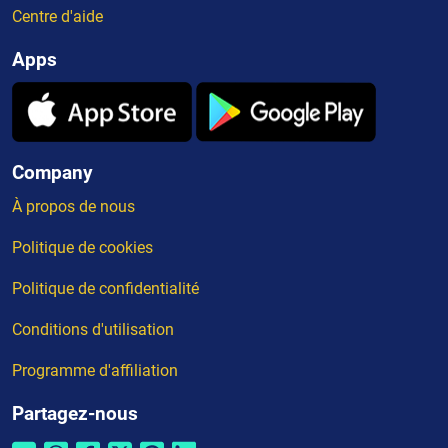
Centre d'aide
Apps
Company
À propos de nous
Politique de cookies
Politique de confidentialité
Conditions d'utilisation
Programme d'affiliation
Partagez-nous