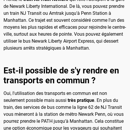
de Newark Liberty International. De là, vous pouvez prendre
un train NJ Transit ou Amtrak jusqu'à Penn Station à
Manhattan. Ce trajet est souvent considéré comme l'un des
moyens les plus rapides et efficaces pour rejoindre le centre-
ville, surtout aux heures de pointe. Vous pouvez également
utiliser le bus Newark Liberty Airport Express, qui dessert
plusieurs arrêts stratégiques à Manhattan.
Est-il possible de s'y rendre en
transports en commun ?
Oui, l'utilisation des transports en commun est non
seulement possible mais aussi
très pratique
. En plus du
train, des services de bus comme la ligne 62 de NJ Transit
vous mèneront à la station de métro Newark Penn, où vous
pourrez prendre le PATH jusqu'à Manhattan. Cela constitue
une option économique pour les voyageurs qui souhaitent