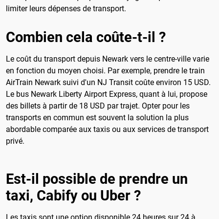
limiter leurs dépenses de transport.
Combien cela coûte-t-il ?
Le coût du transport depuis Newark vers le centre-ville varie
en fonction du moyen choisi. Par exemple, prendre le train
AirTrain Newark suivi d'un NJ Transit coûte environ 15 USD.
Le bus Newark Liberty Airport Express, quant à lui, propose
des billets à partir de 18 USD par trajet. Opter pour les
transports en commun est souvent la solution la plus
abordable comparée aux taxis ou aux services de transport
privé.
Est-il possible de prendre un
taxi, Cabify ou Uber ?
Les taxis sont une option disponible 24 heures sur 24 à