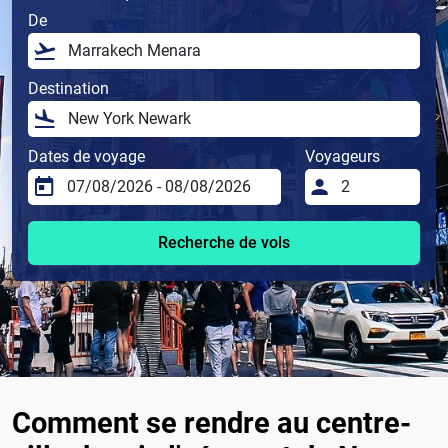
De
Destination
Dates de voyage
Voyageurs
Recherche de vols
Comment se rendre au centre-