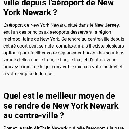
ville depuis l'aéroport de New
York Newark ?
L'aéroport de New York Newark, situé dans le
New Jersey
,
est l'un des principaux aéroports desservant la région
métropolitaine de New York. Se rendre au centre-ville depuis
cet aéroport peut sembler complexe, mais il existe plusieurs
options pour faciliter votre déplacement. Avec des solutions
variées telles que le train, le bus, le taxi, et d'autres, vous
pouvez choisir celle qui convient le mieux à votre budget et
à votre emploi du temps.
Quel est le meilleur moyen de
se rendre de New York Newark
au centre-ville ?
Prenez le
train AirTrain Newark
qui relie l'aéroport à la gare