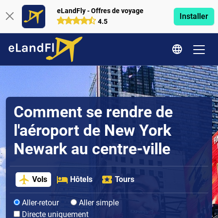
eLandFly - Offres de voyage
Installer
4.5
Comment se rendre de
l'aéroport de New York
Newark au centre-ville
Vols
Hôtels
Tours
Aller-retour
Aller simple
Directe uniquement