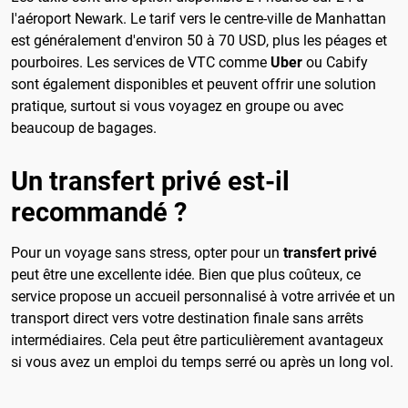
l'aéroport Newark. Le tarif vers le centre-ville de Manhattan
est généralement d'environ 50 à 70 USD, plus les péages et
pourboires. Les services de VTC comme
Uber
ou Cabify
sont également disponibles et peuvent offrir une solution
pratique, surtout si vous voyagez en groupe ou avec
beaucoup de bagages.
Un transfert privé est-il
recommandé ?
Pour un voyage sans stress, opter pour un
transfert privé
peut être une excellente idée. Bien que plus coûteux, ce
service propose un accueil personnalisé à votre arrivée et un
transport direct vers votre destination finale sans arrêts
intermédiaires. Cela peut être particulièrement avantageux
si vous avez un emploi du temps serré ou après un long vol.