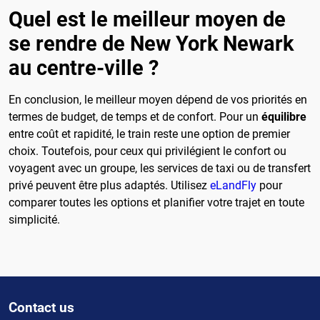
Quel est le meilleur moyen de
se rendre de New York Newark
au centre-ville ?
En conclusion, le meilleur moyen dépend de vos priorités en
termes de budget, de temps et de confort. Pour un
équilibre
entre coût et rapidité, le train reste une option de premier
choix. Toutefois, pour ceux qui privilégient le confort ou
voyagent avec un groupe, les services de taxi ou de transfert
privé peuvent être plus adaptés. Utilisez
eLandFly
pour
comparer toutes les options et planifier votre trajet en toute
simplicité.
Contact us