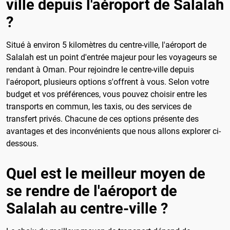
ville depuis l'aéroport de Salalah
?
Situé à environ 5 kilomètres du centre-ville, l'aéroport de
Salalah est un point d'entrée majeur pour les voyageurs se
rendant à Oman. Pour rejoindre le centre-ville depuis
l'aéroport, plusieurs options s'offrent à vous. Selon votre
budget et vos préférences, vous pouvez choisir entre les
transports en commun, les taxis, ou des services de
transfert privés. Chacune de ces options présente des
avantages et des inconvénients que nous allons explorer ci-
dessous.
Quel est le meilleur moyen de
se rendre de l'aéroport de
Salalah au centre-ville ?