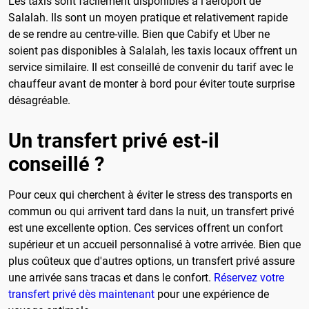
Les taxis sont facilement disponibles à l'aéroport de
Salalah. Ils sont un moyen pratique et relativement rapide
de se rendre au centre-ville. Bien que Cabify et Uber ne
soient pas disponibles à Salalah, les taxis locaux offrent un
service similaire. Il est conseillé de convenir du tarif avec le
chauffeur avant de monter à bord pour éviter toute surprise
désagréable.
Un transfert privé est-il
conseillé ?
Pour ceux qui cherchent à éviter le stress des transports en
commun ou qui arrivent tard dans la nuit, un transfert privé
est une excellente option. Ces services offrent un confort
supérieur et un accueil personnalisé à votre arrivée. Bien que
plus coûteux que d'autres options, un transfert privé assure
une arrivée sans tracas et dans le confort.
Réservez votre
transfert privé dès maintenant
pour une expérience de