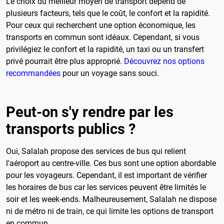
Le choix du meilleur moyen de transport dépend de
plusieurs facteurs, tels que le coût, le confort et la rapidité.
Pour ceux qui recherchent une option économique, les
transports en commun sont idéaux. Cependant, si vous
privilégiez le confort et la rapidité, un taxi ou un transfert
privé pourrait être plus approprié.
Découvrez nos options
recommandées
pour un voyage sans souci.
Peut-on s'y rendre par les
transports publics ?
Oui, Salalah propose des services de bus qui relient
l'aéroport au centre-ville. Ces bus sont une option abordable
pour les voyageurs. Cependant, il est important de vérifier
les horaires de bus car les services peuvent être limités le
soir et les week-ends. Malheureusement, Salalah ne dispose
ni de métro ni de train, ce qui limite les options de transport
en commun.