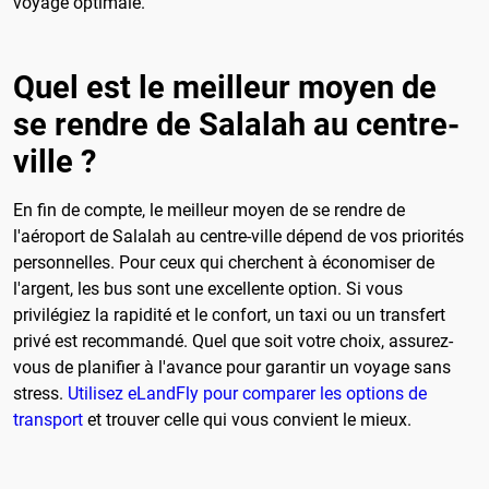
voyage optimale.
Quel est le meilleur moyen de
se rendre de Salalah au centre-
ville ?
En fin de compte, le meilleur moyen de se rendre de
l'aéroport de Salalah au centre-ville dépend de vos priorités
personnelles. Pour ceux qui cherchent à économiser de
l'argent, les bus sont une excellente option. Si vous
privilégiez la rapidité et le confort, un taxi ou un transfert
privé est recommandé. Quel que soit votre choix, assurez-
vous de planifier à l'avance pour garantir un voyage sans
stress.
Utilisez eLandFly pour comparer les options de
transport
et trouver celle qui vous convient le mieux.