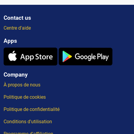
Contact us
Centre d'aide
Apps
Company
À propos de nous
Politique de cookies
Politique de confidentialité
Conditions d'utilisation
Programme d'affiliation