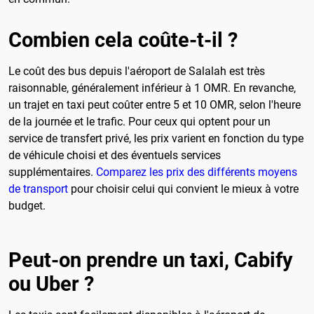
Combien cela coûte-t-il ?
Le coût des bus depuis l'aéroport de Salalah est très
raisonnable, généralement inférieur à 1 OMR. En revanche,
un trajet en taxi peut coûter entre 5 et 10 OMR, selon l'heure
de la journée et le trafic. Pour ceux qui optent pour un
service de transfert privé, les prix varient en fonction du type
de véhicule choisi et des éventuels services
supplémentaires.
Comparez les prix des différents moyens
de transport
pour choisir celui qui convient le mieux à votre
budget.
Peut-on prendre un taxi, Cabify
ou Uber ?