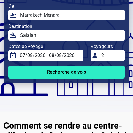
De
Destination
Dates de voyage
Voyageurs
Recherche de vols
Comment se rendre au centre-