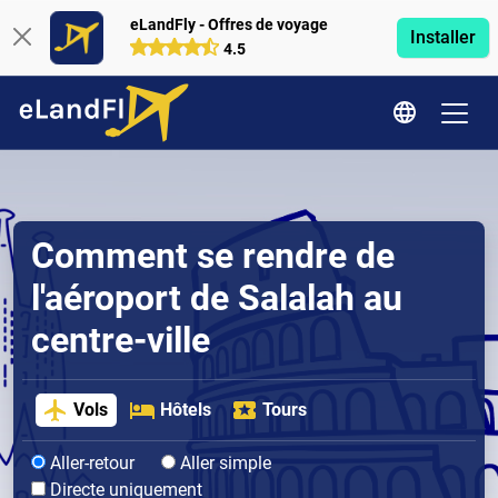
eLandFly - Offres de voyage
Installer
4.5
Comment se rendre de
l'aéroport de Salalah au
centre-ville
Vols
Hôtels
Tours
Aller-retour
Aller simple
Directe uniquement