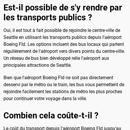
Est-il possible de s'y rendre par
les transports publics ?
Oui, il est tout à fait possible de rejoindre le centre-ville de
Seattle en utilisant les transports publics depuis l'aéroport
Boeing Fld. Les options incluent des bus locaux qui partent
régulièrement de l'aéroport vers divers points du centre-ville.
Un réseau de bus bien développé relie l'aéroport aux
principales attractions de Seattle.
Bien que l'aéroport Boeing Fld ne soit pas directement
desservi par le métro ou le train, les bus vous permettent de
rejoindre facilement les stations de métro les plus proches
pour continuer votre voyage dans la ville.
Combien cela coûte-t-il ?
Le coût du transport depuis l'aéroport Boeing Fld jusqu'au