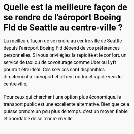
Quelle est la meilleure façon de
se rendre de l'aéroport Boeing
Fld de Seattle au centre-ville ?
La meilleure façon de se rendre au centre-ville de Seattle
depuis l'aéroport Boeing Fld dépend de vos préférences
personnelles. Si vous privilégiez la rapidité et le confort, un
service de taxi ou de covoiturage comme Uber ou Lyft
pourrait être idéal. Ces services sont disponibles
directement à l'aéroport et offrent un trajet rapide vers le
centre-ville.
Pour ceux qui cherchent une option plus économique, le
transport public est une excellente alternative. Bien que cela
puisse prendre un peu plus de temps, c'est un moyen fiable
et abordable de se rendre en ville.