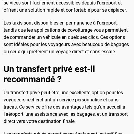
services sont facilement accessibles depuis l'aéroport et
offrent une solution rapide et confortable pour se déplacer.
Les taxis sont disponibles en permanence à l'aéroport,
tandis que les applications de covoiturage vous permettent
de commander un véhicule en quelques clics. Ces options
sont idéales pour les voyageurs avec beaucoup de bagages
ou ceux qui préfèrent un voyage direct et sans escale.
Un transfert privé est-il
recommandé ?
Un transfert privé peut être une excellente option pour les
voyageurs recherchant un service personnalisé et sans
tracas. Ce service offre des avantages tels qu'un accueil à
l'aéroport, une assistance avec les bagages, et un transport
direct vers votre destination finale.