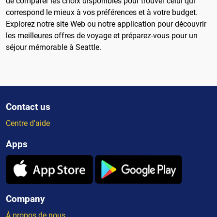
de comparer les choix disponibles pour trouver celui qui
correspond le mieux à vos préférences et à votre budget.
Explorez notre site Web ou notre application pour découvrir
les meilleures offres de voyage et préparez-vous pour un
séjour mémorable à Seattle.
Contact us
Centre d'aide
Apps
Company
À propos de nous