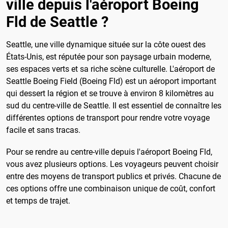
ville depuis l'aéroport Boeing
Fld de Seattle ?
Seattle, une ville dynamique située sur la côte ouest des
États-Unis, est réputée pour son paysage urbain moderne,
ses espaces verts et sa riche scène culturelle. L'aéroport de
Seattle Boeing Field (Boeing Fld) est un aéroport important
qui dessert la région et se trouve à environ 8 kilomètres au
sud du centre-ville de Seattle. Il est essentiel de connaître les
différentes options de transport pour rendre votre voyage
facile et sans tracas.
Pour se rendre au centre-ville depuis l'aéroport Boeing Fld,
vous avez plusieurs options. Les voyageurs peuvent choisir
entre des moyens de transport publics et privés. Chacune de
ces options offre une combinaison unique de coût, confort
et temps de trajet.