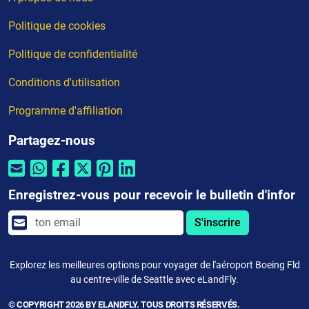
Politique de cookies
Politique de confidentialité
Conditions d'utilisation
Programme d'affiliation
Partagez-nous
Enregistrez-vous pour recevoir le bulletin d'infor
S'inscrire
Explorez les meilleures options pour voyager de l'aéroport Boeing Fld
au centre-ville de Seattle avec eLandFly.
© COPYRIGHT 2026 BY ELANDFLY. TOUS DROITS RÉSERVÉS.