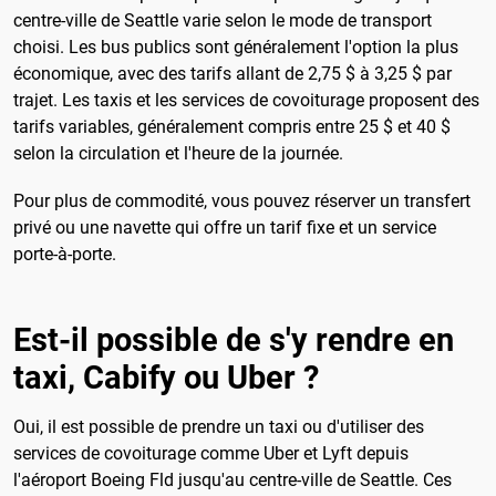
centre-ville de Seattle varie selon le mode de transport
choisi. Les bus publics sont généralement l'option la plus
économique, avec des tarifs allant de 2,75 $ à 3,25 $ par
trajet. Les taxis et les services de covoiturage proposent des
tarifs variables, généralement compris entre 25 $ et 40 $
selon la circulation et l'heure de la journée.
Pour plus de commodité, vous pouvez réserver un transfert
privé ou une navette qui offre un tarif fixe et un service
porte-à-porte.
Est-il possible de s'y rendre en
taxi, Cabify ou Uber ?
Oui, il est possible de prendre un taxi ou d'utiliser des
services de covoiturage comme Uber et Lyft depuis
l'aéroport Boeing Fld jusqu'au centre-ville de Seattle. Ces