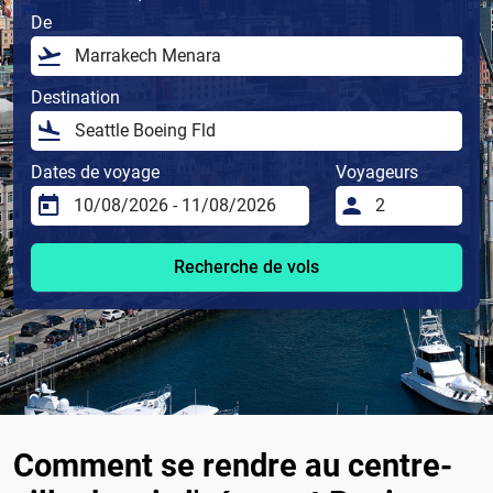
De
Destination
Dates de voyage
Voyageurs
Recherche de vols
Comment se rendre au centre-