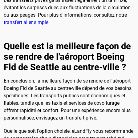
Les transferts privés garantissent également un tarif fixe,
évitant les surprises dues aux fluctuations de la circulation
ou aux péages. Pour plus d'informations, consultez notre
transfert aller simple
.
Quelle est la meilleure façon de
se rendre de l'aéroport Boeing
Fld de Seattle au centre-ville ?
En conclusion, la meilleure façon de se rendre de l'aéroport
Boeing Fld de Seattle au centre-ville dépend de vos besoins
spécifiques. Les transports publics sont économiques et
fiables, tandis que les taxis et services de covoiturage
offrent rapidité et confort. Pour une expérience encore plus
personnalisée, envisagez un transfert privé.
Quelle que soit l'option choisie, eLandFly vous recommande