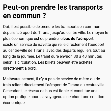
Peut-on prendre les transports
en commun ?
Oui, il est possible de prendre les transports en commun
depuis l'aéroport de Tirana jusqu'au centre-ville. Le moyen le
plus économique est de prendre le
bus de l'aéroport
. Il
existe un service de navette qui relie directement l'aéroport
au centre-ville de Tirana, avec des départs réguliers tout au
long de la journée. Le trajet dure environ 30 à 40 minutes
selon la circulation. Les billets peuvent être achetés
directement à bord.
Malheureusement, il n'y a pas de service de métro ou de
train reliant directement l'aéroport de Tirana au centre-ville.
Cependant, le réseau de bus est fiable et constitue une
option pratique pour les voyageurs cherchant une solution
économique.