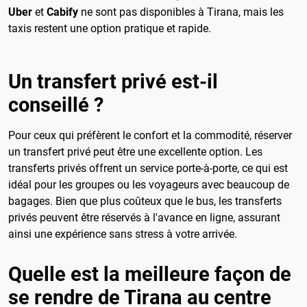
Uber
et
Cabify
ne sont pas disponibles à Tirana, mais les
taxis restent une option pratique et rapide.
Un transfert privé est-il
conseillé ?
Pour ceux qui préfèrent le confort et la commodité, réserver
un transfert privé peut être une excellente option. Les
transferts privés offrent un service porte-à-porte, ce qui est
idéal pour les groupes ou les voyageurs avec beaucoup de
bagages. Bien que plus coûteux que le bus, les transferts
privés peuvent être réservés à l'avance en ligne, assurant
ainsi une expérience sans stress à votre arrivée.
Quelle est la meilleure façon de
se rendre de Tirana au centre