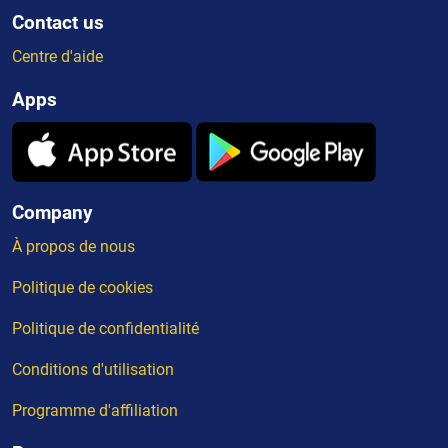
Contact us
Centre d'aide
Apps
Company
À propos de nous
Politique de cookies
Politique de confidentialité
Conditions d'utilisation
Programme d'affiliation