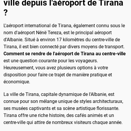
ville depuis l'aéroport de Tirana
?
L'aéroport international de Tirana, également connu sous le
nom d'aéroport Nënë Tereza, est le principal aéroport
d'Albanie. Situé à environ 17 kilomètres du centre-ville de
Tirana, il est bien connecté par divers moyens de transport.
Comment se rendre de l'aéroport de Tirana au centre-ville
est une question courante pour les voyageurs.
Heureusement, vous avez plusieurs options à votre
disposition pour faire ce trajet de manière pratique et
économique.
La ville de Tirana, capitale dynamique de l'Albanie, est
connue pour son mélange unique de styles architecturaux,
ses musées captivants et sa scène artistique florissante.
Tirana offre une riche histoire, des cafés animés et un
centre-ville qui attire de nombreux visiteurs chaque année.