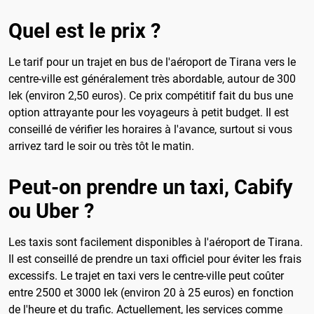
Quel est le prix ?
Le tarif pour un trajet en bus de l'aéroport de Tirana vers le
centre-ville est généralement très abordable, autour de 300
lek (environ 2,50 euros). Ce prix compétitif fait du bus une
option attrayante pour les voyageurs à petit budget. Il est
conseillé de vérifier les horaires à l'avance, surtout si vous
arrivez tard le soir ou très tôt le matin.
Peut-on prendre un taxi, Cabify
ou Uber ?
Les taxis sont facilement disponibles à l'aéroport de Tirana.
Il est conseillé de prendre un taxi officiel pour éviter les frais
excessifs. Le trajet en taxi vers le centre-ville peut coûter
entre 2500 et 3000 lek (environ 20 à 25 euros) en fonction
de l'heure et du trafic. Actuellement, les services comme