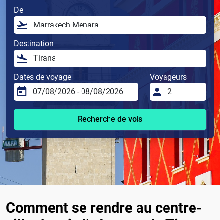
De
Destination
Dates de voyage
Voyageurs
Recherche de vols
Comment se rendre au centre-