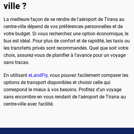
ville ?
La meilleure façon de se rendre de l'aéroport de Tirana au
centre-ville dépend de vos préférences personnelles et de
votre budget. Si vous recherchez une option économique, le
bus est idéal. Pour plus de confort et de rapidité, les taxis ou
les transferts privés sont recommandés. Quel que soit votre
choix, assurez-vous de planifier à l'avance pour un voyage
sans tracas.
En utilisant
eLandFly
, vous pouvez facilement comparer les
options de transport disponibles et choisir celle qui
correspond le mieux à vos besoins. Profitez d'un voyage
sans encombre en vous rendant de l'aéroport de Tirana au
centre-ville avec facilité.