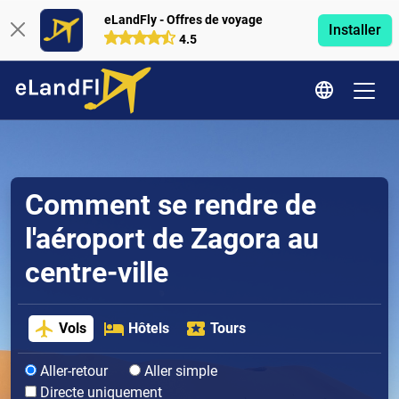
eLandFly - Offres de voyage
Installer
4.5
Comment se rendre de
l'aéroport de Zagora au
centre-ville
Vols
Hôtels
Tours
Aller-retour
Aller simple
Directe uniquement