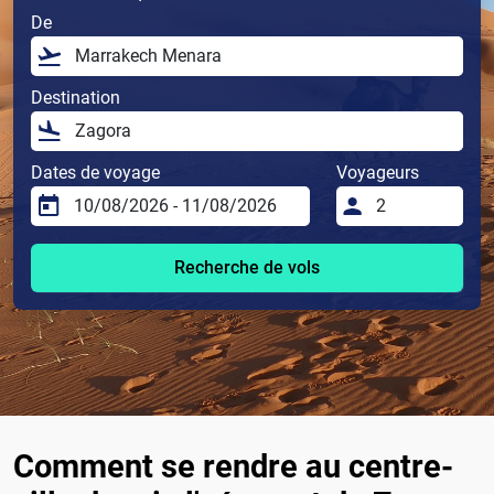
De
Destination
Dates de voyage
Voyageurs
Recherche de vols
Comment se rendre au centre-