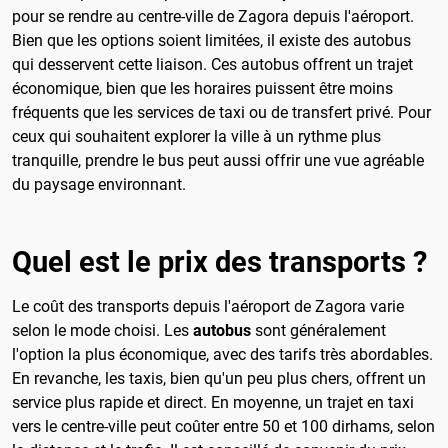
pour se rendre au centre-ville de Zagora depuis l'aéroport.
Bien que les options soient limitées, il existe des autobus
qui desservent cette liaison. Ces autobus offrent un trajet
économique, bien que les horaires puissent être moins
fréquents que les services de taxi ou de transfert privé. Pour
ceux qui souhaitent explorer la ville à un rythme plus
tranquille, prendre le bus peut aussi offrir une vue agréable
du paysage environnant.
Quel est le prix des transports ?
Le coût des transports depuis l'aéroport de Zagora varie
selon le mode choisi. Les
autobus
sont généralement
l'option la plus économique, avec des tarifs très abordables.
En revanche, les taxis, bien qu'un peu plus chers, offrent un
service plus rapide et direct. En moyenne, un trajet en taxi
vers le centre-ville peut coûter entre 50 et 100 dirhams, selon