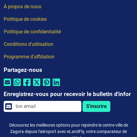
À propos de nous
Politique de cookies
Politique de confidentialité
Conditions d'utilisation
Programme d'affiliation
Partagez-nous
Enregistrez-vous pour recevoir le bulletin d'infor
S'inscrire
Découvrez les meilleures options pour rejoindre le centre-ville de
Zagora depuis l'aéroport avec eLandFly, votre comparateur de