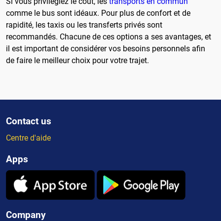
Si vous privilégiez le coût, les
transports en commun
comme le bus sont idéaux. Pour plus de confort et de
rapidité, les taxis ou les transferts privés sont
recommandés. Chacune de ces options a ses avantages, et
il est important de considérer vos besoins personnels afin
de faire le meilleur choix pour votre trajet.
Contact us
Centre d'aide
Apps
Company