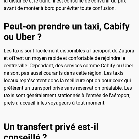
la distance et le trafic. Il est conseillé de convenir du prix
avant de monter à bord pour éviter toute confusion.
Peut-on prendre un taxi, Cabify
ou Uber ?
Les taxis sont facilement disponibles à l'aéroport de Zagora
et offrent un moyen rapide et confortable de rejoindre le
centre-ville. Cependant, des services comme Cabify ou Uber
ne sont pas aussi courants dans cette région. Les taxis
locaux représentent donc la meilleure option pour ceux qui
préfèrent un transport privé sans réservation préalable. Les
taxis sont généralement stationnés à l'entrée de l'aéroport,
prêts à accueillir les voyageurs à tout moment.
Un transfert privé est-il
conseillé ?