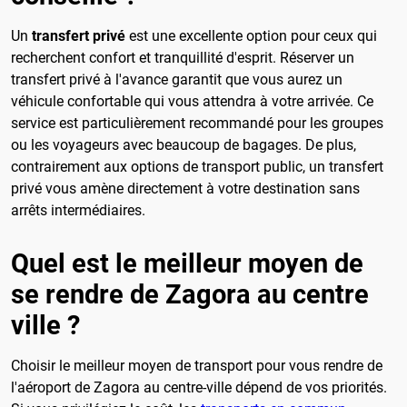
Un
transfert privé
est une excellente option pour ceux qui
recherchent confort et tranquillité d'esprit. Réserver un
transfert privé à l'avance garantit que vous aurez un
véhicule confortable qui vous attendra à votre arrivée. Ce
service est particulièrement recommandé pour les groupes
ou les voyageurs avec beaucoup de bagages. De plus,
contrairement aux options de transport public, un transfert
privé vous amène directement à votre destination sans
arrêts intermédiaires.
Quel est le meilleur moyen de
se rendre de Zagora au centre
ville ?
Choisir le meilleur moyen de transport pour vous rendre de
l'aéroport de Zagora au centre-ville dépend de vos priorités.