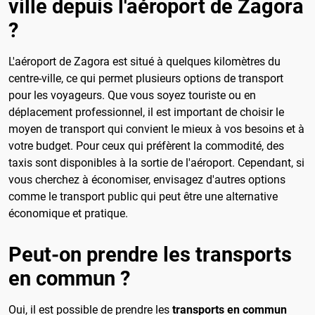
ville depuis l'aéroport de Zagora
?
L'aéroport de Zagora est situé à quelques kilomètres du
centre-ville, ce qui permet plusieurs options de transport
pour les voyageurs. Que vous soyez touriste ou en
déplacement professionnel, il est important de choisir le
moyen de transport qui convient le mieux à vos besoins et à
votre budget. Pour ceux qui préfèrent la commodité, des
taxis sont disponibles à la sortie de l'aéroport. Cependant, si
vous cherchez à économiser, envisagez d'autres options
comme le transport public qui peut être une alternative
économique et pratique.
Peut-on prendre les transports
en commun ?
Oui, il est possible de prendre les
transports en commun