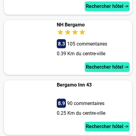
Rechercher hôtel ->
NH Bergamo
8.3
105 commentaires
0.39 Km du centre-ville
Rechercher hôtel ->
Bergamo Inn 43
8.9
90 commentaires
0.25 Km du centre-ville
Rechercher hôtel ->