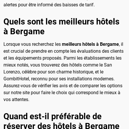
alertes pour être informé des baisses de tarif.
Quels sont les meilleurs hôtels
à Bergame
Lorsque vous recherchez les
meilleurs hôtels à Bergame
, il
est crucial de prendre en compte les évaluations des clients
et les équipements proposés. Parmi les établissements les
mieux notés, vous trouverez des hôtels comme le San
Lorenzo, célèbre pour son charme historique, et le
GombitHotel, reconnu pour ses installations modernes.
Assurez-vous de vérifier les avis et de comparer les options
sur notre site pour faire le choix qui correspond le mieux à
vos attentes.
Quand est-il préférable de
réserver des hôtels à Bergame