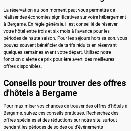
La réservation au bon moment peut vous permettre de
réaliser des économies significatives sur votre hébergement
à Bergame. En règle générale, il est conseillé de réserver
votre hôtel entre trois et six mois à l'avance pour les
périodes de haute saison. Pour les séjours hors saison, vous
pouvez souvent bénéficier de tarifs réduits en réservant
quelques semaines avant votre départ. Utilisez notre
fonction d'alerte de prix pour être averti des meilleures
offres disponibles.
Conseils pour trouver des offres
d'hôtels à Bergame
Pour maximiser vos chances de trouver des offres d'hôtels à
Bergame, suivez ces conseils pratiques. Recherchez des
offres spéciales et des réductions sur notre site, surtout
pendant les périodes de soldes ou d'événements