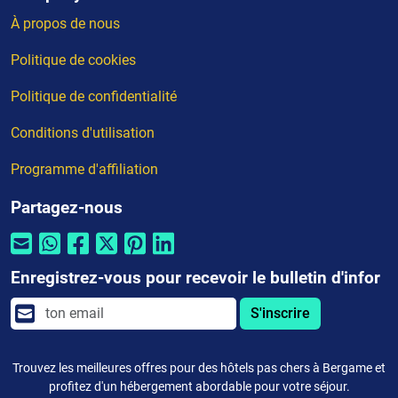
À propos de nous
Politique de cookies
Politique de confidentialité
Conditions d'utilisation
Programme d'affiliation
Partagez-nous
Enregistrez-vous pour recevoir le bulletin d'infor
S'inscrire
Trouvez les meilleures offres pour des hôtels pas chers à Bergame et
profitez d'un hébergement abordable pour votre séjour.