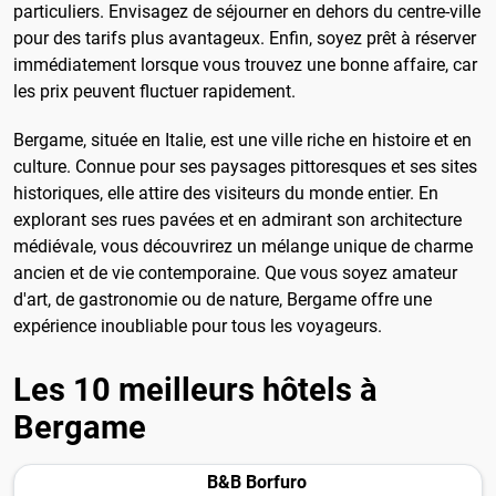
particuliers. Envisagez de séjourner en dehors du centre-ville
pour des tarifs plus avantageux. Enfin, soyez prêt à réserver
immédiatement lorsque vous trouvez une bonne affaire, car
les prix peuvent fluctuer rapidement.
Bergame, située en Italie, est une ville riche en histoire et en
culture. Connue pour ses paysages pittoresques et ses sites
historiques, elle attire des visiteurs du monde entier. En
explorant ses rues pavées et en admirant son architecture
médiévale, vous découvrirez un mélange unique de charme
ancien et de vie contemporaine. Que vous soyez amateur
d'art, de gastronomie ou de nature, Bergame offre une
expérience inoubliable pour tous les voyageurs.
Les 10 meilleurs hôtels à
Bergame
B&B Borfuro