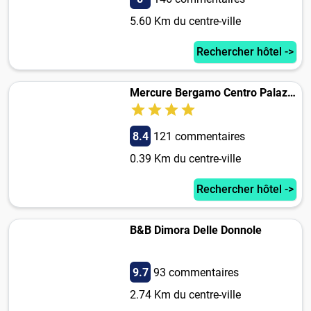
5.60 Km du centre-ville
Rechercher hôtel ->
Mercure Bergamo Centro Palazzo Dolci
8.4
121 commentaires
0.39 Km du centre-ville
Rechercher hôtel ->
B&B Dimora Delle Donnole
9.7
93 commentaires
2.74 Km du centre-ville