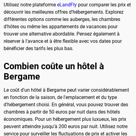
Utilisez notre plateforme
eLandFly
pour comparer les prix et
découvrir les meilleures offres d'hébergements. Explorez
différentes options comme les auberges, les chambres
d'hôtes ou même les appartements de vacances pour
trouver une alternative abordable. Pensez également à
réserver à l'avance et à être flexible avec vos dates pour
bénéficier des tarifs les plus bas.
Combien coûte un hôtel à
Bergame
Le coût d'un hôtel à Bergame peut varier considérablement
en fonction de la saison, de l'emplacement et du type
d'hébergement choisi. En général, vous pouvez trouver des
chambres à partir de 50 euros par nuit dans des hôtels
économiques. Pour un hébergement plus luxueux, les prix
peuvent atteindre jusqu'à 200 euros par nuit. Utilisez notre
service pour surveiller les fluctuations de prix et activer les