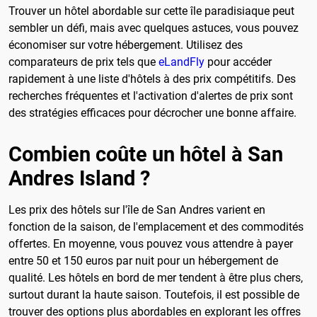
Trouver un hôtel abordable sur cette île paradisiaque peut
sembler un défi, mais avec quelques astuces, vous pouvez
économiser sur votre hébergement. Utilisez des
comparateurs de prix tels que
eLandFly
pour accéder
rapidement à une liste d'hôtels à des prix compétitifs. Des
recherches fréquentes et l'activation d'alertes de prix sont
des stratégies efficaces pour décrocher une bonne affaire.
Combien coûte un hôtel à San
Andres Island ?
Les prix des hôtels sur l'île de San Andres varient en
fonction de la saison, de l'emplacement et des commodités
offertes. En moyenne, vous pouvez vous attendre à payer
entre 50 et 150 euros par nuit pour un hébergement de
qualité. Les hôtels en bord de mer tendent à être plus chers,
surtout durant la haute saison. Toutefois, il est possible de
trouver des options plus abordables en explorant les offres