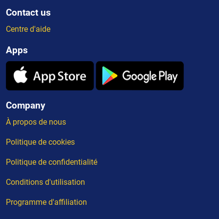
Contact us
Centre d'aide
Apps
Company
À propos de nous
Politique de cookies
Politique de confidentialité
Conditions d'utilisation
Programme d'affiliation