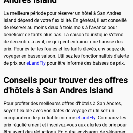
La meilleure période pour réserver un hôtel à San Andres
Island dépend de votre flexibilité. En général, il est conseillé
de réserver au moins deux à trois mois à l'avance pour
bénéficier de tarifs plus bas. La saison touristique s'étend
de décembre à avril, ce qui peut entraîner une hausse des
prix. Pour éviter les foules et les tarifs élevés, envisagez de
voyager en basse saison. Utilisez les fonctionnalités d'alerte
de prix sur
eLandFly
pour être informé des baisses de prix.
Conseils pour trouver des offres
d'hôtels à San Andres Island
Pour profiter des meilleures offres d'hôtels à San Andres,
soyez flexible avec vos dates de voyage et utilisez un
comparateur de prix fiable comme
eLandFly
. Comparez les
prix régulièrement et inscrivez-vous aux alertes de prix pour
être averti des réductions. En outre, envisagez de séjourner