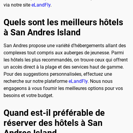
via notre site
eLandFly
.
Quels sont les meilleurs hôtels
à San Andres Island
San Andres propose une variété d'hébergements allant des
complexes tout compris aux auberges de jeunesse. Parmi
les hôtels les plus recommandés, on trouve ceux qui offrent
un accès direct à la plage et des services haut de gamme.
Pour des suggestions personnalisées, effectuez une
recherche sur notre plateforme
eLandFly
. Nous nous
engageons à vous fournir les meilleures options pour vos
besoins et votre budget.
Quand est-il préférable de
réserver des hôtels à San
Andres Island