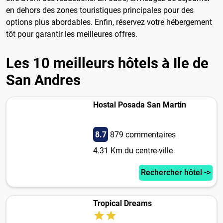
en dehors des zones touristiques principales pour des
options plus abordables. Enfin, réservez votre hébergement
tôt pour garantir les meilleures offres.
Les 10 meilleurs hôtels à Ile de
San Andres
Hostal Posada San Martin
8.7
879 commentaires
4.31 Km du centre-ville
Rechercher hôtel ->
Tropical Dreams