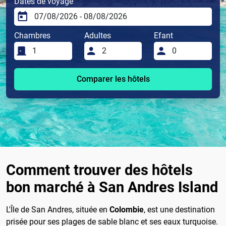
Dates de voyage
Chambres
Adultes
Efant
Comparer les hôtels
Comment trouver des hôtels
bon marché à San Andres Island
L'Île de San Andres, située en
Colombie
, est une destination
prisée pour ses plages de sable blanc et ses eaux turquoise.