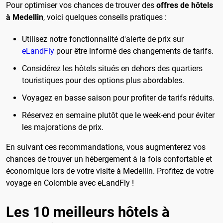
Pour optimiser vos chances de trouver des
offres de hôtels
à Medellin
, voici quelques conseils pratiques :
Utilisez notre fonctionnalité d'alerte de prix sur
eLandFly
pour être informé des changements de tarifs.
Considérez les hôtels situés en dehors des quartiers
touristiques pour des options plus abordables.
Voyagez en basse saison pour profiter de tarifs réduits.
Réservez en semaine plutôt que le week-end pour éviter
les majorations de prix.
En suivant ces recommandations, vous augmenterez vos
chances de trouver un hébergement à la fois confortable et
économique lors de votre visite à Medellin. Profitez de votre
voyage en Colombie avec eLandFly !
Les 10 meilleurs hôtels à