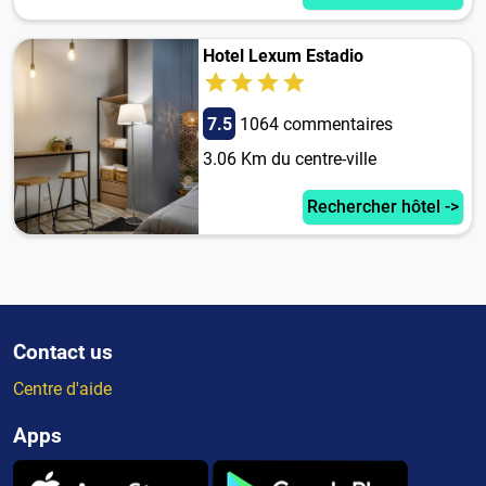
Hotel Lexum Estadio
7.5
1064 commentaires
3.06 Km du centre-ville
Rechercher hôtel ->
Contact us
Centre d'aide
Apps