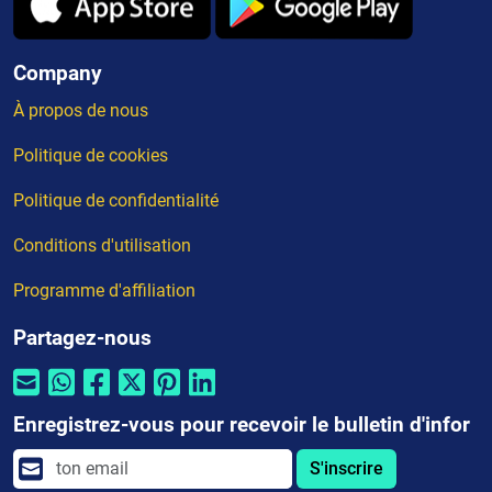
Company
À propos de nous
Politique de cookies
Politique de confidentialité
Conditions d'utilisation
Programme d'affiliation
Partagez-nous
Enregistrez-vous pour recevoir le bulletin d'infor
S'inscrire