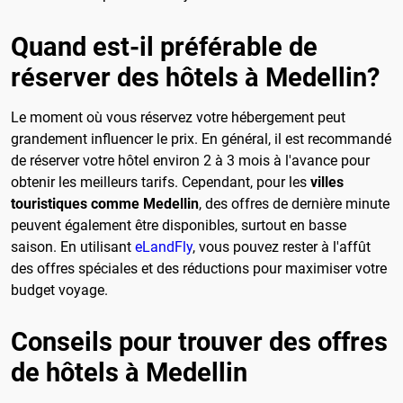
Quand est-il préférable de
réserver des hôtels à Medellin?
Le moment où vous réservez votre hébergement peut
grandement influencer le prix. En général, il est recommandé
de réserver votre hôtel environ 2 à 3 mois à l'avance pour
obtenir les meilleurs tarifs. Cependant, pour les
villes
touristiques comme Medellin
, des offres de dernière minute
peuvent également être disponibles, surtout en basse
saison. En utilisant
eLandFly
, vous pouvez rester à l'affût
des offres spéciales et des réductions pour maximiser votre
budget voyage.
Conseils pour trouver des offres
de hôtels à Medellin