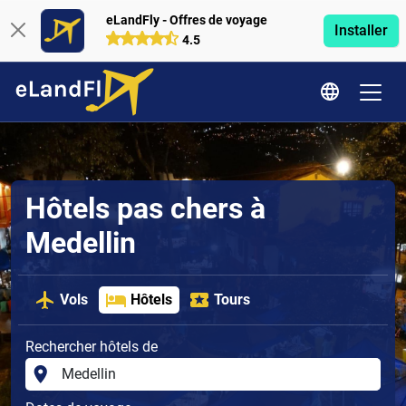
eLandFly - Offres de voyage
Installer
4.5
Hôtels pas chers à
Medellin
Vols
Hôtels
Tours
Rechercher hôtels de