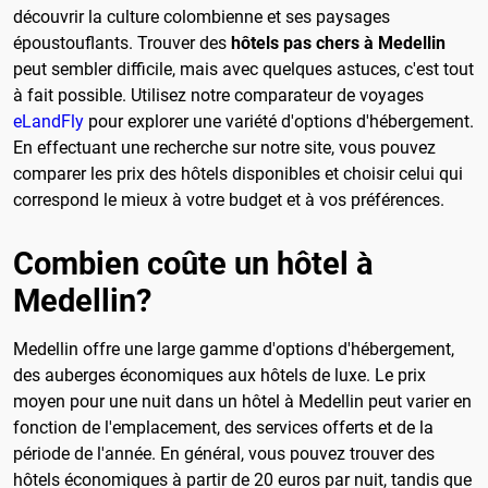
découvrir la culture colombienne et ses paysages
époustouflants. Trouver des
hôtels pas chers à Medellin
peut sembler difficile, mais avec quelques astuces, c'est tout
à fait possible. Utilisez notre comparateur de voyages
eLandFly
pour explorer une variété d'options d'hébergement.
En effectuant une recherche sur notre site, vous pouvez
comparer les prix des hôtels disponibles et choisir celui qui
correspond le mieux à votre budget et à vos préférences.
Combien coûte un hôtel à
Medellin?
Medellin offre une large gamme d'options d'hébergement,
des auberges économiques aux hôtels de luxe. Le prix
moyen pour une nuit dans un hôtel à Medellin peut varier en
fonction de l'emplacement, des services offerts et de la
période de l'année. En général, vous pouvez trouver des
hôtels économiques à partir de 20 euros par nuit, tandis que