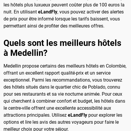
les hôtels plus luxueux peuvent coûter plus de 100 euros la
nuit. En utilisant
eLandFly
, vous pouvez activer des alertes
de prix pour être informé lorsque les tarifs baissent, vous
permettant ainsi de profiter des meilleures offres.
Quels sont les meilleurs hôtels
à Medellin?
Medellin propose certains des meilleurs hôtels en Colombie,
offrant un excellent rapport qualité-prix et un service
exceptionnel. Parmi les recommandations, vous trouverez
des hôtels situés dans le quartier chic de Poblado, connu
pour ses restaurants et sa vie nocturne animée. Pour ceux
qui cherchent à combiner confort et budget, les hôtels dans
le centre-ville offrent une excellente accessibilité aux
attractions principales. Utilisez
eLandFly
pour explorer les
options et lire les avis des autres voyageurs pour faire le
meilleur choix pour votre séjour.