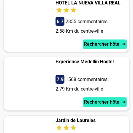
HOTEL LA NUEVA VILLA REAL
6.7
2355 commentaires
2.58 Km du centre-ville
Rechercher hôtel ->
Experience Medellin Hostel
7.9
1568 commentaires
2.79 Km du centre-ville
Rechercher hôtel ->
Jardin de Laureles