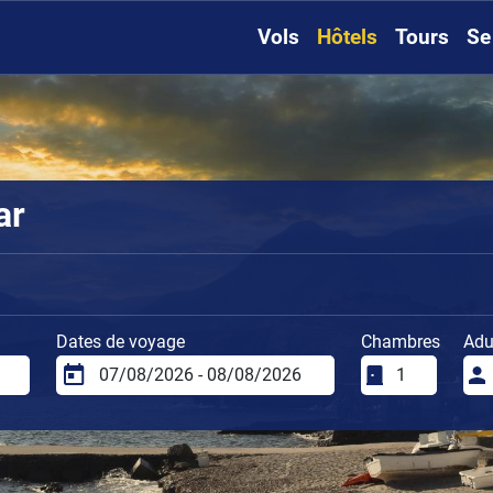
Vols
Hôtels
Tours
Se
ar
Dates de voyage
Chambres
Adu