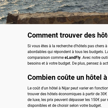
Comment trouver des hôte
Si vous êtes à la recherche d'hôtels pas chers à
abordables qui répondent à tous les budgets. La 
comparaison comme
eLandFly
. Avec notre out
besoins et à votre budget. De plus, pensez à act
Combien coûte un hôtel à 
Le coût d'un hôtel à Nijar peut varier en foncti
trouver des hôtels économiques à partir de 30€ 
de luxe, les prix peuvent dépasser les 150€ pa
disponibles et de choisir selon votre budget.