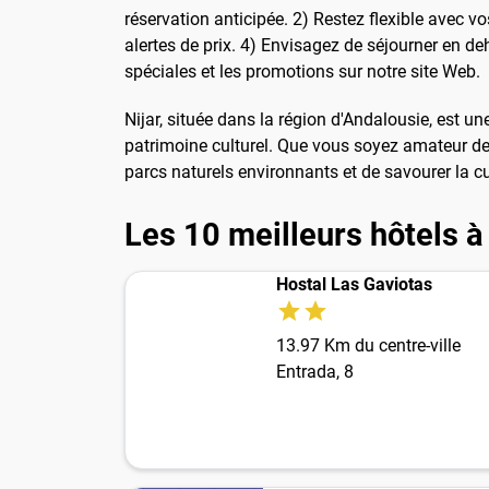
réservation anticipée. 2) Restez flexible avec vo
alertes de prix. 4) Envisagez de séjourner en de
spéciales et les promotions sur notre site Web.
Nijar, située dans la région d'Andalousie, est
patrimoine culturel. Que vous soyez amateur de 
parcs naturels environnants et de savourer la cu
Les 10 meilleurs hôtels à
Hostal Las Gaviotas
13.97 Km du centre-ville
Entrada, 8