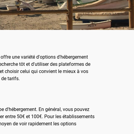
e offre une variété d'options d'hébergement
cherche tôt et d'utiliser des plateformes de
et choisir celui qui convient le mieux à vos
de tarifs.
 type d'hébergement. En général, vous pouvez
er entre 50€ et 100€. Pour les établissements
moyen de voir rapidement les options