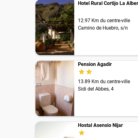
Hotel Rural Cortijo La Albe
12.97 Km du centre-ville
Camino de Huebro, s/n
Pension Agadir
13.89 Km du centre-ville
Sidi del Abbes, 4
Hostal Asensio Nijar