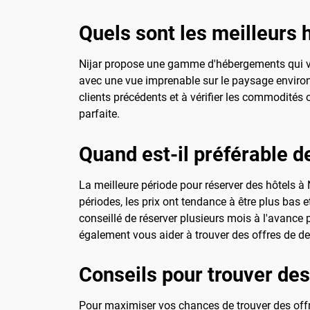
Quels sont les meilleurs h
Nijar propose une gamme d'hébergements qui von
avec une vue imprenable sur le paysage environna
clients précédents et à vérifier les commodités o
parfaite.
Quand est-il préférable d
La meilleure période pour réserver des hôtels 
périodes, les prix ont tendance à être plus bas 
conseillé de réserver plusieurs mois à l'avance po
également vous aider à trouver des offres de de
Conseils pour trouver des 
Pour maximiser vos chances de trouver des offres