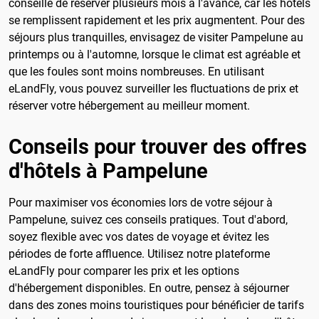
conseillé de réserver plusieurs mois à l'avance, car les hôtels
se remplissent rapidement et les prix augmentent. Pour des
séjours plus tranquilles, envisagez de visiter Pampelune au
printemps ou à l'automne, lorsque le climat est agréable et
que les foules sont moins nombreuses. En utilisant
eLandFly, vous pouvez surveiller les fluctuations de prix et
réserver votre hébergement au meilleur moment.
Conseils pour trouver des offres
d'hôtels à Pampelune
Pour maximiser vos économies lors de votre séjour à
Pampelune, suivez ces conseils pratiques. Tout d'abord,
soyez flexible avec vos dates de voyage et évitez les
périodes de forte affluence. Utilisez notre plateforme
eLandFly pour comparer les prix et les options
d'hébergement disponibles. En outre, pensez à séjourner
dans des zones moins touristiques pour bénéficier de tarifs