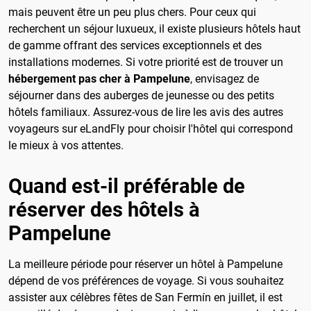
mais peuvent être un peu plus chers. Pour ceux qui
recherchent un séjour luxueux, il existe plusieurs hôtels haut
de gamme offrant des services exceptionnels et des
installations modernes. Si votre priorité est de trouver un
hébergement pas cher à Pampelune
, envisagez de
séjourner dans des auberges de jeunesse ou des petits
hôtels familiaux. Assurez-vous de lire les avis des autres
voyageurs sur eLandFly pour choisir l'hôtel qui correspond
le mieux à vos attentes.
Quand est-il préférable de
réserver des hôtels à
Pampelune
La meilleure période pour réserver un hôtel à Pampelune
dépend de vos préférences de voyage. Si vous souhaitez
assister aux célèbres fêtes de San Fermín en juillet, il est