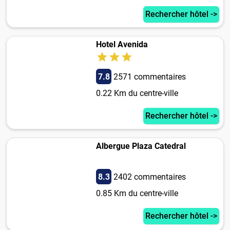
Rechercher hôtel ->
Hotel Avenida
7.8
2571 commentaires
0.22 Km du centre-ville
Rechercher hôtel ->
Albergue Plaza Catedral
8.3
2402 commentaires
0.85 Km du centre-ville
Rechercher hôtel ->