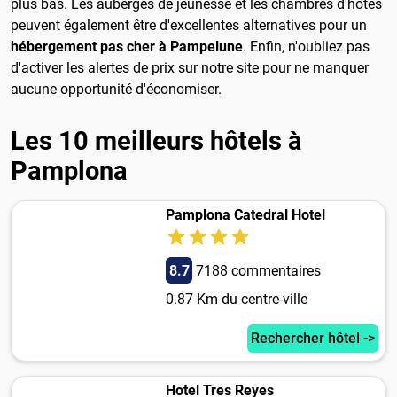
plus bas. Les auberges de jeunesse et les chambres d'hôtes
peuvent également être d'excellentes alternatives pour un
hébergement pas cher à Pampelune
. Enfin, n'oubliez pas
d'activer les alertes de prix sur notre site pour ne manquer
aucune opportunité d'économiser.
Les 10 meilleurs hôtels à
Pamplona
Pamplona Catedral Hotel
8.7
7188 commentaires
0.87 Km du centre-ville
Rechercher hôtel ->
Hotel Tres Reyes