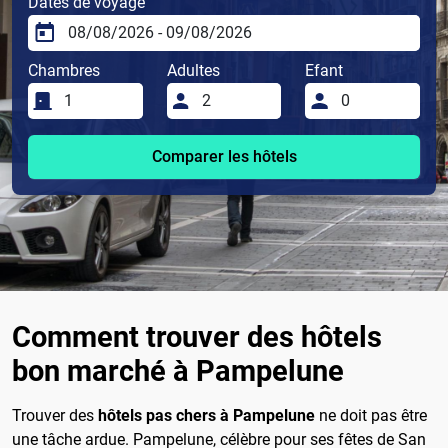
Dates de voyage
Chambres
Adultes
Efant
Comparer les hôtels
Comment trouver des hôtels
bon marché à Pampelune
Trouver des
hôtels pas chers à Pampelune
ne doit pas être
une tâche ardue. Pampelune, célèbre pour ses fêtes de San