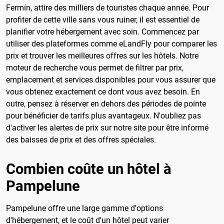
Fermín, attire des milliers de touristes chaque année. Pour
profiter de cette ville sans vous ruiner, il est essentiel de
planifier votre hébergement avec soin. Commencez par
utiliser des plateformes comme eLandFly pour comparer les
prix et trouver les meilleures offres sur les hôtels. Notre
moteur de recherche vous permet de filtrer par prix,
emplacement et services disponibles pour vous assurer que
vous obtenez exactement ce dont vous avez besoin. En
outre, pensez à réserver en dehors des périodes de pointe
pour bénéficier de tarifs plus avantageux. N'oubliez pas
d'activer les alertes de prix sur notre site pour être informé
des baisses de prix et des offres spéciales.
Combien coûte un hôtel à
Pampelune
Pampelune offre une large gamme d'options
d'hébergement, et le coût d'un hôtel peut varier