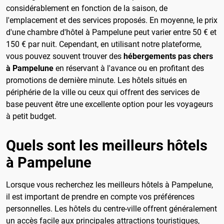
considérablement en fonction de la saison, de
l'emplacement et des services proposés. En moyenne, le prix
d'une chambre d'hôtel à Pampelune peut varier entre 50 € et
150 € par nuit. Cependant, en utilisant notre plateforme,
vous pouvez souvent trouver des
hébergements pas chers
à Pampelune
en réservant à l'avance ou en profitant des
promotions de dernière minute. Les hôtels situés en
périphérie de la ville ou ceux qui offrent des services de
base peuvent être une excellente option pour les voyageurs
à petit budget.
Quels sont les meilleurs hôtels
à Pampelune
Lorsque vous recherchez les meilleurs hôtels à Pampelune,
il est important de prendre en compte vos préférences
personnelles. Les hôtels du centre-ville offrent généralement
un accès facile aux principales attractions touristiques,