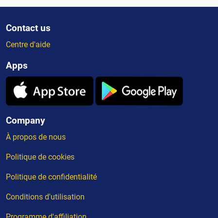
Contact us
Centre d'aide
Apps
Company
À propos de nous
Politique de cookies
Politique de confidentialité
Conditions d'utilisation
Programme d'affiliation