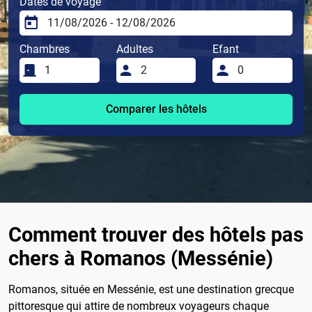
Dates de voyage
Chambres
Adultes
Efant
Comparer les hôtels
Comment trouver des hôtels pas
chers à Romanos (Messénie)
Romanos, située en Messénie, est une destination grecque
pittoresque qui attire de nombreux voyageurs chaque