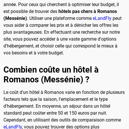
année. Pour ceux qui cherchent à optimiser leur budget, il
est possible de trouver des
hôtels pas chers à Romanos
(Messénie)
. Utiliser une plateforme comme
eLandFly
peut
vous aider à comparer les prix et à dénicher les offres les
plus avantageuses. En effectuant une recherche sur notre
site, vous pouvez accéder à une vaste gamme d'options
d'hébergement, et choisir celle qui correspond le mieux à
vos besoins et à votre budget.
Combien coûte un hôtel à
Romanos (Messénie) ?
Le coût d'un hôtel à Romanos varie en fonction de plusieurs
facteurs tels que la saison, l'emplacement et le type
d'hébergement. En moyenne, un séjour dans un hôtel
standard peut coûter entre 50 et 150 euros par nuit.
Cependant, en utilisant des outils de comparaison comme
eLandFly
, vous pouvez trouver des options plus