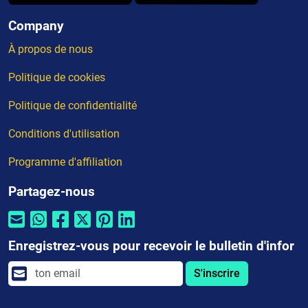
Company
À propos de nous
Politique de cookies
Politique de confidentialité
Conditions d'utilisation
Programme d'affiliation
Partagez-nous
Enregistrez-vous pour recevoir le bulletin d'infor
S'inscrire