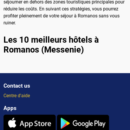
séjourner en dehors des zones touristiques principales pour
réduire les coûts. En suivant ces stratégies, vous pourrez
profiter pleinement de votre séjour à Romanos sans vous
ruiner.
Les 10 meilleurs hôtels à
Romanos (Messenie)
Contact us
Centre d'aide
Apps