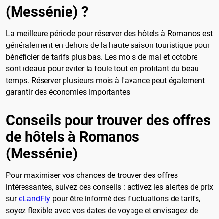
(Messénie) ?
La meilleure période pour réserver des hôtels à Romanos est
généralement en dehors de la haute saison touristique pour
bénéficier de tarifs plus bas. Les mois de mai et octobre
sont idéaux pour éviter la foule tout en profitant du beau
temps. Réserver plusieurs mois à l'avance peut également
garantir des économies importantes.
Conseils pour trouver des offres
de hôtels à Romanos
(Messénie)
Pour maximiser vos chances de trouver des offres
intéressantes, suivez ces conseils : activez les alertes de prix
sur
eLandFly
pour être informé des fluctuations de tarifs,
soyez flexible avec vos dates de voyage et envisagez de