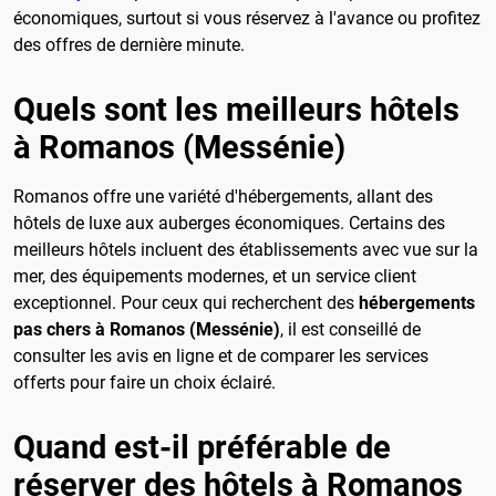
économiques, surtout si vous réservez à l'avance ou profitez
des offres de dernière minute.
Quels sont les meilleurs hôtels
à Romanos (Messénie)
Romanos offre une variété d'hébergements, allant des
hôtels de luxe aux auberges économiques. Certains des
meilleurs hôtels incluent des établissements avec vue sur la
mer, des équipements modernes, et un service client
exceptionnel. Pour ceux qui recherchent des
hébergements
pas chers à Romanos (Messénie)
, il est conseillé de
consulter les avis en ligne et de comparer les services
offerts pour faire un choix éclairé.
Quand est-il préférable de
réserver des hôtels à Romanos