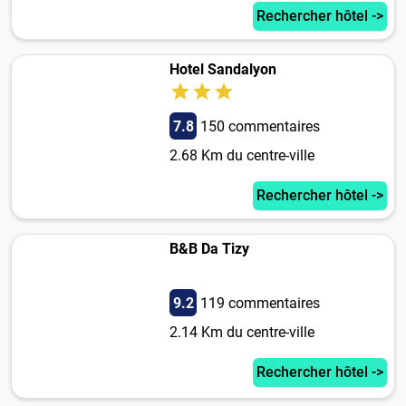
Rechercher hôtel ->
Hotel Sandalyon
7.8
150 commentaires
2.68 Km du centre-ville
Rechercher hôtel ->
B&B Da Tizy
9.2
119 commentaires
2.14 Km du centre-ville
Rechercher hôtel ->