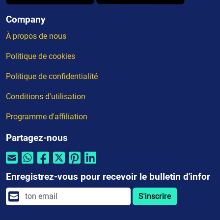
Company
À propos de nous
Politique de cookies
Politique de confidentialité
Conditions d'utilisation
Programme d'affiliation
Partagez-nous
Enregistrez-vous pour recevoir le bulletin d'infor
S'inscrire