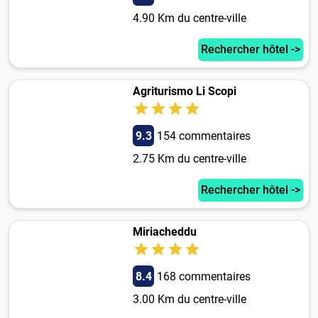
4.90 Km du centre-ville
Rechercher hôtel ->
Agriturismo Li Scopi
9.3
154 commentaires
2.75 Km du centre-ville
Rechercher hôtel ->
Miriacheddu
8.4
168 commentaires
3.00 Km du centre-ville