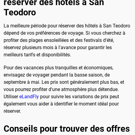
réserver des hôtels à San
Teodoro
La meilleure période pour réserver des hôtels à San Teodoro
dépend de vos préférences de voyage. Si vous cherchez à
profiter des plages ensoleillées et des festivals d'été,
réservez plusieurs mois à l'avance pour garantir les
meilleurs tarifs et disponibilités.
Pour des vacances plus tranquilles et économiques,
envisagez de voyager pendant la basse saison, de
septembre à mai. Les prix sont généralement plus bas, et
vous pourrez profiter d'une atmosphère plus détendue.
Utiliser
eLandFly
pour suivre les variations de prix peut
également vous aider à identifier le moment idéal pour
réserver.
Conseils pour trouver des offres