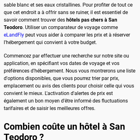
sable blanc et ses eaux cristallines. Pour profiter de tout ce
que cet endroit a à offrir sans se ruiner, il est essentiel de
savoir comment trouver des
hôtels pas chers à San
Teodoro
. Utiliser un comparateur de voyage comme
eLandFly
peut vous aider à comparer les prix et à réserver
l'hébergement qui convient à votre budget.
Commencez par effectuer une recherche sur notre site ou
application, en spécifiant vos dates de voyage et vos
préférences d'hébergement. Nous vous montrerons une liste
d'options disponibles, que vous pourrez trier par prix,
emplacement ou avis des clients pour choisir celle qui vous
convient le mieux. L'activation d'alertes de prix est
également un bon moyen d'être informé des fluctuations
tarifaires et de saisir les meilleures offres.
Combien coûte un hôtel à San
Teodoro ?