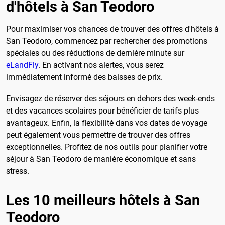
d'hôtels à San Teodoro
Pour maximiser vos chances de trouver des offres d'hôtels à
San Teodoro, commencez par rechercher des promotions
spéciales ou des réductions de dernière minute sur
eLandFly
. En activant nos alertes, vous serez
immédiatement informé des baisses de prix.
Envisagez de réserver des séjours en dehors des week-ends
et des vacances scolaires pour bénéficier de tarifs plus
avantageux. Enfin, la flexibilité dans vos dates de voyage
peut également vous permettre de trouver des offres
exceptionnelles. Profitez de nos outils pour planifier votre
séjour à San Teodoro de manière économique et sans
stress.
Les 10 meilleurs hôtels à San
Teodoro