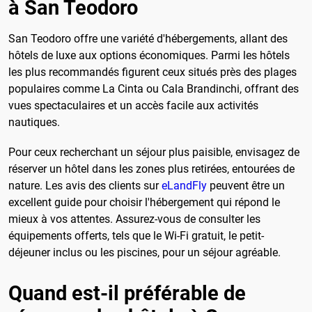
à San Teodoro
San Teodoro offre une variété d'hébergements, allant des
hôtels de luxe aux options économiques. Parmi les hôtels
les plus recommandés figurent ceux situés près des plages
populaires comme La Cinta ou Cala Brandinchi, offrant des
vues spectaculaires et un accès facile aux activités
nautiques.
Pour ceux recherchant un séjour plus paisible, envisagez de
réserver un hôtel dans les zones plus retirées, entourées de
nature. Les avis des clients sur
eLandFly
peuvent être un
excellent guide pour choisir l'hébergement qui répond le
mieux à vos attentes. Assurez-vous de consulter les
équipements offerts, tels que le Wi-Fi gratuit, le petit-
déjeuner inclus ou les piscines, pour un séjour agréable.
Quand est-il préférable de