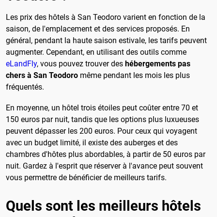
Les prix des hôtels à San Teodoro varient en fonction de la
saison, de l'emplacement et des services proposés. En
général, pendant la haute saison estivale, les tarifs peuvent
augmenter. Cependant, en utilisant des outils comme
eLandFly
, vous pouvez trouver des
hébergements pas
chers à San Teodoro
même pendant les mois les plus
fréquentés.
En moyenne, un hôtel trois étoiles peut coûter entre 70 et
150 euros par nuit, tandis que les options plus luxueuses
peuvent dépasser les 200 euros. Pour ceux qui voyagent
avec un budget limité, il existe des auberges et des
chambres d'hôtes plus abordables, à partir de 50 euros par
nuit. Gardez à l'esprit que réserver à l'avance peut souvent
vous permettre de bénéficier de meilleurs tarifs.
Quels sont les meilleurs hôtels