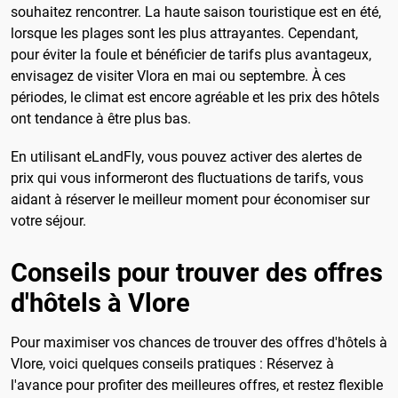
souhaitez rencontrer. La haute saison touristique est en été,
lorsque les plages sont les plus attrayantes. Cependant,
pour éviter la foule et bénéficier de tarifs plus avantageux,
envisagez de visiter Vlora en mai ou septembre. À ces
périodes, le climat est encore agréable et les prix des hôtels
ont tendance à être plus bas.
En utilisant eLandFly, vous pouvez activer des alertes de
prix qui vous informeront des fluctuations de tarifs, vous
aidant à réserver le meilleur moment pour économiser sur
votre séjour.
Conseils pour trouver des offres
d'hôtels à Vlore
Pour maximiser vos chances de trouver des offres d'hôtels à
Vlore, voici quelques conseils pratiques : Réservez à
l'avance pour profiter des meilleures offres, et restez flexible