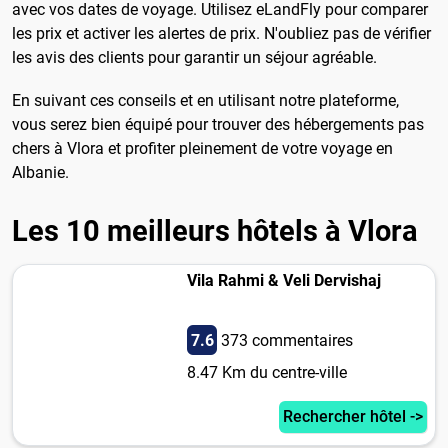
avec vos dates de voyage. Utilisez eLandFly pour comparer
les prix et activer les alertes de prix. N'oubliez pas de vérifier
les avis des clients pour garantir un séjour agréable.
En suivant ces conseils et en utilisant notre plateforme,
vous serez bien équipé pour trouver des hébergements pas
chers à Vlora et profiter pleinement de votre voyage en
Albanie.
Les 10 meilleurs hôtels à Vlora
Vila Rahmi & Veli Dervishaj
7.6
373 commentaires
8.47 Km du centre-ville
Rechercher hôtel ->