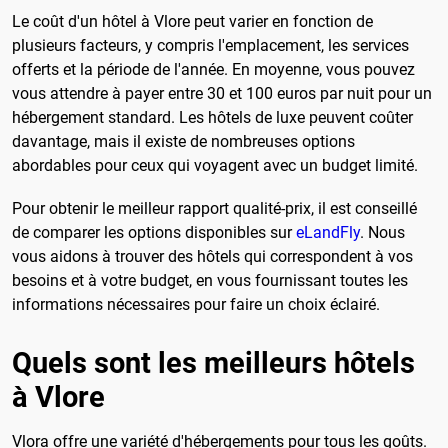
Le coût d'un hôtel à Vlore peut varier en fonction de
plusieurs facteurs, y compris l'emplacement, les services
offerts et la période de l'année. En moyenne, vous pouvez
vous attendre à payer entre 30 et 100 euros par nuit pour un
hébergement standard. Les hôtels de luxe peuvent coûter
davantage, mais il existe de nombreuses options
abordables pour ceux qui voyagent avec un budget limité.
Pour obtenir le meilleur rapport qualité-prix, il est conseillé
de comparer les options disponibles sur
eLandFly
. Nous
vous aidons à trouver des hôtels qui correspondent à vos
besoins et à votre budget, en vous fournissant toutes les
informations nécessaires pour faire un choix éclairé.
Quels sont les meilleurs hôtels
à Vlore
Vlora offre une variété d'hébergements pour tous les goûts.