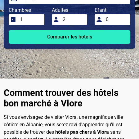
Chambres
Adultes
Efant
Comparer les hôtels
Comment trouver des hôtels
bon marché à Vlore
Si vous envisagez de visiter Vlora, une magnifique ville
côtière en Albanie, vous serez ravi d'apprendre qu'il est
possible de trouver des
hôtels pas chers à Vlora
sans