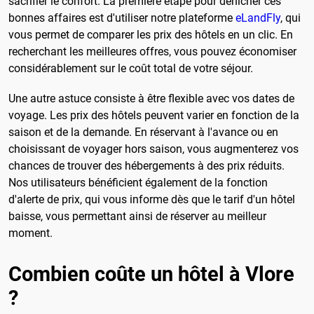
sacrifier le confort. La première étape pour dénicher ces
bonnes affaires est d'utiliser notre plateforme
eLandFly
, qui
vous permet de comparer les prix des hôtels en un clic. En
recherchant les meilleures offres, vous pouvez économiser
considérablement sur le coût total de votre séjour.
Une autre astuce consiste à être flexible avec vos dates de
voyage. Les prix des hôtels peuvent varier en fonction de la
saison et de la demande. En réservant à l'avance ou en
choisissant de voyager hors saison, vous augmenterez vos
chances de trouver des hébergements à des prix réduits.
Nos utilisateurs bénéficient également de la fonction
d'alerte de prix, qui vous informe dès que le tarif d'un hôtel
baisse, vous permettant ainsi de réserver au meilleur
moment.
Combien coûte un hôtel à Vlore
?