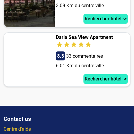
3.09 Km du centre-ville
Rechercher hôtel ->
Darla Sea View Apartment
8.3
33 commentaires
6.01 Km du centre-ville
Rechercher hôtel ->
Contact us
Centre d'aide