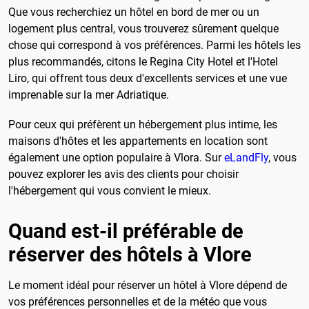
Que vous recherchiez un hôtel en bord de mer ou un
logement plus central, vous trouverez sûrement quelque
chose qui correspond à vos préférences. Parmi les hôtels les
plus recommandés, citons le Regina City Hotel et l'Hotel
Liro, qui offrent tous deux d'excellents services et une vue
imprenable sur la mer Adriatique.
Pour ceux qui préfèrent un hébergement plus intime, les
maisons d'hôtes et les appartements en location sont
également une option populaire à Vlora. Sur
eLandFly
, vous
pouvez explorer les avis des clients pour choisir
l'hébergement qui vous convient le mieux.
Quand est-il préférable de
réserver des hôtels à Vlore
Le moment idéal pour réserver un hôtel à Vlore dépend de
vos préférences personnelles et de la météo que vous