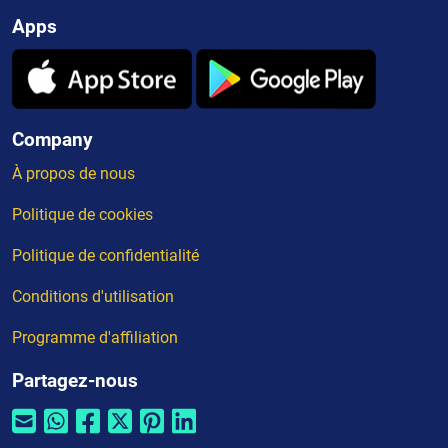
Apps
Company
À propos de nous
Politique de cookies
Politique de confidentialité
Conditions d'utilisation
Programme d'affiliation
Partagez-nous