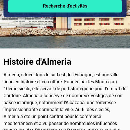
Recherche d'activités
Histoire d'Almeria
Almería, située dans le sud-est de l'Espagne, est une ville
riche en histoire et en culture. Fondée par les Maures au
10ème siècle, elle servait de port stratégique pour l'émirat de
Cordoue. Almería a conservé de nombreux vestiges de son
passé islamique, notamment l'Alcazaba, une forteresse
impressionnante dominant la ville. Au fil des siècles,
Almería a été un point central pour le commerce
méditerranéen et a vu passer de nombreuses influences