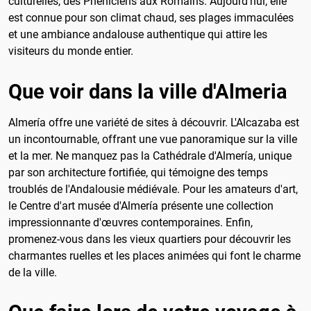
culturelles, des Phéniciens aux Romains. Aujourd'hui, elle
est connue pour son climat chaud, ses plages immaculées
et une ambiance andalouse authentique qui attire les
visiteurs du monde entier.
Que voir dans la ville d'Almeria
Almería offre une variété de sites à découvrir. L'Alcazaba est
un incontournable, offrant une vue panoramique sur la ville
et la mer. Ne manquez pas la Cathédrale d'Almería, unique
par son architecture fortifiée, qui témoigne des temps
troublés de l'Andalousie médiévale. Pour les amateurs d'art,
le Centre d'art musée d'Almería présente une collection
impressionnante d'œuvres contemporaines. Enfin,
promenez-vous dans les vieux quartiers pour découvrir les
charmantes ruelles et les places animées qui font le charme
de la ville.