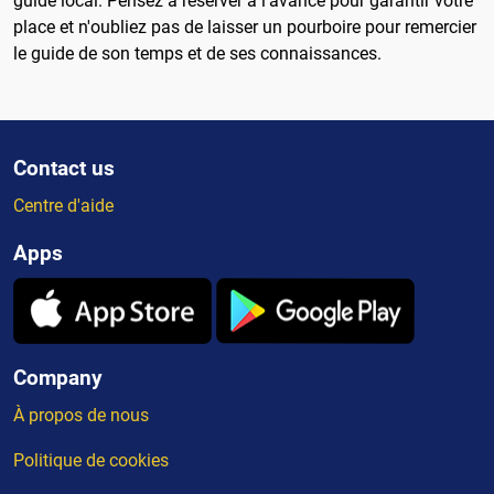
guide local. Pensez à réserver à l'avance pour garantir votre
place et n'oubliez pas de laisser un pourboire pour remercier
le guide de son temps et de ses connaissances.
Contact us
Centre d'aide
Apps
Company
À propos de nous
Politique de cookies