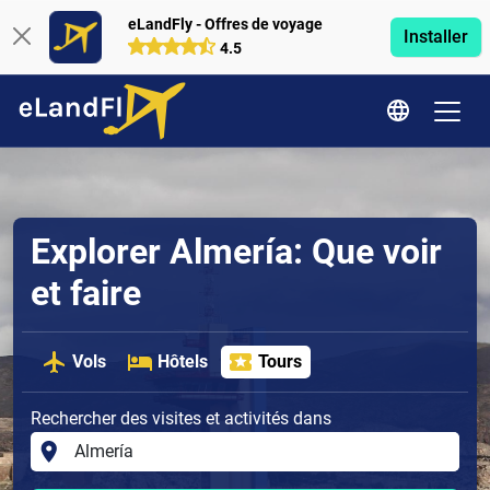
eLandFly - Offres de voyage
Installer
4.5
Explorer Almería: Que voir
et faire
Vols
Hôtels
Tours
Rechercher des visites et activités dans