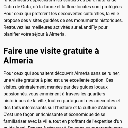
Cabo de Gata, où la faune et la flore locales sont protégées.
Pour ceux qui préfèrent les découvertes culturelles, la ville
propose des visites guidées de ses monuments historiques.
Retrouvez les meilleures activités sur eLandFly pour
planifier votre séjour à Almería.
Faire une visite gratuite à
Almeria
Pour ceux qui souhaitent découvrir Almería sans se ruiner,
une visite gratuite à pied est une excellente option. Ces
visites, généralement menées par des guides locaux
passionnés, vous emmènent à travers les quartiers
historiques de la ville, tout en partageant des anecdotes et
des faits intéressants sur l'histoire et la culture d'Almería.
C'est une façon enrichissante et économique de se
familiariser avec la ville, tout en profitant de l'expertise d'un